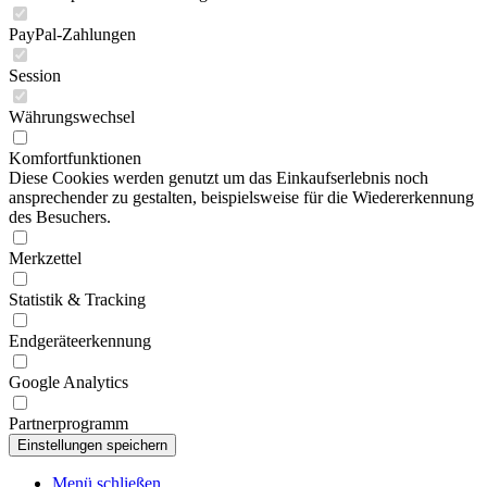
PayPal-Zahlungen
Session
Währungswechsel
Komfortfunktionen
Diese Cookies werden genutzt um das Einkaufserlebnis noch
ansprechender zu gestalten, beispielsweise für die Wiedererkennung
des Besuchers.
Merkzettel
Statistik & Tracking
Endgeräteerkennung
Google Analytics
Partnerprogramm
Menü schließen