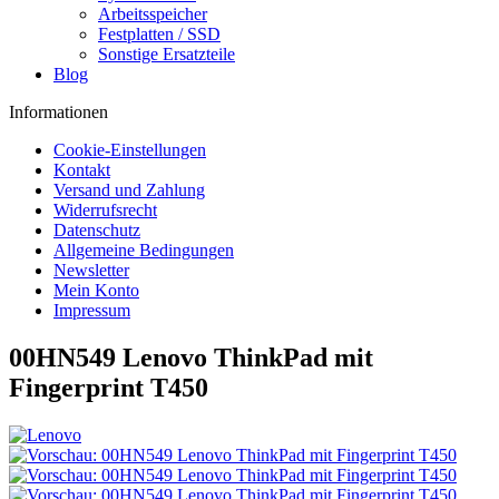
Arbeitsspeicher
Festplatten / SSD
Sonstige Ersatzteile
Blog
Informationen
Cookie-Einstellungen
Kontakt
Versand und Zahlung
Widerrufsrecht
Datenschutz
Allgemeine Bedingungen
Newsletter
Mein Konto
Impressum
00HN549 Lenovo ThinkPad mit
Fingerprint T450