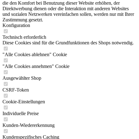
die den Komfort bei Benutzung dieser Website erhöhen, der
Direktwerbung dienen oder die Interaktion mit anderen Websites
und sozialen Netzwerken vereinfachen sollen, werden nur mit Ihrer
Zustimmung gesetzt.
Konfiguration
Technisch erforderlich
Diese Cookies sind für die Grundfunktionen des Shops notwendig.
"Alle Cookies ablehnen" Cookie
"Alle Cookies annehmen" Cookie
Ausgewählter Shop
CSRF-Token
Cookie-Einstellungen
Individuelle Preise
Kunden-Wiedererkennung
Kundenspezifisches Caching