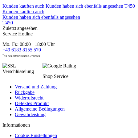
Kunden kauften auch
Kunden haben sich ebenfalls angesehen
T450
Kunden kauften auch
Kunden haben sich ebenfalls angesehen
T450
Zuletzt angesehen
Service Hotline
Mo.-Fr.: 08:00 - 18:00 Uhr
+49 6183 8155 570
*
Zu den ortsüblichen Gebühren
Shop Service
Versand und Zahlung
Rückgabe
Widerrufsrecht
Defektes Produkt
Allgemeine Bedingungen
Gewährleistung
Informationen
Cookie-Einstellungen