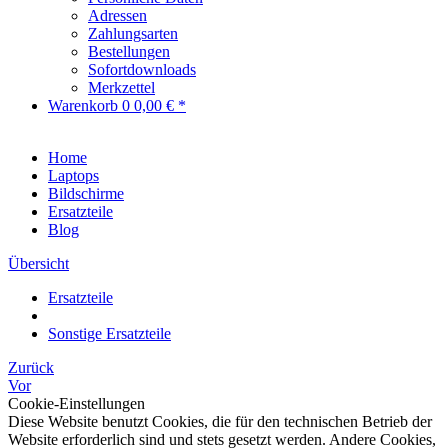
Adressen
Zahlungsarten
Bestellungen
Sofortdownloads
Merkzettel
Warenkorb
0
0,00 € *
Home
Laptops
Bildschirme
Ersatzteile
Blog
Übersicht
Ersatzteile
Sonstige Ersatzteile
Zurück
Vor
Cookie-Einstellungen
Diese Website benutzt Cookies, die für den technischen Betrieb der
Website erforderlich sind und stets gesetzt werden. Andere Cookies,