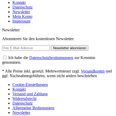
Kontakt
Datenschutz
Newsletter
Mein Konto
Impressum
Newsletter
Abonnieren Sie den kostenlosen Newsletter.
Newsletter abonnieren
Ich habe die
Datenschutzbestimmungen
zur Kenntnis
genommen.
* Alle Preise inkl. gesetzl. Mehrwertsteuer zzgl.
Versandkosten
und
ggf. Nachnahmegebühren, wenn nicht anders beschrieben
Cookie-Einstellungen
Kontakt
Versand und Zahlung
Widerrufsrecht
Datenschutz
Allgemeine Bedingungen
Newsletter