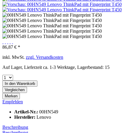
86,87 € *
inkl. MwSt.
zzgl. Versandkosten
Auf Lager, Lieferzeit ca. 1-3 Werktage, Lagerbestand: 15
In den
Warenkorb
Vergleichen
Merken
Empfehlen
Artikel-Nr.:
00HN549
Hersteller:
Lenovo
Beschreibung
Beschreibung