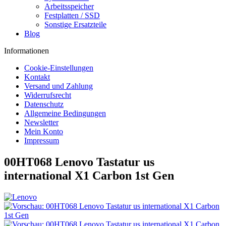
Arbeitsspeicher
Festplatten / SSD
Sonstige Ersatzteile
Blog
Informationen
Cookie-Einstellungen
Kontakt
Versand und Zahlung
Widerrufsrecht
Datenschutz
Allgemeine Bedingungen
Newsletter
Mein Konto
Impressum
00HT068 Lenovo Tastatur us
international X1 Carbon 1st Gen