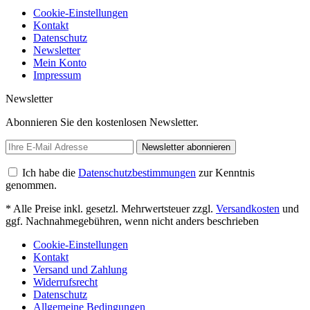
Cookie-Einstellungen
Kontakt
Datenschutz
Newsletter
Mein Konto
Impressum
Newsletter
Abonnieren Sie den kostenlosen Newsletter.
Newsletter abonnieren
Ich habe die
Datenschutzbestimmungen
zur Kenntnis
genommen.
* Alle Preise inkl. gesetzl. Mehrwertsteuer zzgl.
Versandkosten
und
ggf. Nachnahmegebühren, wenn nicht anders beschrieben
Cookie-Einstellungen
Kontakt
Versand und Zahlung
Widerrufsrecht
Datenschutz
Allgemeine Bedingungen