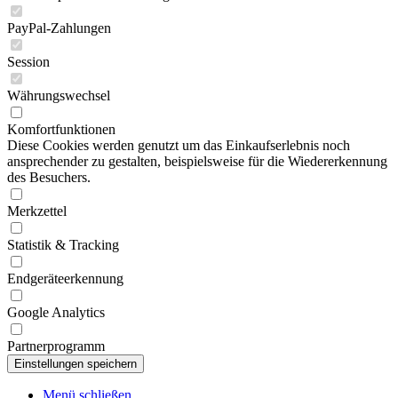
PayPal-Zahlungen
Session
Währungswechsel
Komfortfunktionen
Diese Cookies werden genutzt um das Einkaufserlebnis noch
ansprechender zu gestalten, beispielsweise für die Wiedererkennung
des Besuchers.
Merkzettel
Statistik & Tracking
Endgeräteerkennung
Google Analytics
Partnerprogramm
Menü schließen