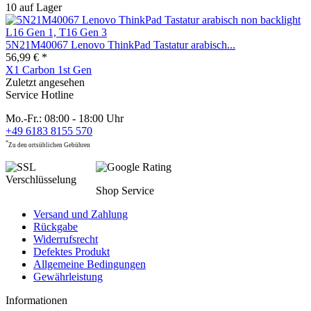
10 auf Lager
5N21M40067 Lenovo ThinkPad Tastatur arabisch...
56,99 € *
X1 Carbon 1st Gen
Zuletzt angesehen
Service Hotline
Mo.-Fr.: 08:00 - 18:00 Uhr
+49 6183 8155 570
*
Zu den ortsüblichen Gebühren
Shop Service
Versand und Zahlung
Rückgabe
Widerrufsrecht
Defektes Produkt
Allgemeine Bedingungen
Gewährleistung
Informationen