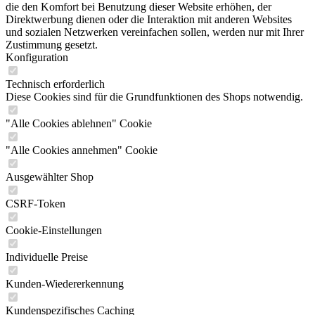
die den Komfort bei Benutzung dieser Website erhöhen, der
Direktwerbung dienen oder die Interaktion mit anderen Websites
und sozialen Netzwerken vereinfachen sollen, werden nur mit Ihrer
Zustimmung gesetzt.
Konfiguration
Technisch erforderlich
Diese Cookies sind für die Grundfunktionen des Shops notwendig.
"Alle Cookies ablehnen" Cookie
"Alle Cookies annehmen" Cookie
Ausgewählter Shop
CSRF-Token
Cookie-Einstellungen
Individuelle Preise
Kunden-Wiedererkennung
Kundenspezifisches Caching