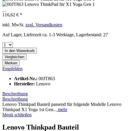
116,62 € *
inkl. MwSt.
zzgl. Versandkosten
Auf Lager, Lieferzeit ca. 1-3 Werktage, Lagerbestand: 27
In den
Warenkorb
Vergleichen
Merken
Empfehlen
Artikel-Nr.:
00JT863
Hersteller:
Lenovo
Beschreibung
Beschreibung
Lenovo Thinkpad Bauteil passend für folgende Modelle Lenovo
Thinkpad X1 Yoga 1st Gen...
mehr
Menü schließen
Lenovo Thinkpad Bauteil