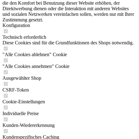
die den Komfort bei Benutzung dieser Website erhöhen, der
Direktwerbung dienen oder die Interaktion mit anderen Websites
und sozialen Netzwerken vereinfachen sollen, werden nur mit Ihrer
Zustimmung gesetzt.
Konfiguration
Technisch erforderlich
Diese Cookies sind für die Grundfunktionen des Shops notwendig.
"Alle Cookies ablehnen" Cookie
"Alle Cookies annehmen" Cookie
Ausgewählter Shop
CSRF-Token
Cookie-Einstellungen
Individuelle Preise
Kunden-Wiedererkennung
Kundenspezifisches Caching