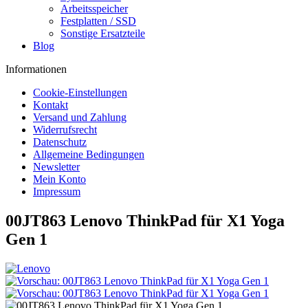
Arbeitsspeicher
Festplatten / SSD
Sonstige Ersatzteile
Blog
Informationen
Cookie-Einstellungen
Kontakt
Versand und Zahlung
Widerrufsrecht
Datenschutz
Allgemeine Bedingungen
Newsletter
Mein Konto
Impressum
00JT863 Lenovo ThinkPad für X1 Yoga
Gen 1