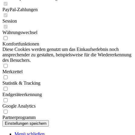
PayPal-Zahlungen
Session
Währungswechsel
Komfortfunktionen
Diese Cookies werden genutzt um das Einkaufserlebnis noch
ansprechender zu gestalten, beispielsweise für die Wiedererkennung
des Besuchers.
Merkzettel
Statistik & Tracking
Endgeräteerkennung
Google Analytics
Partnerprogramm
Menü schließen