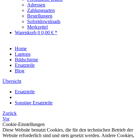
Adressen
Zahlungsarten
Bestellungen
Sofortdownloads
Merkzettel
Warenkorb
0
0,00 € *
Home
Laptops
Bildschirme
Ersatzteile
Blog
Übersicht
Ersatzteile
Sonstige Ersatzteile
Zurück
Vor
Cookie-Einstellungen
Diese Website benutzt Cookies, die für den technischen Betrieb der
Website erforderlich sind und stets gesetzt werden. Andere Cookies,