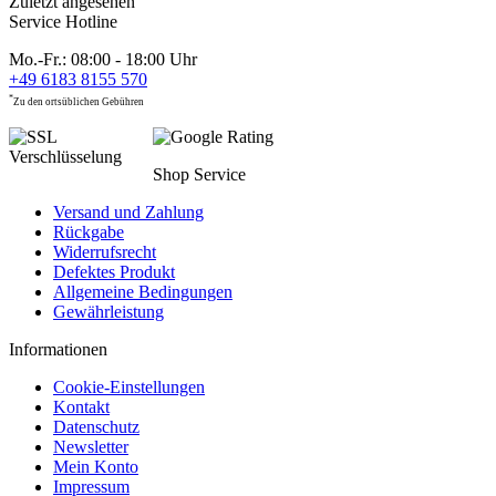
Zuletzt angesehen
Service Hotline
Mo.-Fr.: 08:00 - 18:00 Uhr
+49 6183 8155 570
*
Zu den ortsüblichen Gebühren
Shop Service
Versand und Zahlung
Rückgabe
Widerrufsrecht
Defektes Produkt
Allgemeine Bedingungen
Gewährleistung
Informationen
Cookie-Einstellungen
Kontakt
Datenschutz
Newsletter
Mein Konto
Impressum