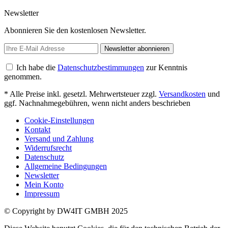
Newsletter
Abonnieren Sie den kostenlosen Newsletter.
Newsletter abonnieren
Ich habe die
Datenschutzbestimmungen
zur Kenntnis
genommen.
* Alle Preise inkl. gesetzl. Mehrwertsteuer zzgl.
Versandkosten
und
ggf. Nachnahmegebühren, wenn nicht anders beschrieben
Cookie-Einstellungen
Kontakt
Versand und Zahlung
Widerrufsrecht
Datenschutz
Allgemeine Bedingungen
Newsletter
Mein Konto
Impressum
© Copyright by DW4IT GMBH 2025