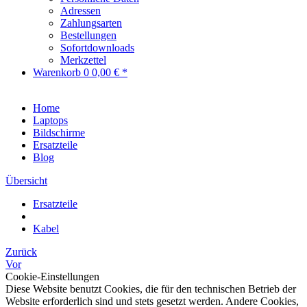
Adressen
Zahlungsarten
Bestellungen
Sofortdownloads
Merkzettel
Warenkorb
0
0,00 € *
Home
Laptops
Bildschirme
Ersatzteile
Blog
Übersicht
Ersatzteile
Kabel
Zurück
Vor
Cookie-Einstellungen
Diese Website benutzt Cookies, die für den technischen Betrieb der
Website erforderlich sind und stets gesetzt werden. Andere Cookies,