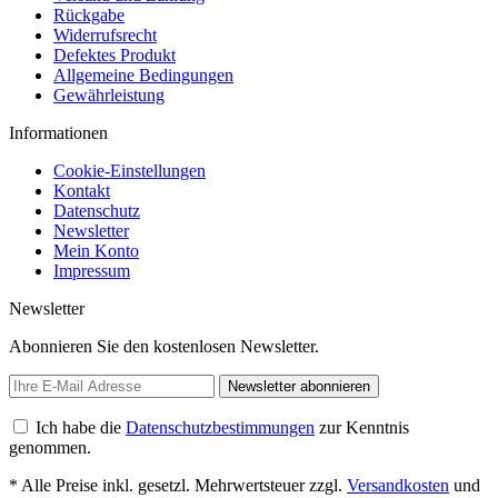
Rückgabe
Widerrufsrecht
Defektes Produkt
Allgemeine Bedingungen
Gewährleistung
Informationen
Cookie-Einstellungen
Kontakt
Datenschutz
Newsletter
Mein Konto
Impressum
Newsletter
Abonnieren Sie den kostenlosen Newsletter.
Newsletter abonnieren
Ich habe die
Datenschutzbestimmungen
zur Kenntnis
genommen.
* Alle Preise inkl. gesetzl. Mehrwertsteuer zzgl.
Versandkosten
und