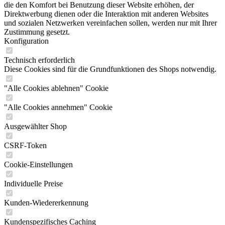
die den Komfort bei Benutzung dieser Website erhöhen, der
Direktwerbung dienen oder die Interaktion mit anderen Websites
und sozialen Netzwerken vereinfachen sollen, werden nur mit Ihrer
Zustimmung gesetzt.
Konfiguration
Technisch erforderlich
Diese Cookies sind für die Grundfunktionen des Shops notwendig.
"Alle Cookies ablehnen" Cookie
"Alle Cookies annehmen" Cookie
Ausgewählter Shop
CSRF-Token
Cookie-Einstellungen
Individuelle Preise
Kunden-Wiedererkennung
Kundenspezifisches Caching