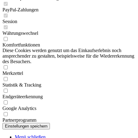
PayPal-Zahlungen
Session
Währungswechsel
Komfortfunktionen
Diese Cookies werden genutzt um das Einkaufserlebnis noch
ansprechender zu gestalten, beispielsweise für die Wiedererkennung
des Besuchers.
Merkzettel
Statistik & Tracking
Endgeräteerkennung
Google Analytics
Partnerprogramm
Menü schließen