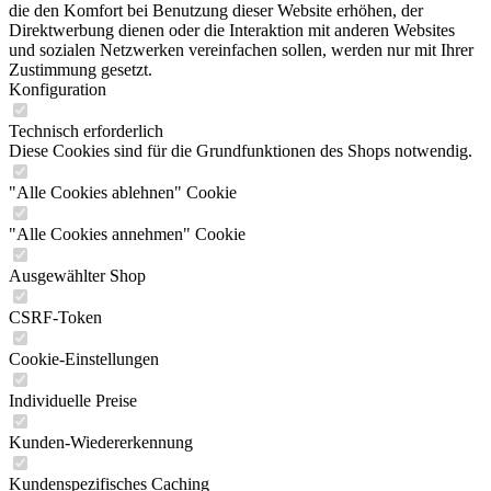
die den Komfort bei Benutzung dieser Website erhöhen, der
Direktwerbung dienen oder die Interaktion mit anderen Websites
und sozialen Netzwerken vereinfachen sollen, werden nur mit Ihrer
Zustimmung gesetzt.
Konfiguration
Technisch erforderlich
Diese Cookies sind für die Grundfunktionen des Shops notwendig.
"Alle Cookies ablehnen" Cookie
"Alle Cookies annehmen" Cookie
Ausgewählter Shop
CSRF-Token
Cookie-Einstellungen
Individuelle Preise
Kunden-Wiedererkennung
Kundenspezifisches Caching