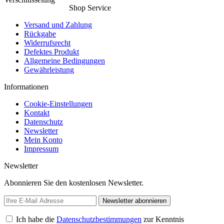
Shop Service
Versand und Zahlung
Rückgabe
Widerrufsrecht
Defektes Produkt
Allgemeine Bedingungen
Gewährleistung
Informationen
Cookie-Einstellungen
Kontakt
Datenschutz
Newsletter
Mein Konto
Impressum
Newsletter
Abonnieren Sie den kostenlosen Newsletter.
Newsletter abonnieren
Ich habe die
Datenschutzbestimmungen
zur Kenntnis