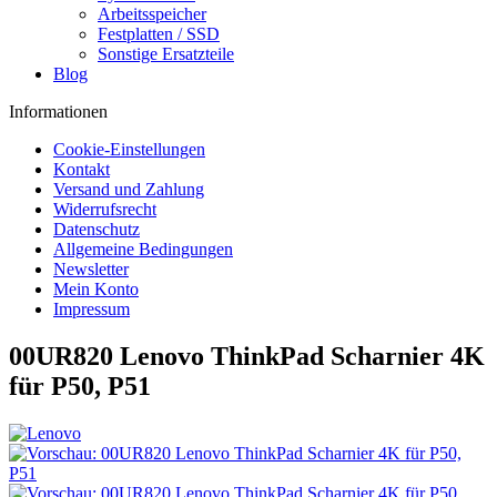
Arbeitsspeicher
Festplatten / SSD
Sonstige Ersatzteile
Blog
Informationen
Cookie-Einstellungen
Kontakt
Versand und Zahlung
Widerrufsrecht
Datenschutz
Allgemeine Bedingungen
Newsletter
Mein Konto
Impressum
00UR820 Lenovo ThinkPad Scharnier 4K
für P50, P51