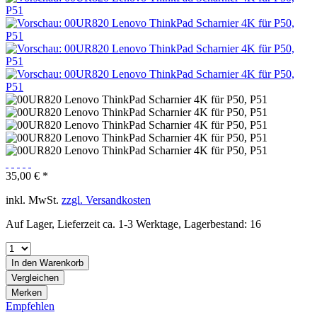
35,00 € *
inkl. MwSt.
zzgl. Versandkosten
Auf Lager, Lieferzeit ca. 1-3 Werktage, Lagerbestand: 16
In den
Warenkorb
Vergleichen
Merken
Empfehlen