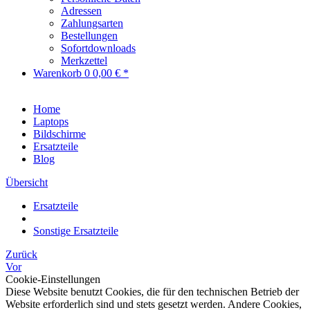
Adressen
Zahlungsarten
Bestellungen
Sofortdownloads
Merkzettel
Warenkorb
0
0,00 € *
Home
Laptops
Bildschirme
Ersatzteile
Blog
Übersicht
Ersatzteile
Sonstige Ersatzteile
Zurück
Vor
Cookie-Einstellungen
Diese Website benutzt Cookies, die für den technischen Betrieb der
Website erforderlich sind und stets gesetzt werden. Andere Cookies,