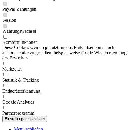
PayPal-Zahlungen
Session
Währungswechsel
Komfortfunktionen
Diese Cookies werden genutzt um das Einkaufserlebnis noch
ansprechender zu gestalten, beispielsweise für die Wiedererkennung
des Besuchers.
Merkzettel
Statistik & Tracking
Endgeräteerkennung
Google Analytics
Partnerprogramm
Menü schließen