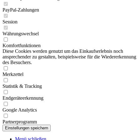
PayPal-Zahlungen
Session
Währungswechsel
Komfortfunktionen
Diese Cookies werden genutzt um das Einkaufserlebnis noch
ansprechender zu gestalten, beispielsweise für die Wiedererkennung
des Besuchers.
Merkzettel
Statistik & Tracking
Endgeräteerkennung
Google Analytics
Partnerprogramm
Menü schließen