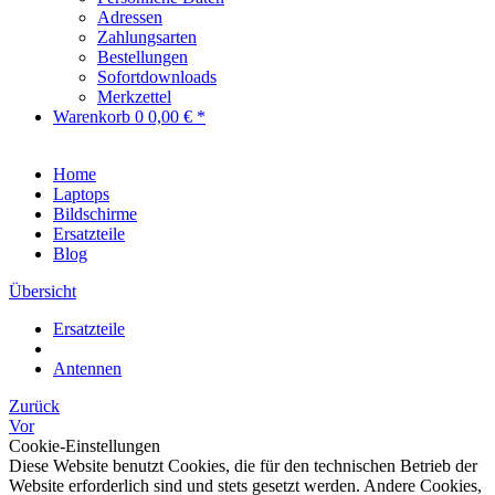
Adressen
Zahlungsarten
Bestellungen
Sofortdownloads
Merkzettel
Warenkorb
0
0,00 € *
Home
Laptops
Bildschirme
Ersatzteile
Blog
Übersicht
Ersatzteile
Antennen
Zurück
Vor
Cookie-Einstellungen
Diese Website benutzt Cookies, die für den technischen Betrieb der
Website erforderlich sind und stets gesetzt werden. Andere Cookies,