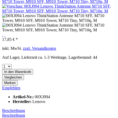
17,85 € *
inkl. MwSt.
zzgl. Versandkosten
Auf Lager, Lieferzeit ca. 1-3 Werktage, Lagerbestand: 44
In den
Warenkorb
Vergleichen
Merken
Empfehlen
Artikel-Nr.:
00XJ094
Hersteller:
Lenovo
Beschreibung
Beschreibung