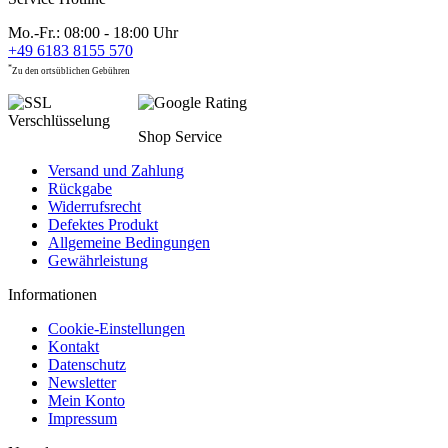
Mo.-Fr.: 08:00 - 18:00 Uhr
+49 6183 8155 570
*
Zu den ortsüblichen Gebühren
Shop Service
Versand und Zahlung
Rückgabe
Widerrufsrecht
Defektes Produkt
Allgemeine Bedingungen
Gewährleistung
Informationen
Cookie-Einstellungen
Kontakt
Datenschutz
Newsletter
Mein Konto
Impressum