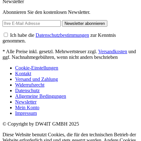
Newsletter
Abonnieren Sie den kostenlosen Newsletter.
Newsletter abonnieren
Ich habe die
Datenschutzbestimmungen
zur Kenntnis
genommen.
* Alle Preise inkl. gesetzl. Mehrwertsteuer zzgl.
Versandkosten
und
ggf. Nachnahmegebühren, wenn nicht anders beschrieben
Cookie-Einstellungen
Kontakt
Versand und Zahlung
Widerrufsrecht
Datenschutz
Allgemeine Bedingungen
Newsletter
Mein Konto
Impressum
© Copyright by DW4IT GMBH 2025
Diese Website benutzt Cookies, die für den technischen Betrieb der
Website erforderlich sind und stets gesetzt werden. Andere Cookies,