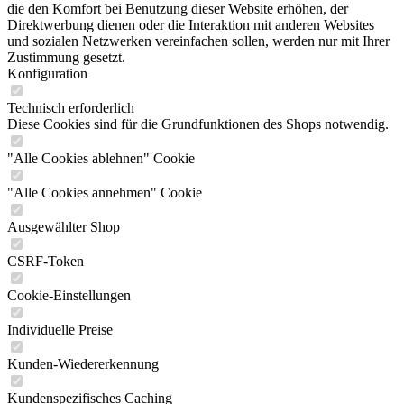
die den Komfort bei Benutzung dieser Website erhöhen, der
Direktwerbung dienen oder die Interaktion mit anderen Websites
und sozialen Netzwerken vereinfachen sollen, werden nur mit Ihrer
Zustimmung gesetzt.
Konfiguration
Technisch erforderlich
Diese Cookies sind für die Grundfunktionen des Shops notwendig.
"Alle Cookies ablehnen" Cookie
"Alle Cookies annehmen" Cookie
Ausgewählter Shop
CSRF-Token
Cookie-Einstellungen
Individuelle Preise
Kunden-Wiedererkennung
Kundenspezifisches Caching