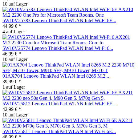
10 auf Lager
5W10V25783 Lenovo ThinkPad WLAN Intel Wi-Fi 6E...
44,99 € *
4 auf Lager
5W10V25774 Lenovo ThinkPad WLAN Intel Wi-Fi 6...
46,99 € *
10 auf Lager
01AX704 Lenovo ThinkPad WLAN Intel 8265 M.2...
39,99 € *
1 auf Lager
5W10V25812 Lenovo ThinkPad WLAN Intel Wi-Fi 6E...
42,99 € *
10 auf Lager
5W10V25811 Lenovo ThinkPad WLAN Intel Wi-Fi 6E...
48,99 € *