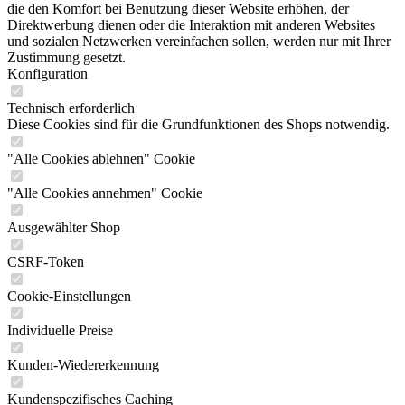
die den Komfort bei Benutzung dieser Website erhöhen, der
Direktwerbung dienen oder die Interaktion mit anderen Websites
und sozialen Netzwerken vereinfachen sollen, werden nur mit Ihrer
Zustimmung gesetzt.
Konfiguration
Technisch erforderlich
Diese Cookies sind für die Grundfunktionen des Shops notwendig.
"Alle Cookies ablehnen" Cookie
"Alle Cookies annehmen" Cookie
Ausgewählter Shop
CSRF-Token
Cookie-Einstellungen
Individuelle Preise
Kunden-Wiedererkennung
Kundenspezifisches Caching