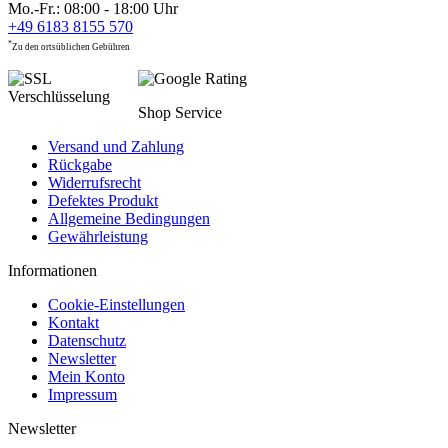
Mo.-Fr.: 08:00 - 18:00 Uhr
+49 6183 8155 570
*
Zu den ortsüblichen Gebühren
Shop Service
Versand und Zahlung
Rückgabe
Widerrufsrecht
Defektes Produkt
Allgemeine Bedingungen
Gewährleistung
Informationen
Cookie-Einstellungen
Kontakt
Datenschutz
Newsletter
Mein Konto
Impressum
Newsletter