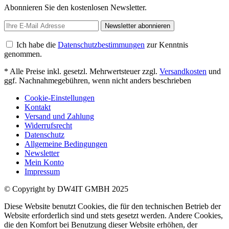
Abonnieren Sie den kostenlosen Newsletter.
Newsletter abonnieren
Ich habe die
Datenschutzbestimmungen
zur Kenntnis
genommen.
* Alle Preise inkl. gesetzl. Mehrwertsteuer zzgl.
Versandkosten
und
ggf. Nachnahmegebühren, wenn nicht anders beschrieben
Cookie-Einstellungen
Kontakt
Versand und Zahlung
Widerrufsrecht
Datenschutz
Allgemeine Bedingungen
Newsletter
Mein Konto
Impressum
© Copyright by DW4IT GMBH 2025
Diese Website benutzt Cookies, die für den technischen Betrieb der
Website erforderlich sind und stets gesetzt werden. Andere Cookies,
die den Komfort bei Benutzung dieser Website erhöhen, der