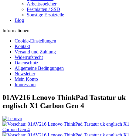
Arbeitsspeicher
Festplatten / SSD
Sonstige Ersatzteile
Blog
Informationen
Cookie-Einstellungen
Kontakt
Versand und Zahlung
Widerrufsrecht
Datenschutz
Allgemeine Bedingungen
Newsletter
Mein Konto
Impressum
01AV216 Lenovo ThinkPad Tastatur uk
englisch X1 Carbon Gen 4