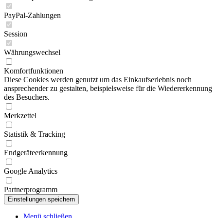
PayPal-Zahlungen
Session
Währungswechsel
Komfortfunktionen
Diese Cookies werden genutzt um das Einkaufserlebnis noch
ansprechender zu gestalten, beispielsweise für die Wiedererkennung
des Besuchers.
Merkzettel
Statistik & Tracking
Endgeräteerkennung
Google Analytics
Partnerprogramm
Menü schließen