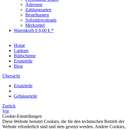
Adressen
Zahlungsarten
Bestellungen
Sofortdownloads
Merkzettel
Warenkorb
0
0,00 € *
Home
Laptops
Bildschirme
Ersatzteile
Blog
Übersicht
Ersatzteile
Gehäuseteile
Zurück
Vor
Cookie-Einstellungen
Diese Website benutzt Cookies, die für den technischen Betrieb der
Website erforderlich sind und stets gesetzt werden. Andere Cookies,