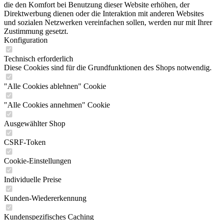
die den Komfort bei Benutzung dieser Website erhöhen, der
Direktwerbung dienen oder die Interaktion mit anderen Websites
und sozialen Netzwerken vereinfachen sollen, werden nur mit Ihrer
Zustimmung gesetzt.
Konfiguration
Technisch erforderlich
Diese Cookies sind für die Grundfunktionen des Shops notwendig.
"Alle Cookies ablehnen" Cookie
"Alle Cookies annehmen" Cookie
Ausgewählter Shop
CSRF-Token
Cookie-Einstellungen
Individuelle Preise
Kunden-Wiedererkennung
Kundenspezifisches Caching