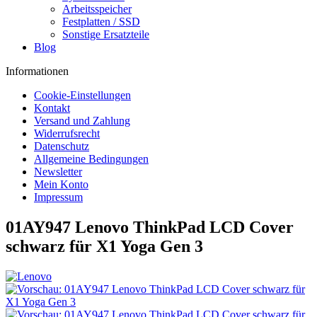
Arbeitsspeicher
Festplatten / SSD
Sonstige Ersatzteile
Blog
Informationen
Cookie-Einstellungen
Kontakt
Versand und Zahlung
Widerrufsrecht
Datenschutz
Allgemeine Bedingungen
Newsletter
Mein Konto
Impressum
01AY947 Lenovo ThinkPad LCD Cover
schwarz für X1 Yoga Gen 3