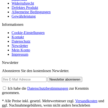
Widerrufsrecht
Defektes Produkt
Allgemeine Bedingungen
Gewährleistung
Informationen
Cookie-Einstellungen
Kontakt
Datenschutz
Newsletter
Mein Konto
Impressum
Newsletter
Abonnieren Sie den kostenlosen Newsletter.
Newsletter abonnieren
Ich habe die
Datenschutzbestimmungen
zur Kenntnis
genommen.
* Alle Preise inkl. gesetzl. Mehrwertsteuer zzgl.
Versandkosten
und
ggf. Nachnahmegebühren, wenn nicht anders beschrieben