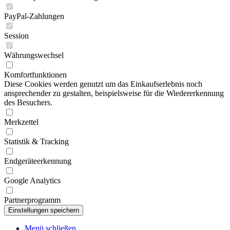
PayPal-Zahlungen
Session
Währungswechsel
Komfortfunktionen
Diese Cookies werden genutzt um das Einkaufserlebnis noch
ansprechender zu gestalten, beispielsweise für die Wiedererkennung
des Besuchers.
Merkzettel
Statistik & Tracking
Endgeräteerkennung
Google Analytics
Partnerprogramm
Menü schließen