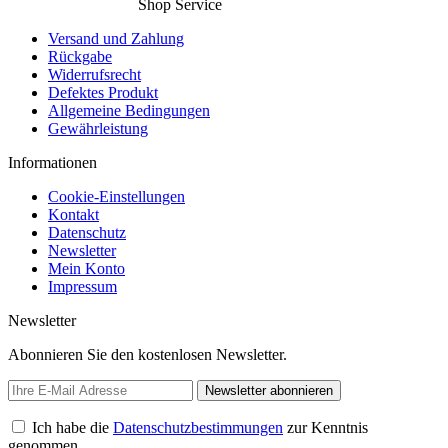
Shop Service
Versand und Zahlung
Rückgabe
Widerrufsrecht
Defektes Produkt
Allgemeine Bedingungen
Gewährleistung
Informationen
Cookie-Einstellungen
Kontakt
Datenschutz
Newsletter
Mein Konto
Impressum
Newsletter
Abonnieren Sie den kostenlosen Newsletter.
Newsletter abonnieren
Ich habe die
Datenschutzbestimmungen
zur Kenntnis
genommen.