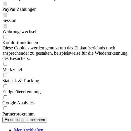
PayPal-Zahlungen
Session
Währungswechsel
Komfortfunktionen
Diese Cookies werden genutzt um das Einkaufserlebnis noch
ansprechender zu gestalten, beispielsweise für die Wiedererkennung
des Besuchers.
Merkzettel
Statistik & Tracking
Endgeräteerkennung
Google Analytics
Partnerprogramm
Menü schließen