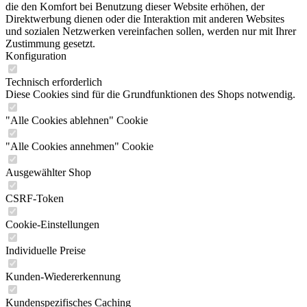
die den Komfort bei Benutzung dieser Website erhöhen, der
Direktwerbung dienen oder die Interaktion mit anderen Websites
und sozialen Netzwerken vereinfachen sollen, werden nur mit Ihrer
Zustimmung gesetzt.
Konfiguration
Technisch erforderlich
Diese Cookies sind für die Grundfunktionen des Shops notwendig.
"Alle Cookies ablehnen" Cookie
"Alle Cookies annehmen" Cookie
Ausgewählter Shop
CSRF-Token
Cookie-Einstellungen
Individuelle Preise
Kunden-Wiedererkennung
Kundenspezifisches Caching