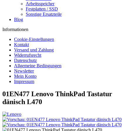
Arbeitsspeicher
Festplatten / SSD
Sonstige Ersatzteile
Blog
Informationen
Cookie-Einstellungen
Kontakt
Versand und Zahlung
Widerrufsrecht
Datenschutz
Allgemeine Bedingungen
Newsletter
Mein Konto
Impressum
01EN477 Lenovo ThinkPad Tastatur
dänisch L470