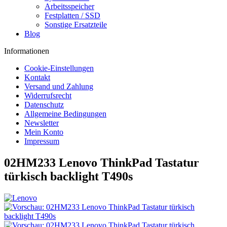
Arbeitsspeicher
Festplatten / SSD
Sonstige Ersatzteile
Blog
Informationen
Cookie-Einstellungen
Kontakt
Versand und Zahlung
Widerrufsrecht
Datenschutz
Allgemeine Bedingungen
Newsletter
Mein Konto
Impressum
02HM233 Lenovo ThinkPad Tastatur
türkisch backlight T490s