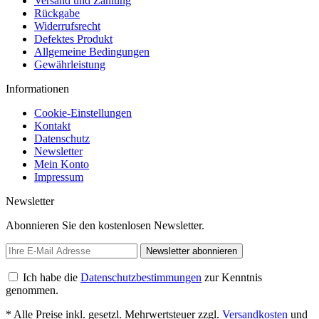
Versand und Zahlung
Rückgabe
Widerrufsrecht
Defektes Produkt
Allgemeine Bedingungen
Gewährleistung
Informationen
Cookie-Einstellungen
Kontakt
Datenschutz
Newsletter
Mein Konto
Impressum
Newsletter
Abonnieren Sie den kostenlosen Newsletter.
Newsletter abonnieren
Ich habe die
Datenschutzbestimmungen
zur Kenntnis
genommen.
* Alle Preise inkl. gesetzl. Mehrwertsteuer zzgl.
Versandkosten
und