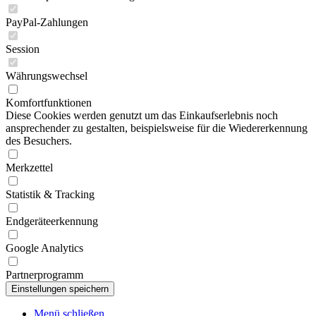
PayPal-Zahlungen
Session
Währungswechsel
Komfortfunktionen
Diese Cookies werden genutzt um das Einkaufserlebnis noch
ansprechender zu gestalten, beispielsweise für die Wiedererkennung
des Besuchers.
Merkzettel
Statistik & Tracking
Endgeräteerkennung
Google Analytics
Partnerprogramm
Menü schließen