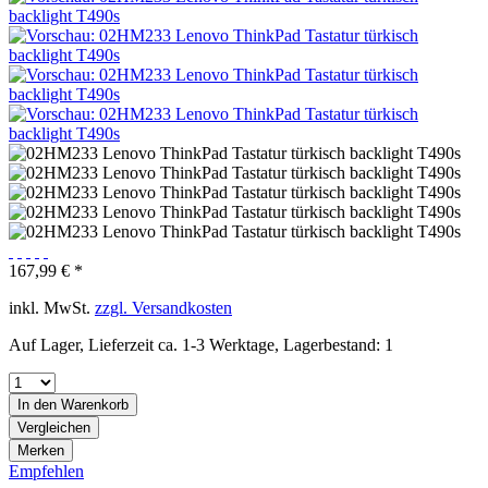
167,99 € *
inkl. MwSt.
zzgl. Versandkosten
Auf Lager, Lieferzeit ca. 1-3 Werktage, Lagerbestand: 1
In den
Warenkorb
Vergleichen
Merken
Empfehlen