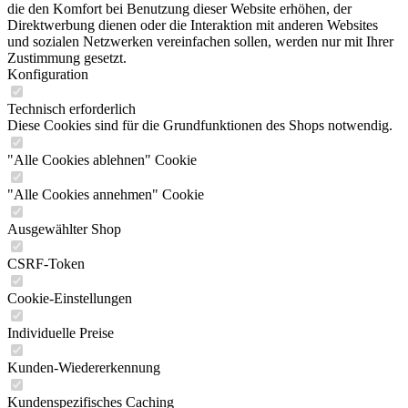
die den Komfort bei Benutzung dieser Website erhöhen, der
Direktwerbung dienen oder die Interaktion mit anderen Websites
und sozialen Netzwerken vereinfachen sollen, werden nur mit Ihrer
Zustimmung gesetzt.
Konfiguration
Technisch erforderlich
Diese Cookies sind für die Grundfunktionen des Shops notwendig.
"Alle Cookies ablehnen" Cookie
"Alle Cookies annehmen" Cookie
Ausgewählter Shop
CSRF-Token
Cookie-Einstellungen
Individuelle Preise
Kunden-Wiedererkennung
Kundenspezifisches Caching