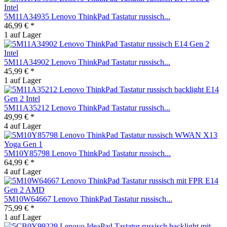
5M11A34935 Lenovo ThinkPad Tastatur russisch...
46,99 € *
1 auf Lager
5M11A34902 Lenovo ThinkPad Tastatur russisch...
45,99 € *
1 auf Lager
5M11A35212 Lenovo ThinkPad Tastatur russisch...
49,99 € *
4 auf Lager
5M10Y85798 Lenovo ThinkPad Tastatur russisch...
64,99 € *
4 auf Lager
5M10W64667 Lenovo ThinkPad Tastatur russisch...
75,99 € *
1 auf Lager