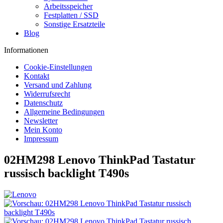
Arbeitsspeicher
Festplatten / SSD
Sonstige Ersatzteile
Blog
Informationen
Cookie-Einstellungen
Kontakt
Versand und Zahlung
Widerrufsrecht
Datenschutz
Allgemeine Bedingungen
Newsletter
Mein Konto
Impressum
02HM298 Lenovo ThinkPad Tastatur
russisch backlight T490s