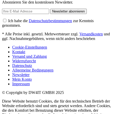
Abonnieren Sie den kostenlosen Newsletter.
Newsletter abonnieren
Ich habe die
Datenschutzbestimmungen
zur Kenntnis
genommen.
* Alle Preise inkl. gesetzl. Mehrwertsteuer zzgl.
Versandkosten
und
ggf. Nachnahmegebühren, wenn nicht anders beschrieben
Cookie-Einstellungen
Kontakt
Versand und Zahlung
Widerrufsrecht
Datenschutz
Allgemeine Bedingungen
Newsletter
Mein Konto
Impressum
© Copyright by DW4IT GMBH 2025
Diese Website benutzt Cookies, die für den technischen Betrieb der
Website erforderlich sind und stets gesetzt werden. Andere Cookies,
die den Komfort bei Benutzung dieser Website erhöhen, der