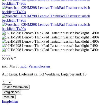
60,99 € *
inkl. MwSt.
zzgl. Versandkosten
Auf Lager, Lieferzeit ca. 1-3 Werktage, Lagerbestand: 10
In den
Warenkorb
Vergleichen
Merken
Empfehlen