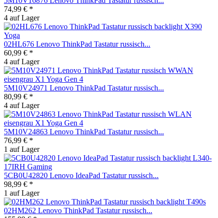
5M10V16876 Lenovo ThinkPad Tastatur russisch...
74,99 € *
4 auf Lager
02HL676 Lenovo ThinkPad Tastatur russisch...
60,99 € *
4 auf Lager
5M10V24971 Lenovo ThinkPad Tastatur russisch...
80,99 € *
4 auf Lager
5M10V24863 Lenovo ThinkPad Tastatur russisch...
76,99 € *
1 auf Lager
5CB0U42820 Lenovo IdeaPad Tastatur russisch...
98,99 € *
1 auf Lager
02HM262 Lenovo ThinkPad Tastatur russisch...