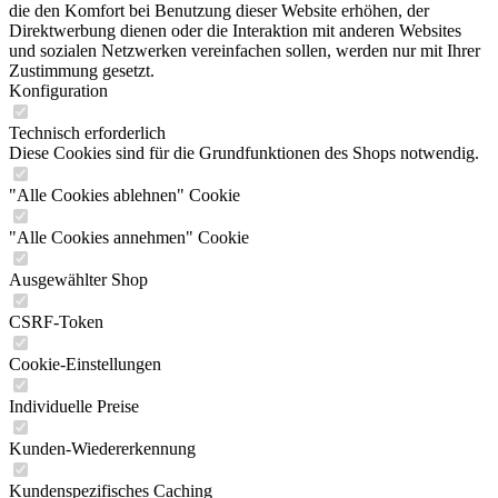
die den Komfort bei Benutzung dieser Website erhöhen, der
Direktwerbung dienen oder die Interaktion mit anderen Websites
und sozialen Netzwerken vereinfachen sollen, werden nur mit Ihrer
Zustimmung gesetzt.
Konfiguration
Technisch erforderlich
Diese Cookies sind für die Grundfunktionen des Shops notwendig.
"Alle Cookies ablehnen" Cookie
"Alle Cookies annehmen" Cookie
Ausgewählter Shop
CSRF-Token
Cookie-Einstellungen
Individuelle Preise
Kunden-Wiedererkennung
Kundenspezifisches Caching