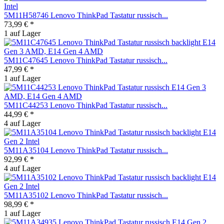
5M11H58746 Lenovo ThinkPad Tastatur russisch...
73,99 € *
1 auf Lager
5M11C47645 Lenovo ThinkPad Tastatur russisch...
47,99 € *
1 auf Lager
5M11C44253 Lenovo ThinkPad Tastatur russisch...
44,99 € *
4 auf Lager
5M11A35104 Lenovo ThinkPad Tastatur russisch...
92,99 € *
4 auf Lager
5M11A35102 Lenovo ThinkPad Tastatur russisch...
98,99 € *
1 auf Lager