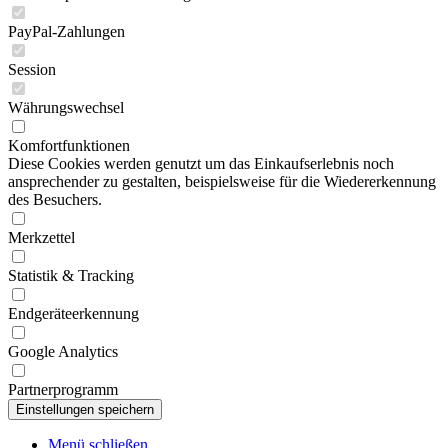
PayPal-Zahlungen
Session
Währungswechsel
Komfortfunktionen
Diese Cookies werden genutzt um das Einkaufserlebnis noch
ansprechender zu gestalten, beispielsweise für die Wiedererkennung
des Besuchers.
Merkzettel
Statistik & Tracking
Endgeräteerkennung
Google Analytics
Partnerprogramm
Menü schließen