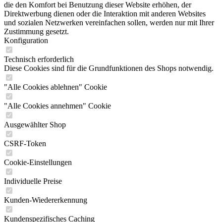
die den Komfort bei Benutzung dieser Website erhöhen, der
Direktwerbung dienen oder die Interaktion mit anderen Websites
und sozialen Netzwerken vereinfachen sollen, werden nur mit Ihrer
Zustimmung gesetzt.
Konfiguration
Technisch erforderlich
Diese Cookies sind für die Grundfunktionen des Shops notwendig.
"Alle Cookies ablehnen" Cookie
"Alle Cookies annehmen" Cookie
Ausgewählter Shop
CSRF-Token
Cookie-Einstellungen
Individuelle Preise
Kunden-Wiedererkennung
Kundenspezifisches Caching