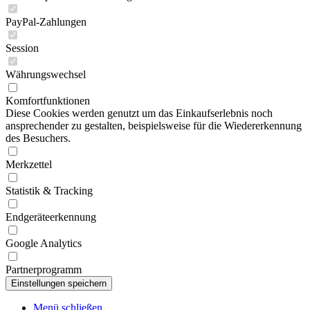
PayPal-Zahlungen
Session
Währungswechsel
Komfortfunktionen
Diese Cookies werden genutzt um das Einkaufserlebnis noch
ansprechender zu gestalten, beispielsweise für die Wiedererkennung
des Besuchers.
Merkzettel
Statistik & Tracking
Endgeräteerkennung
Google Analytics
Partnerprogramm
Menü schließen