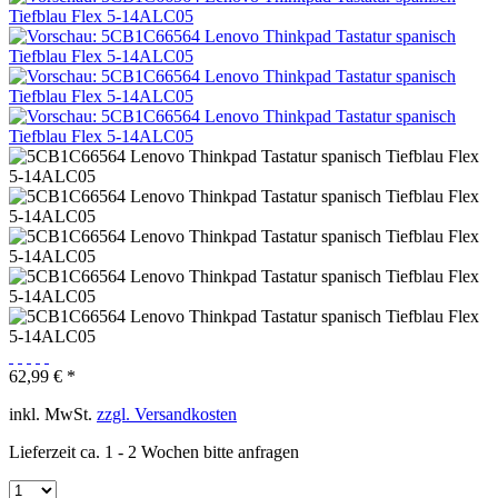
62,99 € *
inkl. MwSt.
zzgl. Versandkosten
Lieferzeit ca. 1 - 2 Wochen bitte anfragen