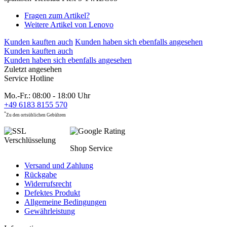
Fragen zum Artikel?
Weitere Artikel von Lenovo
Kunden kauften auch
Kunden haben sich ebenfalls angesehen
Kunden kauften auch
Kunden haben sich ebenfalls angesehen
Zuletzt angesehen
Service Hotline
Mo.-Fr.: 08:00 - 18:00 Uhr
+49 6183 8155 570
*
Zu den ortsüblichen Gebühren
Shop Service
Versand und Zahlung
Rückgabe
Widerrufsrecht
Defektes Produkt
Allgemeine Bedingungen
Gewährleistung