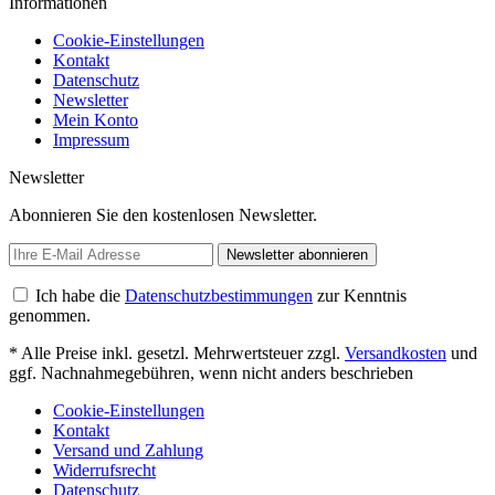
Informationen
Cookie-Einstellungen
Kontakt
Datenschutz
Newsletter
Mein Konto
Impressum
Newsletter
Abonnieren Sie den kostenlosen Newsletter.
Newsletter abonnieren
Ich habe die
Datenschutzbestimmungen
zur Kenntnis
genommen.
* Alle Preise inkl. gesetzl. Mehrwertsteuer zzgl.
Versandkosten
und
ggf. Nachnahmegebühren, wenn nicht anders beschrieben
Cookie-Einstellungen
Kontakt
Versand und Zahlung
Widerrufsrecht
Datenschutz