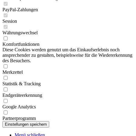
PayPal-Zahlungen
Session
Währungswechsel
Komfortfunktionen
Diese Cookies werden genutzt um das Einkaufserlebnis noch
ansprechender zu gestalten, beispielsweise für die Wiedererkennung
des Besuchers.
Merkzettel
Statistik & Tracking
Endgeräteerkennung
Google Analytics
Partnerprogramm
Menü schließen