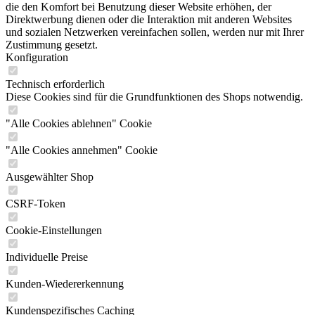
die den Komfort bei Benutzung dieser Website erhöhen, der
Direktwerbung dienen oder die Interaktion mit anderen Websites
und sozialen Netzwerken vereinfachen sollen, werden nur mit Ihrer
Zustimmung gesetzt.
Konfiguration
Technisch erforderlich
Diese Cookies sind für die Grundfunktionen des Shops notwendig.
"Alle Cookies ablehnen" Cookie
"Alle Cookies annehmen" Cookie
Ausgewählter Shop
CSRF-Token
Cookie-Einstellungen
Individuelle Preise
Kunden-Wiedererkennung
Kundenspezifisches Caching