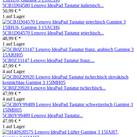
5CB1D04580 Lenovo IdeaPad Tastatur italienisch...
50,99 € *
1 auf Lager
5CB1D04570 Lenovo IdeaPad Tastatur griechisch...
48,99 € *
1 auf Lager
5CB0Z33147 Lenovo IdeaPad Tastatur franz....
47,99 € *
4 auf Lager
5CB0Z20920 Lenovo IdeaPad Tastatur tschechisch...
47,99 € *
4 auf Lager
5CB0Y99489 Lenovo IdeaPad Tastatur...
47,99 € *
1 auf Lager