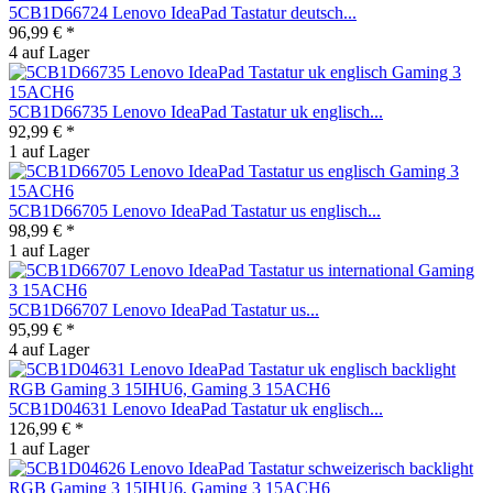
5CB1D66724 Lenovo IdeaPad Tastatur deutsch...
96,99 € *
4 auf Lager
5CB1D66735 Lenovo IdeaPad Tastatur uk englisch...
92,99 € *
1 auf Lager
5CB1D66705 Lenovo IdeaPad Tastatur us englisch...
98,99 € *
1 auf Lager
5CB1D66707 Lenovo IdeaPad Tastatur us...
95,99 € *
4 auf Lager
5CB1D04631 Lenovo IdeaPad Tastatur uk englisch...
126,99 € *
1 auf Lager