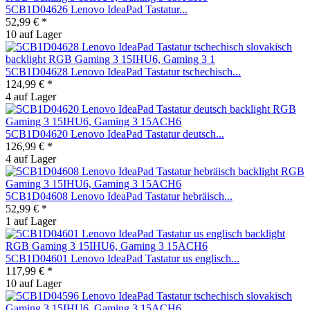
5CB1D04626 Lenovo IdeaPad Tastatur...
52,99 € *
10 auf Lager
5CB1D04628 Lenovo IdeaPad Tastatur tschechisch...
124,99 € *
4 auf Lager
5CB1D04620 Lenovo IdeaPad Tastatur deutsch...
126,99 € *
4 auf Lager
5CB1D04608 Lenovo IdeaPad Tastatur hebräisch...
52,99 € *
1 auf Lager
5CB1D04601 Lenovo IdeaPad Tastatur us englisch...
117,99 € *
10 auf Lager