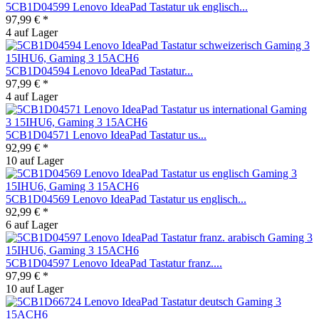
5CB1D04599 Lenovo IdeaPad Tastatur uk englisch...
97,99 € *
4 auf Lager
5CB1D04594 Lenovo IdeaPad Tastatur...
97,99 € *
4 auf Lager
5CB1D04571 Lenovo IdeaPad Tastatur us...
92,99 € *
10 auf Lager
5CB1D04569 Lenovo IdeaPad Tastatur us englisch...
92,99 € *
6 auf Lager
5CB1D04597 Lenovo IdeaPad Tastatur franz....
97,99 € *
10 auf Lager