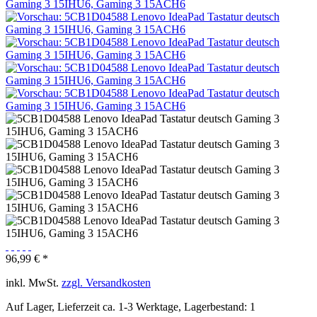
96,99 € *
inkl. MwSt.
zzgl. Versandkosten
Auf Lager, Lieferzeit ca. 1-3 Werktage, Lagerbestand: 1