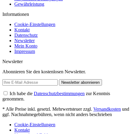
Gewährleistung
Informationen
Cookie-Einstellungen
Kontakt
Datenschutz
Newsletter
Mein Konto
Impressum
Newsletter
Abonnieren Sie den kostenlosen Newsletter.
Newsletter abonnieren
Ich habe die
Datenschutzbestimmungen
zur Kenntnis
genommen.
* Alle Preise inkl. gesetzl. Mehrwertsteuer zzgl.
Versandkosten
und
ggf. Nachnahmegebühren, wenn nicht anders beschrieben
Cookie-Einstellungen
Kontakt