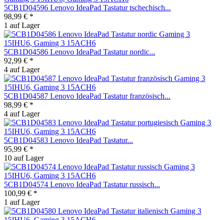
5CB1D04596 Lenovo IdeaPad Tastatur tschechisch...
98,99 € *
1 auf Lager
5CB1D04586 Lenovo IdeaPad Tastatur nordic...
92,99 € *
4 auf Lager
5CB1D04587 Lenovo IdeaPad Tastatur französisch...
98,99 € *
4 auf Lager
5CB1D04583 Lenovo IdeaPad Tastatur...
95,99 € *
10 auf Lager
5CB1D04574 Lenovo IdeaPad Tastatur russisch...
100,99 € *
1 auf Lager