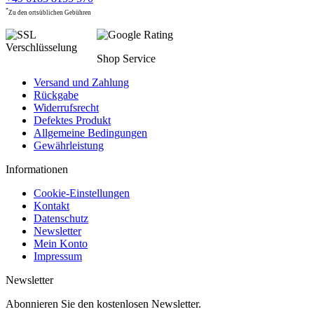
*
Zu den ortsüblichen Gebühren
Shop Service
Versand und Zahlung
Rückgabe
Widerrufsrecht
Defektes Produkt
Allgemeine Bedingungen
Gewährleistung
Informationen
Cookie-Einstellungen
Kontakt
Datenschutz
Newsletter
Mein Konto
Impressum
Newsletter
Abonnieren Sie den kostenlosen Newsletter.