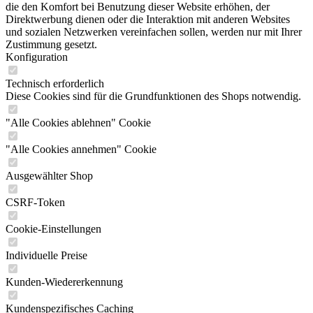
die den Komfort bei Benutzung dieser Website erhöhen, der
Direktwerbung dienen oder die Interaktion mit anderen Websites
und sozialen Netzwerken vereinfachen sollen, werden nur mit Ihrer
Zustimmung gesetzt.
Konfiguration
Technisch erforderlich
Diese Cookies sind für die Grundfunktionen des Shops notwendig.
"Alle Cookies ablehnen" Cookie
"Alle Cookies annehmen" Cookie
Ausgewählter Shop
CSRF-Token
Cookie-Einstellungen
Individuelle Preise
Kunden-Wiedererkennung
Kundenspezifisches Caching