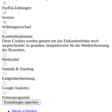
PayPal-Zahlungen
Session
Währungswechsel
Komfortfunktionen
Diese Cookies werden genutzt um das Einkaufserlebnis noch
ansprechender zu gestalten, beispielsweise für die Wiedererkennung
des Besuchers.
Merkzettel
Statistik & Tracking
Endgeräteerkennung
Google Analytics
Partnerprogramm
Menü schließen