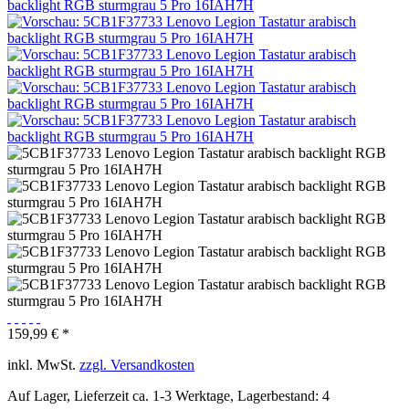
159,99 € *
inkl. MwSt.
zzgl. Versandkosten
Auf Lager, Lieferzeit ca. 1-3 Werktage, Lagerbestand: 4