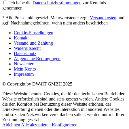
Ich habe die
Datenschutzbestimmungen
zur Kenntnis
genommen.
* Alle Preise inkl. gesetzl. Mehrwertsteuer zzgl.
Versandkosten
und
ggf. Nachnahmegebühren, wenn nicht anders beschrieben
Cookie-Einstellungen
Kontakt
Versand und Zahlung
Widerrufsrecht
Datenschutz
Allgemeine Bedingungen
Newsletter
Mein Konto
Impressum
© Copyright by DW4IT GMBH 2025
Diese Website benutzt Cookies, die für den technischen Betrieb der
Website erforderlich sind und stets gesetzt werden. Andere Cookies,
die den Komfort bei Benutzung dieser Website erhöhen, der
Direktwerbung dienen oder die Interaktion mit anderen Websites
und sozialen Netzwerken vereinfachen sollen, werden nur mit Ihrer
Zustimmung gesetzt.
Ablehnen
Alle akzeptieren
Konfigurieren