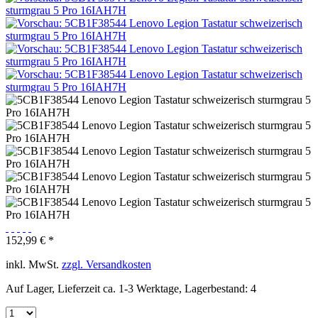
152,99 € *
inkl. MwSt.
zzgl. Versandkosten
Auf Lager, Lieferzeit ca. 1-3 Werktage, Lagerbestand: 4