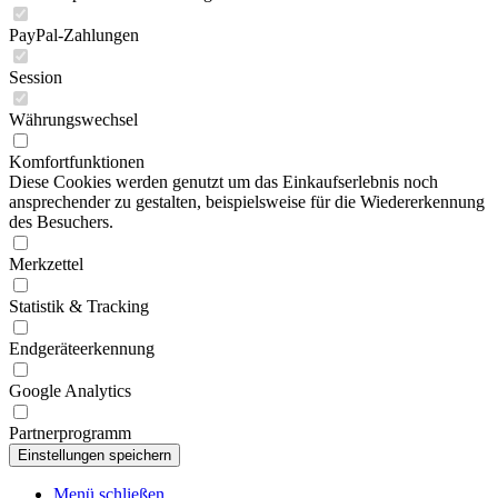
PayPal-Zahlungen
Session
Währungswechsel
Komfortfunktionen
Diese Cookies werden genutzt um das Einkaufserlebnis noch
ansprechender zu gestalten, beispielsweise für die Wiedererkennung
des Besuchers.
Merkzettel
Statistik & Tracking
Endgeräteerkennung
Google Analytics
Partnerprogramm
Menü schließen