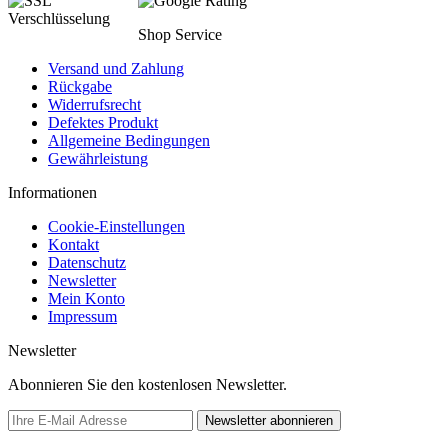
Shop Service
Versand und Zahlung
Rückgabe
Widerrufsrecht
Defektes Produkt
Allgemeine Bedingungen
Gewährleistung
Informationen
Cookie-Einstellungen
Kontakt
Datenschutz
Newsletter
Mein Konto
Impressum
Newsletter
Abonnieren Sie den kostenlosen Newsletter.
Newsletter abonnieren