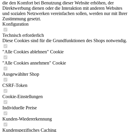
die den Komfort bei Benutzung dieser Website erhöhen, der
Direktwerbung dienen oder die Interaktion mit anderen Websites
und sozialen Netzwerken vereinfachen sollen, werden nur mit Ihrer
Zustimmung gesetzt.
Konfiguration
Technisch erforderlich
Diese Cookies sind für die Grundfunktionen des Shops notwendig.
"Alle Cookies ablehnen" Cookie
"Alle Cookies annehmen" Cookie
Ausgewählter Shop
CSRF-Token
Cookie-Einstellungen
Individuelle Preise
Kunden-Wiedererkennung
Kundenspezifisches Caching