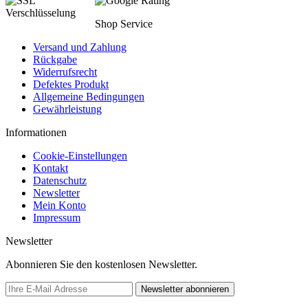
Shop Service
Versand und Zahlung
Rückgabe
Widerrufsrecht
Defektes Produkt
Allgemeine Bedingungen
Gewährleistung
Informationen
Cookie-Einstellungen
Kontakt
Datenschutz
Newsletter
Mein Konto
Impressum
Newsletter
Abonnieren Sie den kostenlosen Newsletter.
Newsletter abonnieren