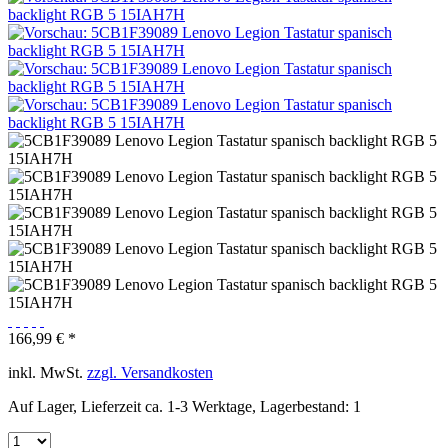
166,99 € *
inkl. MwSt.
zzgl. Versandkosten
Auf Lager, Lieferzeit ca. 1-3 Werktage, Lagerbestand: 1