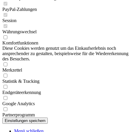
PayPal-Zahlungen
Session
Währungswechsel
Komfortfunktionen
Diese Cookies werden genutzt um das Einkaufserlebnis noch
ansprechender zu gestalten, beispielsweise für die Wiedererkennung
des Besuchers.
Merkzettel
Statistik & Tracking
Endgeräteerkennung
Google Analytics
Partnerprogramm
Menü schließen