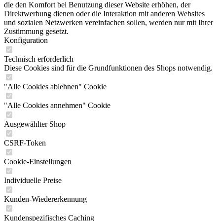
die den Komfort bei Benutzung dieser Website erhöhen, der
Direktwerbung dienen oder die Interaktion mit anderen Websites
und sozialen Netzwerken vereinfachen sollen, werden nur mit Ihrer
Zustimmung gesetzt.
Konfiguration
Technisch erforderlich
Diese Cookies sind für die Grundfunktionen des Shops notwendig.
"Alle Cookies ablehnen" Cookie
"Alle Cookies annehmen" Cookie
Ausgewählter Shop
CSRF-Token
Cookie-Einstellungen
Individuelle Preise
Kunden-Wiedererkennung
Kundenspezifisches Caching