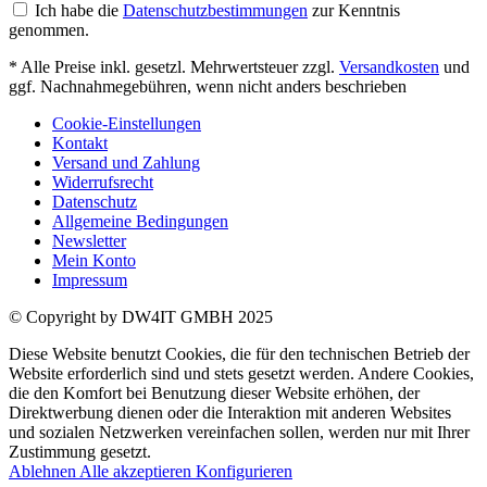
Ich habe die
Datenschutzbestimmungen
zur Kenntnis
genommen.
* Alle Preise inkl. gesetzl. Mehrwertsteuer zzgl.
Versandkosten
und
ggf. Nachnahmegebühren, wenn nicht anders beschrieben
Cookie-Einstellungen
Kontakt
Versand und Zahlung
Widerrufsrecht
Datenschutz
Allgemeine Bedingungen
Newsletter
Mein Konto
Impressum
© Copyright by DW4IT GMBH 2025
Diese Website benutzt Cookies, die für den technischen Betrieb der
Website erforderlich sind und stets gesetzt werden. Andere Cookies,
die den Komfort bei Benutzung dieser Website erhöhen, der
Direktwerbung dienen oder die Interaktion mit anderen Websites
und sozialen Netzwerken vereinfachen sollen, werden nur mit Ihrer
Zustimmung gesetzt.
Ablehnen
Alle akzeptieren
Konfigurieren