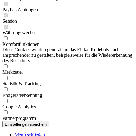
PayPal-Zahlungen
Session
Währungswechsel
Komfortfunktionen
Diese Cookies werden genutzt um das Einkaufserlebnis noch
ansprechender zu gestalten, beispielsweise für die Wiedererkennung
des Besuchers.
Merkzettel
Statistik & Tracking
Endgeräteerkennung
Google Analytics
Partnerprogramm
Menü schließen