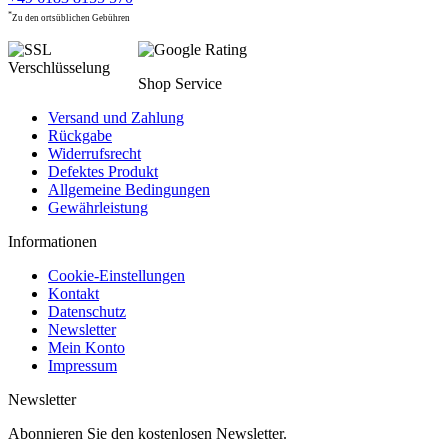
*
Zu den ortsüblichen Gebühren
Shop Service
Versand und Zahlung
Rückgabe
Widerrufsrecht
Defektes Produkt
Allgemeine Bedingungen
Gewährleistung
Informationen
Cookie-Einstellungen
Kontakt
Datenschutz
Newsletter
Mein Konto
Impressum
Newsletter
Abonnieren Sie den kostenlosen Newsletter.