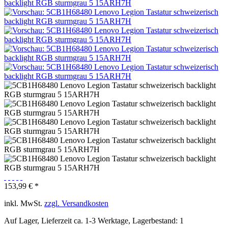
153,99 € *
inkl. MwSt.
zzgl. Versandkosten
Auf Lager, Lieferzeit ca. 1-3 Werktage, Lagerbestand: 1