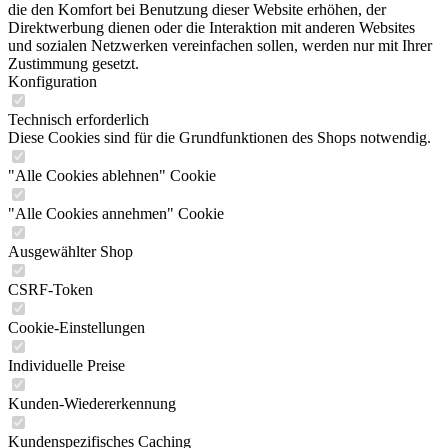
die den Komfort bei Benutzung dieser Website erhöhen, der
Direktwerbung dienen oder die Interaktion mit anderen Websites
und sozialen Netzwerken vereinfachen sollen, werden nur mit Ihrer
Zustimmung gesetzt.
Konfiguration
Technisch erforderlich
Diese Cookies sind für die Grundfunktionen des Shops notwendig.
"Alle Cookies ablehnen" Cookie
"Alle Cookies annehmen" Cookie
Ausgewählter Shop
CSRF-Token
Cookie-Einstellungen
Individuelle Preise
Kunden-Wiedererkennung
Kundenspezifisches Caching