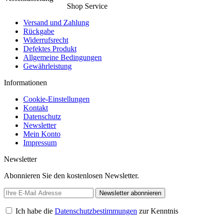
Shop Service
Versand und Zahlung
Rückgabe
Widerrufsrecht
Defektes Produkt
Allgemeine Bedingungen
Gewährleistung
Informationen
Cookie-Einstellungen
Kontakt
Datenschutz
Newsletter
Mein Konto
Impressum
Newsletter
Abonnieren Sie den kostenlosen Newsletter.
Newsletter abonnieren
Ich habe die
Datenschutzbestimmungen
zur Kenntnis