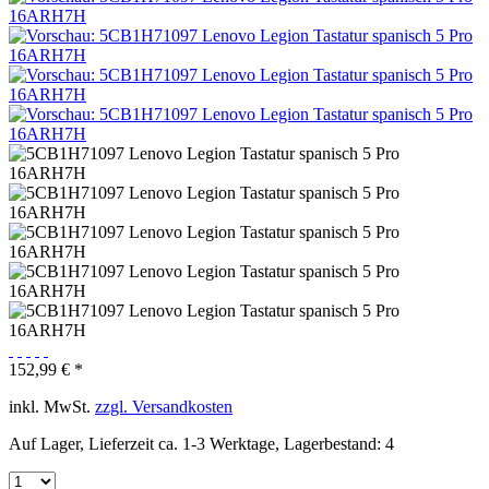
152,99 € *
inkl. MwSt.
zzgl. Versandkosten
Auf Lager, Lieferzeit ca. 1-3 Werktage, Lagerbestand: 4