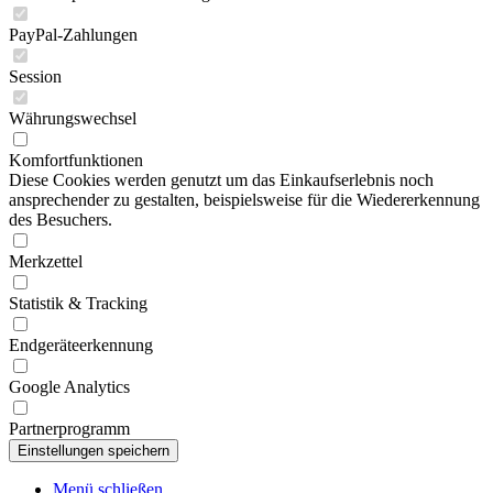
PayPal-Zahlungen
Session
Währungswechsel
Komfortfunktionen
Diese Cookies werden genutzt um das Einkaufserlebnis noch
ansprechender zu gestalten, beispielsweise für die Wiedererkennung
des Besuchers.
Merkzettel
Statistik & Tracking
Endgeräteerkennung
Google Analytics
Partnerprogramm
Menü schließen