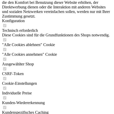
die den Komfort bei Benutzung dieser Website erhöhen, der
Direktwerbung dienen oder die Interaktion mit anderen Websites
und sozialen Netzwerken vereinfachen sollen, werden nur mit Ihrer
Zustimmung gesetzt.
Konfiguration
Technisch erforderlich
Diese Cookies sind für die Grundfunktionen des Shops notwendig.
"Alle Cookies ablehnen" Cookie
"Alle Cookies annehmen" Cookie
Ausgewählter Shop
CSRF-Token
Cookie-Einstellungen
Individuelle Preise
Kunden-Wiedererkennung
Kundenspezifisches Caching