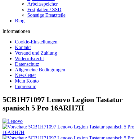
Arbeitsspeicher
Festplatten / SSD
Sonstige Ersatzteile
Blog
Informationen
Cookie-Einstellungen
Kontakt
Versand und Zahlung
Widerrufsrecht
Datenschutz
Allgemeine Bedingungen
Newsletter
Mein Konto
Impressum
5CB1H71097 Lenovo Legion Tastatur
spanisch 5 Pro 16ARH7H