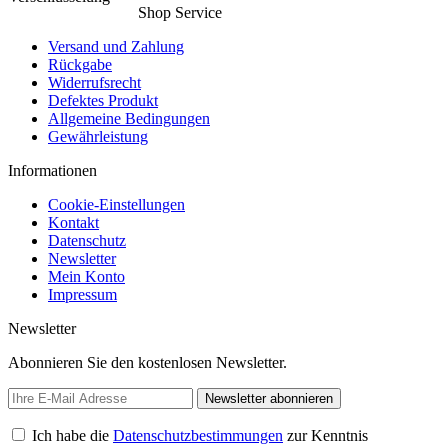
Shop Service
Versand und Zahlung
Rückgabe
Widerrufsrecht
Defektes Produkt
Allgemeine Bedingungen
Gewährleistung
Informationen
Cookie-Einstellungen
Kontakt
Datenschutz
Newsletter
Mein Konto
Impressum
Newsletter
Abonnieren Sie den kostenlosen Newsletter.
Newsletter abonnieren
Ich habe die
Datenschutzbestimmungen
zur Kenntnis