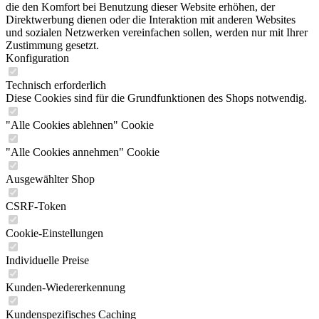
die den Komfort bei Benutzung dieser Website erhöhen, der
Direktwerbung dienen oder die Interaktion mit anderen Websites
und sozialen Netzwerken vereinfachen sollen, werden nur mit Ihrer
Zustimmung gesetzt.
Konfiguration
Technisch erforderlich
Diese Cookies sind für die Grundfunktionen des Shops notwendig.
"Alle Cookies ablehnen" Cookie
"Alle Cookies annehmen" Cookie
Ausgewählter Shop
CSRF-Token
Cookie-Einstellungen
Individuelle Preise
Kunden-Wiedererkennung
Kundenspezifisches Caching