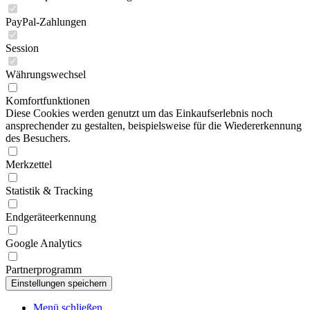
PayPal-Zahlungen
Session
Währungswechsel
Komfortfunktionen
Diese Cookies werden genutzt um das Einkaufserlebnis noch
ansprechender zu gestalten, beispielsweise für die Wiedererkennung
des Besuchers.
Merkzettel
Statistik & Tracking
Endgeräteerkennung
Google Analytics
Partnerprogramm
Menü schließen