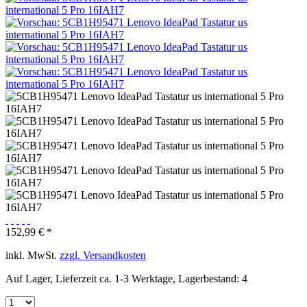
152,99 € *
inkl. MwSt.
zzgl. Versandkosten
Auf Lager, Lieferzeit ca. 1-3 Werktage, Lagerbestand: 4