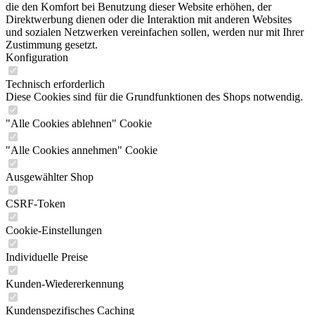
die den Komfort bei Benutzung dieser Website erhöhen, der
Direktwerbung dienen oder die Interaktion mit anderen Websites
und sozialen Netzwerken vereinfachen sollen, werden nur mit Ihrer
Zustimmung gesetzt.
Konfiguration
Technisch erforderlich
Diese Cookies sind für die Grundfunktionen des Shops notwendig.
"Alle Cookies ablehnen" Cookie
"Alle Cookies annehmen" Cookie
Ausgewählter Shop
CSRF-Token
Cookie-Einstellungen
Individuelle Preise
Kunden-Wiedererkennung
Kundenspezifisches Caching