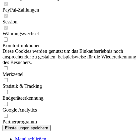
PayPal-Zahlungen
Session
Währungswechsel
Komfortfunktionen
Diese Cookies werden genutzt um das Einkaufserlebnis noch
ansprechender zu gestalten, beispielsweise für die Wiedererkennung
des Besuchers.
Merkzettel
Statistik & Tracking
Endgeräteerkennung
Google Analytics
Partnerprogramm
Menü schließen