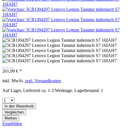
261,99 € *
inkl. MwSt.
zzgl. Versandkosten
Auf Lager, Lieferzeit ca. 1-3 Werktage, Lagerbestand: 1
In den
Warenkorb
Vergleichen
Merken
Empfehlen