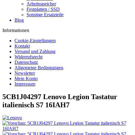
Arbeitsspeicher
Festplatten / SSD
Sonstige Ersatzteile
Blog
Informationen
Cookie-Einstellungen
Kontakt
Versand und Zahlung
Widerrufsrecht
Datenschutz
Allgemeine Bedingungen
Newsletter
Mein Konto
Impressum
5CB1J04297 Lenovo Legion Tastatur
italienisch S7 16IAH7