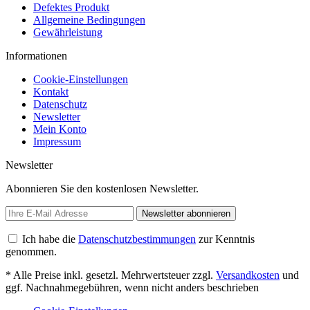
Defektes Produkt
Allgemeine Bedingungen
Gewährleistung
Informationen
Cookie-Einstellungen
Kontakt
Datenschutz
Newsletter
Mein Konto
Impressum
Newsletter
Abonnieren Sie den kostenlosen Newsletter.
Newsletter abonnieren
Ich habe die
Datenschutzbestimmungen
zur Kenntnis
genommen.
* Alle Preise inkl. gesetzl. Mehrwertsteuer zzgl.
Versandkosten
und
ggf. Nachnahmegebühren, wenn nicht anders beschrieben