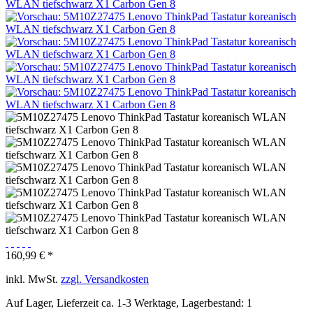
160,99 € *
inkl. MwSt.
zzgl. Versandkosten
Auf Lager, Lieferzeit ca. 1-3 Werktage, Lagerbestand: 1