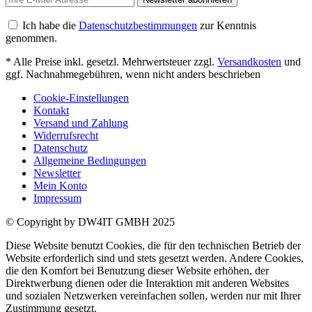
Ich habe die
Datenschutzbestimmungen
zur Kenntnis
genommen.
* Alle Preise inkl. gesetzl. Mehrwertsteuer zzgl.
Versandkosten
und
ggf. Nachnahmegebühren, wenn nicht anders beschrieben
Cookie-Einstellungen
Kontakt
Versand und Zahlung
Widerrufsrecht
Datenschutz
Allgemeine Bedingungen
Newsletter
Mein Konto
Impressum
© Copyright by DW4IT GMBH 2025
Diese Website benutzt Cookies, die für den technischen Betrieb der
Website erforderlich sind und stets gesetzt werden. Andere Cookies,
die den Komfort bei Benutzung dieser Website erhöhen, der
Direktwerbung dienen oder die Interaktion mit anderen Websites
und sozialen Netzwerken vereinfachen sollen, werden nur mit Ihrer
Zustimmung gesetzt.