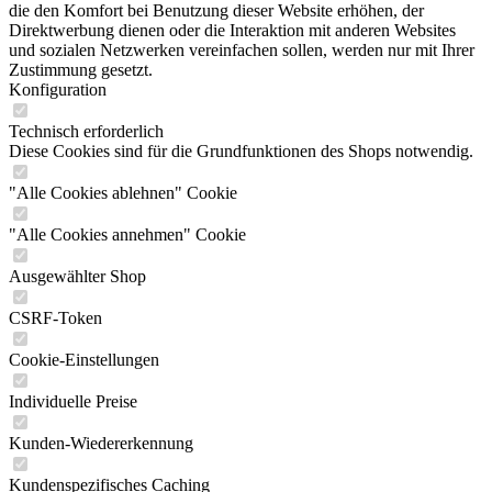
die den Komfort bei Benutzung dieser Website erhöhen, der
Direktwerbung dienen oder die Interaktion mit anderen Websites
und sozialen Netzwerken vereinfachen sollen, werden nur mit Ihrer
Zustimmung gesetzt.
Konfiguration
Technisch erforderlich
Diese Cookies sind für die Grundfunktionen des Shops notwendig.
"Alle Cookies ablehnen" Cookie
"Alle Cookies annehmen" Cookie
Ausgewählter Shop
CSRF-Token
Cookie-Einstellungen
Individuelle Preise
Kunden-Wiedererkennung
Kundenspezifisches Caching