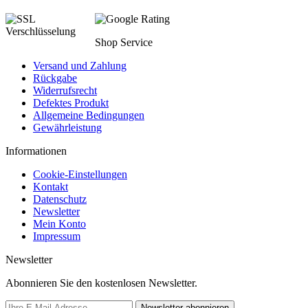
Shop Service
Versand und Zahlung
Rückgabe
Widerrufsrecht
Defektes Produkt
Allgemeine Bedingungen
Gewährleistung
Informationen
Cookie-Einstellungen
Kontakt
Datenschutz
Newsletter
Mein Konto
Impressum
Newsletter
Abonnieren Sie den kostenlosen Newsletter.
Newsletter abonnieren