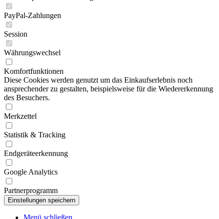
PayPal-Zahlungen
Session
Währungswechsel
Komfortfunktionen
Diese Cookies werden genutzt um das Einkaufserlebnis noch
ansprechender zu gestalten, beispielsweise für die Wiedererkennung
des Besuchers.
Merkzettel
Statistik & Tracking
Endgeräteerkennung
Google Analytics
Partnerprogramm
Menü schließen