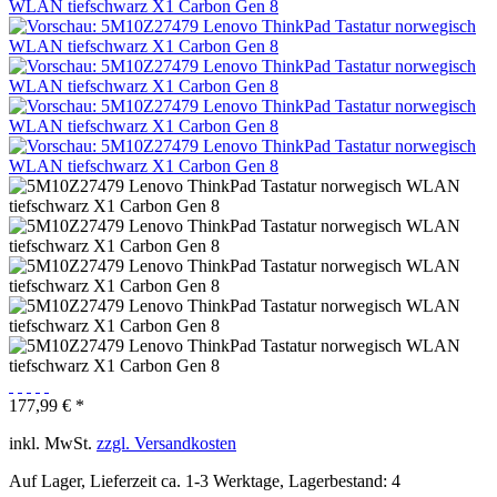
177,99 € *
inkl. MwSt.
zzgl. Versandkosten
Auf Lager, Lieferzeit ca. 1-3 Werktage, Lagerbestand: 4