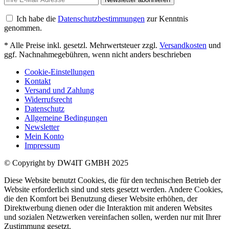
Ich habe die
Datenschutzbestimmungen
zur Kenntnis
genommen.
* Alle Preise inkl. gesetzl. Mehrwertsteuer zzgl.
Versandkosten
und
ggf. Nachnahmegebühren, wenn nicht anders beschrieben
Cookie-Einstellungen
Kontakt
Versand und Zahlung
Widerrufsrecht
Datenschutz
Allgemeine Bedingungen
Newsletter
Mein Konto
Impressum
© Copyright by DW4IT GMBH 2025
Diese Website benutzt Cookies, die für den technischen Betrieb der
Website erforderlich sind und stets gesetzt werden. Andere Cookies,
die den Komfort bei Benutzung dieser Website erhöhen, der
Direktwerbung dienen oder die Interaktion mit anderen Websites
und sozialen Netzwerken vereinfachen sollen, werden nur mit Ihrer
Zustimmung gesetzt.