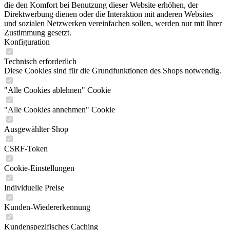
die den Komfort bei Benutzung dieser Website erhöhen, der
Direktwerbung dienen oder die Interaktion mit anderen Websites
und sozialen Netzwerken vereinfachen sollen, werden nur mit Ihrer
Zustimmung gesetzt.
Konfiguration
Technisch erforderlich
Diese Cookies sind für die Grundfunktionen des Shops notwendig.
"Alle Cookies ablehnen" Cookie
"Alle Cookies annehmen" Cookie
Ausgewählter Shop
CSRF-Token
Cookie-Einstellungen
Individuelle Preise
Kunden-Wiedererkennung
Kundenspezifisches Caching