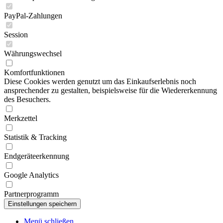
PayPal-Zahlungen
Session
Währungswechsel
Komfortfunktionen
Diese Cookies werden genutzt um das Einkaufserlebnis noch
ansprechender zu gestalten, beispielsweise für die Wiedererkennung
des Besuchers.
Merkzettel
Statistik & Tracking
Endgeräteerkennung
Google Analytics
Partnerprogramm
Menü schließen