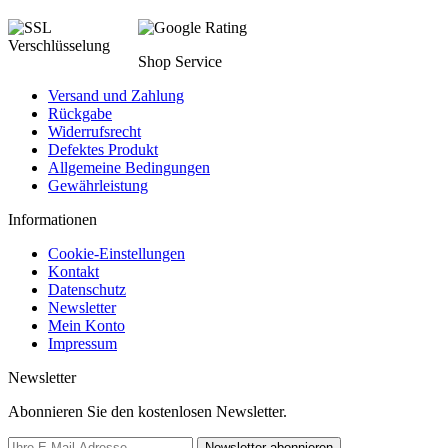
Shop Service
Versand und Zahlung
Rückgabe
Widerrufsrecht
Defektes Produkt
Allgemeine Bedingungen
Gewährleistung
Informationen
Cookie-Einstellungen
Kontakt
Datenschutz
Newsletter
Mein Konto
Impressum
Newsletter
Abonnieren Sie den kostenlosen Newsletter.
Newsletter abonnieren