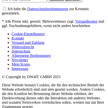
Ich habe die
Datenschutzbestimmungen
zur Kenntnis
genommen.
* Alle Preise inkl. gesetzl. Mehrwertsteuer zzgl.
Versandkosten
und
ggf. Nachnahmegebühren, wenn nicht anders beschrieben
Cookie-Einstellungen
Kontakt
Versand und Zahlung
Widerrufsrecht
Datenschutz
Allgemeine Bedingungen
Newsletter
Mein Konto
Impressum
© Copyright by DW4IT GMBH 2025
Diese Website benutzt Cookies, die für den technischen Betrieb der
Website erforderlich sind und stets gesetzt werden. Andere Cookies,
die den Komfort bei Benutzung dieser Website erhöhen, der
Direktwerbung dienen oder die Interaktion mit anderen Websites
und sozialen Netzwerken vereinfachen sollen, werden nur mit Ihrer
Zustimmung gesetzt.