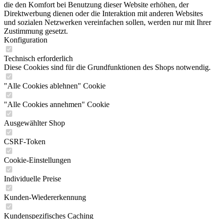
die den Komfort bei Benutzung dieser Website erhöhen, der
Direktwerbung dienen oder die Interaktion mit anderen Websites
und sozialen Netzwerken vereinfachen sollen, werden nur mit Ihrer
Zustimmung gesetzt.
Konfiguration
Technisch erforderlich
Diese Cookies sind für die Grundfunktionen des Shops notwendig.
"Alle Cookies ablehnen" Cookie
"Alle Cookies annehmen" Cookie
Ausgewählter Shop
CSRF-Token
Cookie-Einstellungen
Individuelle Preise
Kunden-Wiedererkennung
Kundenspezifisches Caching