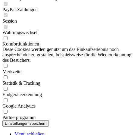
PayPal-Zahlungen
Session
Währungswechsel
Komfortfunktionen
Diese Cookies werden genutzt um das Einkaufserlebnis noch
ansprechender zu gestalten, beispielsweise für die Wiedererkennung
des Besuchers.
Merkzettel
Statistik & Tracking
Endgeräteerkennung
Google Analytics
Partnerprogramm
Menü schließen