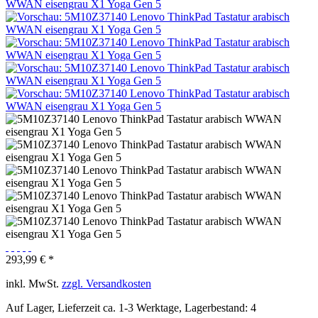
293,99 € *
inkl. MwSt.
zzgl. Versandkosten
Auf Lager, Lieferzeit ca. 1-3 Werktage, Lagerbestand: 4