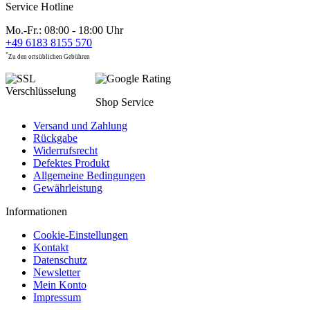
Service Hotline
Mo.-Fr.: 08:00 - 18:00 Uhr
+49 6183 8155 570
*
Zu den ortsüblichen Gebühren
Shop Service
Versand und Zahlung
Rückgabe
Widerrufsrecht
Defektes Produkt
Allgemeine Bedingungen
Gewährleistung
Informationen
Cookie-Einstellungen
Kontakt
Datenschutz
Newsletter
Mein Konto
Impressum