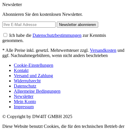
Newsletter
Abonnieren Sie den kostenlosen Newsletter.
Newsletter abonnieren
Ich habe die
Datenschutzbestimmungen
zur Kenntnis
genommen.
* Alle Preise inkl. gesetzl. Mehrwertsteuer zzgl.
Versandkosten
und
ggf. Nachnahmegebühren, wenn nicht anders beschrieben
Cookie-Einstellungen
Kontakt
Versand und Zahlung
Widerrufsrecht
Datenschutz
Allgemeine Bedingungen
Newsletter
Mein Konto
Impressum
© Copyright by DW4IT GMBH 2025
Diese Website benutzt Cookies, die für den technischen Betrieb der