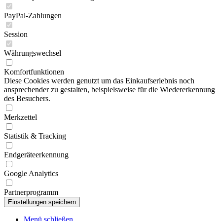
PayPal-Zahlungen
Session
Währungswechsel
Komfortfunktionen
Diese Cookies werden genutzt um das Einkaufserlebnis noch
ansprechender zu gestalten, beispielsweise für die Wiedererkennung
des Besuchers.
Merkzettel
Statistik & Tracking
Endgeräteerkennung
Google Analytics
Partnerprogramm
Menü schließen