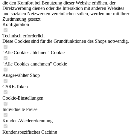
die den Komfort bei Benutzung dieser Website erhöhen, der
Direktwerbung dienen oder die Interaktion mit anderen Websites
und sozialen Netzwerken vereinfachen sollen, werden nur mit Ihrer
Zustimmung gesetzt.
Konfiguration
Technisch erforderlich
Diese Cookies sind für die Grundfunktionen des Shops notwendig.
"Alle Cookies ablehnen" Cookie
"Alle Cookies annehmen" Cookie
Ausgewählter Shop
CSRF-Token
Cookie-Einstellungen
Individuelle Preise
Kunden-Wiedererkennung
Kundenspezifisches Caching