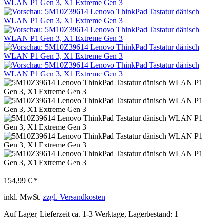
154,99 € *
inkl. MwSt.
zzgl. Versandkosten
Auf Lager, Lieferzeit ca. 1-3 Werktage, Lagerbestand: 1