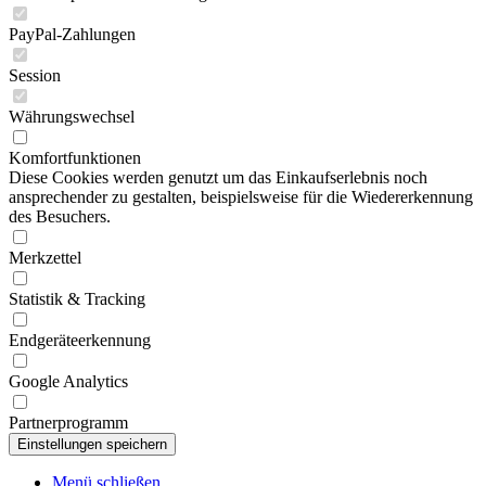
PayPal-Zahlungen
Session
Währungswechsel
Komfortfunktionen
Diese Cookies werden genutzt um das Einkaufserlebnis noch
ansprechender zu gestalten, beispielsweise für die Wiedererkennung
des Besuchers.
Merkzettel
Statistik & Tracking
Endgeräteerkennung
Google Analytics
Partnerprogramm
Menü schließen