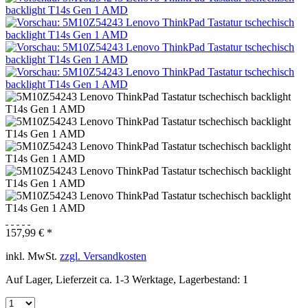
157,99 € *
inkl. MwSt.
zzgl. Versandkosten
Auf Lager, Lieferzeit ca. 1-3 Werktage, Lagerbestand: 1