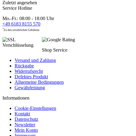
Zuletzt angesehen
Service Hotline
Mo.-Fr.: 08:00 - 18:00 Uhr
+49 6183 8155 570
*
Zu den ortsüblichen Gebühren
Shop Service
Versand und Zahlung
Rückgabe
Widerrufsrecht
Defektes Produkt
Allgemeine Bedingungen
Gewährleistung
Informationen
Cookie-Einstellungen
Kontakt
Datenschutz
Newsletter
Mein Konto
Impressum