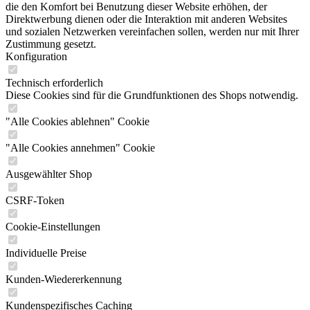
die den Komfort bei Benutzung dieser Website erhöhen, der
Direktwerbung dienen oder die Interaktion mit anderen Websites
und sozialen Netzwerken vereinfachen sollen, werden nur mit Ihrer
Zustimmung gesetzt.
Konfiguration
Technisch erforderlich
Diese Cookies sind für die Grundfunktionen des Shops notwendig.
"Alle Cookies ablehnen" Cookie
"Alle Cookies annehmen" Cookie
Ausgewählter Shop
CSRF-Token
Cookie-Einstellungen
Individuelle Preise
Kunden-Wiedererkennung
Kundenspezifisches Caching