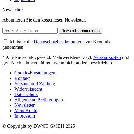
Newsletter
Abonnieren Sie den kostenlosen Newsletter.
Newsletter abonnieren
Ich habe die
Datenschutzbestimmungen
zur Kenntnis
genommen.
* Alle Preise inkl. gesetzl. Mehrwertsteuer zzgl.
Versandkosten
und
ggf. Nachnahmegebühren, wenn nicht anders beschrieben
Cookie-Einstellungen
Kontakt
Versand und Zahlung
Widerrufsrecht
Datenschutz
Allgemeine Bedingungen
Newsletter
Mein Konto
Impressum
© Copyright by DW4IT GMBH 2025