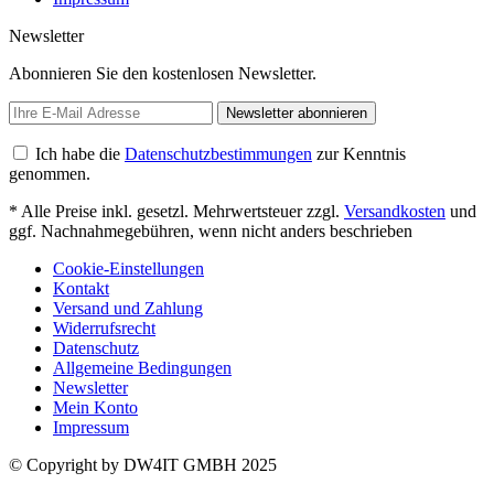
Newsletter
Abonnieren Sie den kostenlosen Newsletter.
Newsletter abonnieren
Ich habe die
Datenschutzbestimmungen
zur Kenntnis
genommen.
* Alle Preise inkl. gesetzl. Mehrwertsteuer zzgl.
Versandkosten
und
ggf. Nachnahmegebühren, wenn nicht anders beschrieben
Cookie-Einstellungen
Kontakt
Versand und Zahlung
Widerrufsrecht
Datenschutz
Allgemeine Bedingungen
Newsletter
Mein Konto
Impressum
© Copyright by DW4IT GMBH 2025