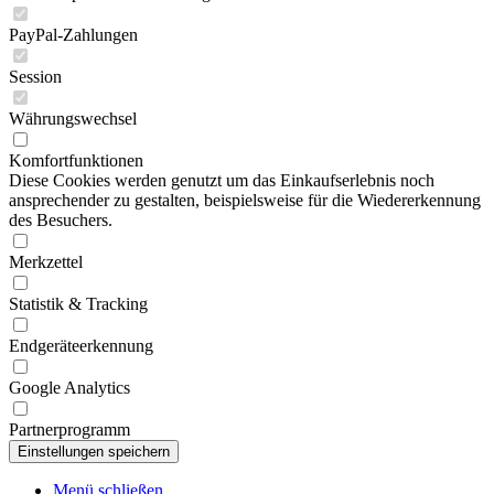
PayPal-Zahlungen
Session
Währungswechsel
Komfortfunktionen
Diese Cookies werden genutzt um das Einkaufserlebnis noch
ansprechender zu gestalten, beispielsweise für die Wiedererkennung
des Besuchers.
Merkzettel
Statistik & Tracking
Endgeräteerkennung
Google Analytics
Partnerprogramm
Menü schließen