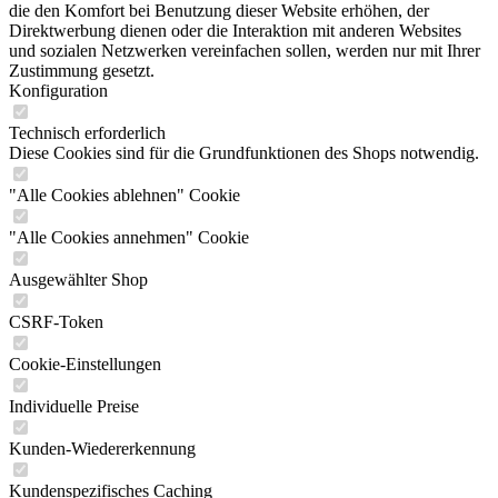
die den Komfort bei Benutzung dieser Website erhöhen, der
Direktwerbung dienen oder die Interaktion mit anderen Websites
und sozialen Netzwerken vereinfachen sollen, werden nur mit Ihrer
Zustimmung gesetzt.
Konfiguration
Technisch erforderlich
Diese Cookies sind für die Grundfunktionen des Shops notwendig.
"Alle Cookies ablehnen" Cookie
"Alle Cookies annehmen" Cookie
Ausgewählter Shop
CSRF-Token
Cookie-Einstellungen
Individuelle Preise
Kunden-Wiedererkennung
Kundenspezifisches Caching