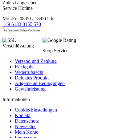
Zuletzt angesehen
Service Hotline
Mo.-Fr.: 08:00 - 18:00 Uhr
+49 6183 8155 570
*
Zu den ortsüblichen Gebühren
Shop Service
Versand und Zahlung
Rückgabe
Widerrufsrecht
Defektes Produkt
Allgemeine Bedingungen
Gewährleistung
Informationen
Cookie-Einstellungen
Kontakt
Datenschutz
Newsletter
Mein Konto
Impressum