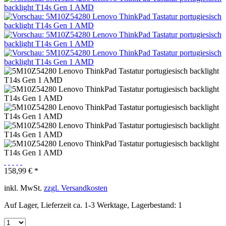
158,99 € *
inkl. MwSt.
zzgl. Versandkosten
Auf Lager, Lieferzeit ca. 1-3 Werktage, Lagerbestand: 1