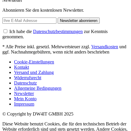
Newsletter
Abonnieren Sie den kostenlosen Newsletter.
Newsletter abonnieren
Ich habe die
Datenschutzbestimmungen
zur Kenntnis
genommen.
* Alle Preise inkl. gesetzl. Mehrwertsteuer zzgl.
Versandkosten
und
ggf. Nachnahmegebühren, wenn nicht anders beschrieben
Cookie-Einstellungen
Kontakt
Versand und Zahlung
Widerrufsrecht
Datenschutz
Allgemeine Bedingungen
Newsletter
Mein Konto
Impressum
© Copyright by DW4IT GMBH 2025
Diese Website benutzt Cookies, die für den technischen Betrieb der
Website erforderlich sind und stets gesetzt werden. Andere Cookies,