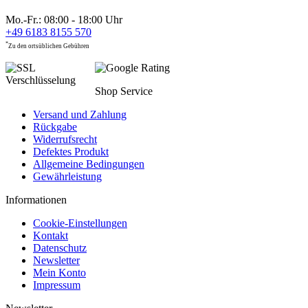
Mo.-Fr.: 08:00 - 18:00 Uhr
+49 6183 8155 570
*
Zu den ortsüblichen Gebühren
Shop Service
Versand und Zahlung
Rückgabe
Widerrufsrecht
Defektes Produkt
Allgemeine Bedingungen
Gewährleistung
Informationen
Cookie-Einstellungen
Kontakt
Datenschutz
Newsletter
Mein Konto
Impressum