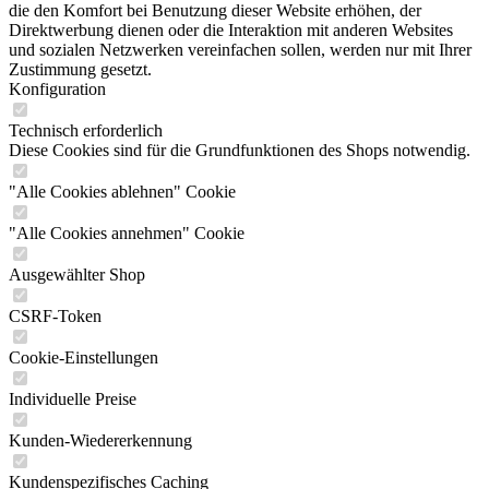
die den Komfort bei Benutzung dieser Website erhöhen, der
Direktwerbung dienen oder die Interaktion mit anderen Websites
und sozialen Netzwerken vereinfachen sollen, werden nur mit Ihrer
Zustimmung gesetzt.
Konfiguration
Technisch erforderlich
Diese Cookies sind für die Grundfunktionen des Shops notwendig.
"Alle Cookies ablehnen" Cookie
"Alle Cookies annehmen" Cookie
Ausgewählter Shop
CSRF-Token
Cookie-Einstellungen
Individuelle Preise
Kunden-Wiedererkennung
Kundenspezifisches Caching