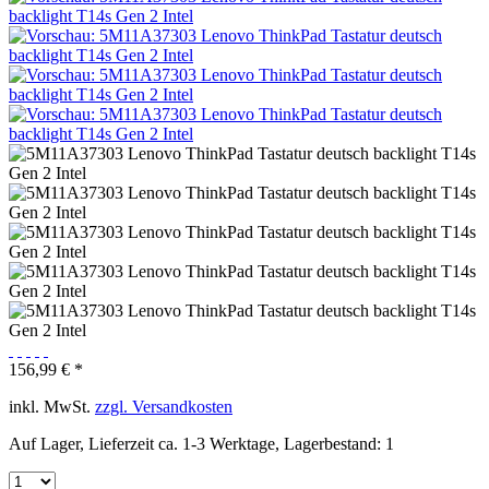
156,99 € *
inkl. MwSt.
zzgl. Versandkosten
Auf Lager, Lieferzeit ca. 1-3 Werktage, Lagerbestand: 1