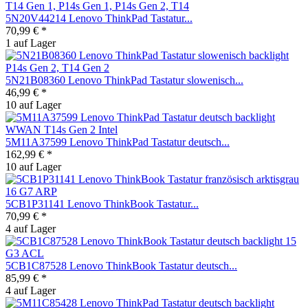
5N20V44214 Lenovo ThinkPad Tastatur...
70,99 € *
1 auf Lager
5N21B08360 Lenovo ThinkPad Tastatur slowenisch...
46,99 € *
10 auf Lager
5M11A37599 Lenovo ThinkPad Tastatur deutsch...
162,99 € *
10 auf Lager
5CB1P31141 Lenovo ThinkBook Tastatur...
70,99 € *
4 auf Lager
5CB1C87528 Lenovo ThinkBook Tastatur deutsch...
85,99 € *
4 auf Lager