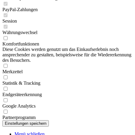
PayPal-Zahlungen
Session
Währungswechsel
Komfortfunktionen
Diese Cookies werden genutzt um das Einkaufserlebnis noch
ansprechender zu gestalten, beispielsweise für die Wiedererkennung
des Besuchers.
Merkzettel
Statistik & Tracking
Endgeräteerkennung
Google Analytics
Partnerprogramm
Menü schließen