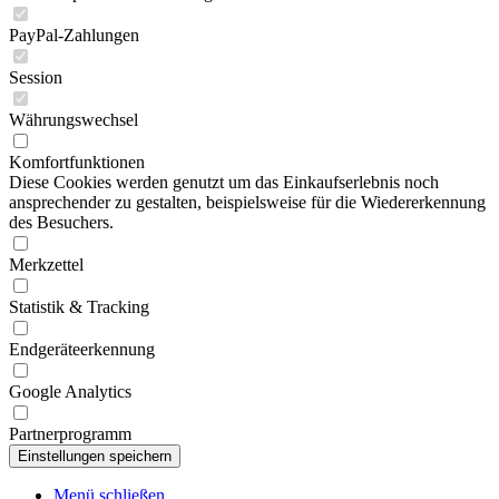
PayPal-Zahlungen
Session
Währungswechsel
Komfortfunktionen
Diese Cookies werden genutzt um das Einkaufserlebnis noch
ansprechender zu gestalten, beispielsweise für die Wiedererkennung
des Besuchers.
Merkzettel
Statistik & Tracking
Endgeräteerkennung
Google Analytics
Partnerprogramm
Menü schließen