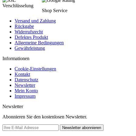
Shop Service
Versand und Zahlung
Rückgabe
Widerrufsrecht
Defektes Produkt
Allgemeine Bedingungen
Gewährleistung
Informationen
Cookie-Einstellungen
Kontakt
Datenschutz
Newsletter
Mein Konto
Impressum
Newsletter
Abonnieren Sie den kostenlosen Newsletter.
Newsletter abonnieren