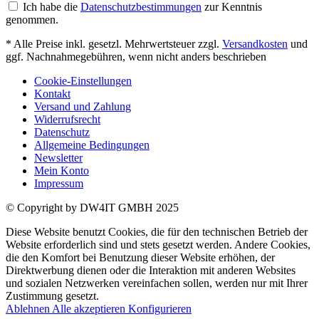
Ich habe die
Datenschutzbestimmungen
zur Kenntnis
genommen.
* Alle Preise inkl. gesetzl. Mehrwertsteuer zzgl.
Versandkosten
und
ggf. Nachnahmegebühren, wenn nicht anders beschrieben
Cookie-Einstellungen
Kontakt
Versand und Zahlung
Widerrufsrecht
Datenschutz
Allgemeine Bedingungen
Newsletter
Mein Konto
Impressum
© Copyright by DW4IT GMBH 2025
Diese Website benutzt Cookies, die für den technischen Betrieb der
Website erforderlich sind und stets gesetzt werden. Andere Cookies,
die den Komfort bei Benutzung dieser Website erhöhen, der
Direktwerbung dienen oder die Interaktion mit anderen Websites
und sozialen Netzwerken vereinfachen sollen, werden nur mit Ihrer
Zustimmung gesetzt.
Ablehnen
Alle akzeptieren
Konfigurieren