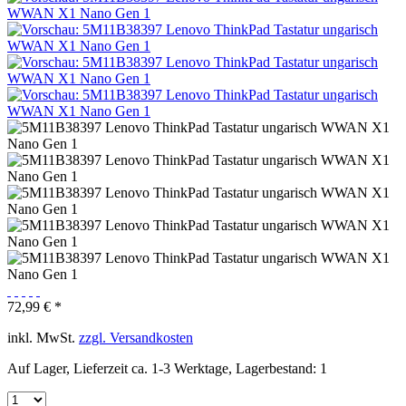
72,99 € *
inkl. MwSt.
zzgl. Versandkosten
Auf Lager, Lieferzeit ca. 1-3 Werktage, Lagerbestand: 1