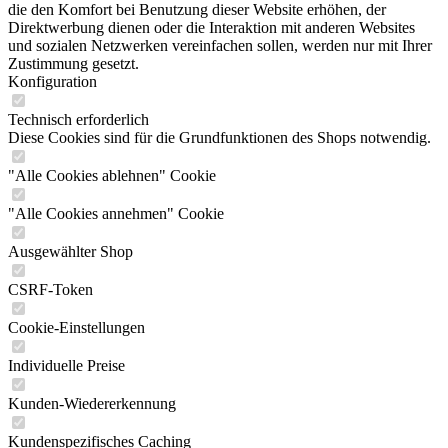
die den Komfort bei Benutzung dieser Website erhöhen, der
Direktwerbung dienen oder die Interaktion mit anderen Websites
und sozialen Netzwerken vereinfachen sollen, werden nur mit Ihrer
Zustimmung gesetzt.
Konfiguration
Technisch erforderlich
Diese Cookies sind für die Grundfunktionen des Shops notwendig.
"Alle Cookies ablehnen" Cookie
"Alle Cookies annehmen" Cookie
Ausgewählter Shop
CSRF-Token
Cookie-Einstellungen
Individuelle Preise
Kunden-Wiedererkennung
Kundenspezifisches Caching