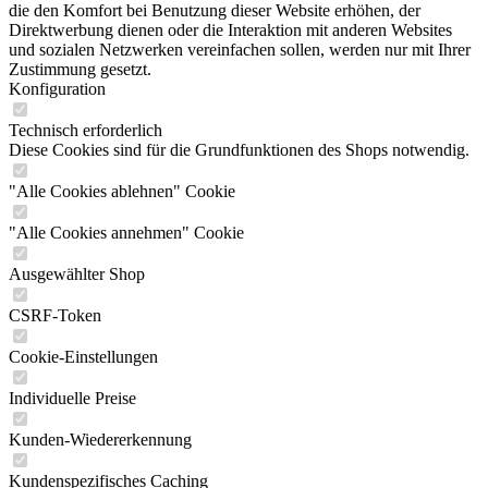
die den Komfort bei Benutzung dieser Website erhöhen, der
Direktwerbung dienen oder die Interaktion mit anderen Websites
und sozialen Netzwerken vereinfachen sollen, werden nur mit Ihrer
Zustimmung gesetzt.
Konfiguration
Technisch erforderlich
Diese Cookies sind für die Grundfunktionen des Shops notwendig.
"Alle Cookies ablehnen" Cookie
"Alle Cookies annehmen" Cookie
Ausgewählter Shop
CSRF-Token
Cookie-Einstellungen
Individuelle Preise
Kunden-Wiedererkennung
Kundenspezifisches Caching