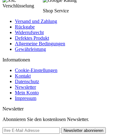
Shop Service
Versand und Zahlung
Rückgabe
Widerrufsrecht
Defektes Produkt
Allgemeine Bedingungen
Gewährleistung
Informationen
Cookie-Einstellungen
Kontakt
Datenschutz
Newsletter
Mein Konto
Impressum
Newsletter
Abonnieren Sie den kostenlosen Newsletter.
Newsletter abonnieren