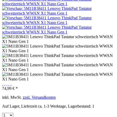
74,99 € *
inkl. MwSt.
zzgl. Versandkosten
Auf Lager, Lieferzeit ca. 1-3 Werktage, Lagerbestand: 1