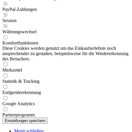
PayPal-Zahlungen
Session
Währungswechsel
Komfortfunktionen
Diese Cookies werden genutzt um das Einkaufserlebnis noch
ansprechender zu gestalten, beispielsweise für die Wiedererkennung
des Besuchers.
Merkzettel
Statistik & Tracking
Endgeräteerkennung
Google Analytics
Partnerprogramm
Menü schließen