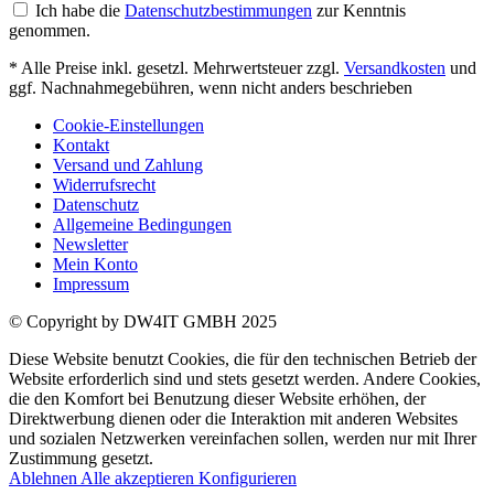
Ich habe die
Datenschutzbestimmungen
zur Kenntnis
genommen.
* Alle Preise inkl. gesetzl. Mehrwertsteuer zzgl.
Versandkosten
und
ggf. Nachnahmegebühren, wenn nicht anders beschrieben
Cookie-Einstellungen
Kontakt
Versand und Zahlung
Widerrufsrecht
Datenschutz
Allgemeine Bedingungen
Newsletter
Mein Konto
Impressum
© Copyright by DW4IT GMBH 2025
Diese Website benutzt Cookies, die für den technischen Betrieb der
Website erforderlich sind und stets gesetzt werden. Andere Cookies,
die den Komfort bei Benutzung dieser Website erhöhen, der
Direktwerbung dienen oder die Interaktion mit anderen Websites
und sozialen Netzwerken vereinfachen sollen, werden nur mit Ihrer
Zustimmung gesetzt.
Ablehnen
Alle akzeptieren
Konfigurieren