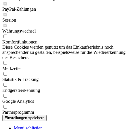
PayPal-Zahlungen
Session
Währungswechsel
Komfortfunktionen
Diese Cookies werden genutzt um das Einkaufserlebnis noch
ansprechender zu gestalten, beispielsweise für die Wiedererkennung
des Besuchers.
Merkzettel
Statistik & Tracking
Endgeräteerkennung
Google Analytics
Partnerprogramm
Menü schließen