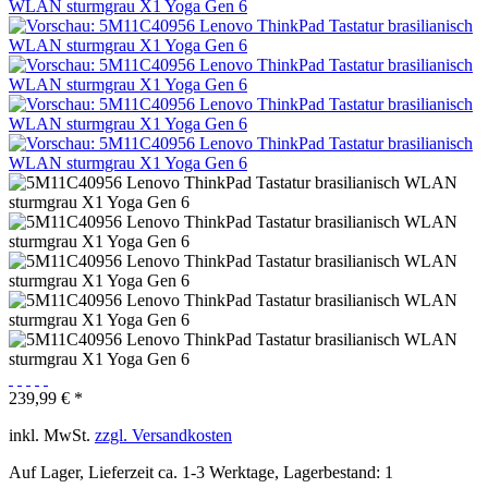
239,99 € *
inkl. MwSt.
zzgl. Versandkosten
Auf Lager, Lieferzeit ca. 1-3 Werktage, Lagerbestand: 1