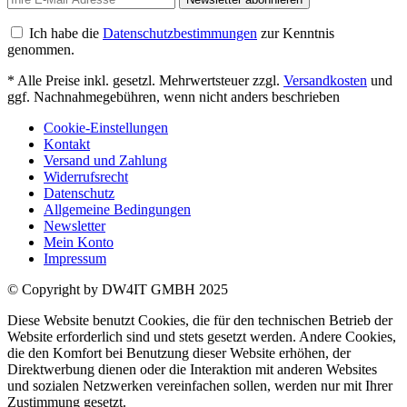
Ich habe die
Datenschutzbestimmungen
zur Kenntnis
genommen.
* Alle Preise inkl. gesetzl. Mehrwertsteuer zzgl.
Versandkosten
und
ggf. Nachnahmegebühren, wenn nicht anders beschrieben
Cookie-Einstellungen
Kontakt
Versand und Zahlung
Widerrufsrecht
Datenschutz
Allgemeine Bedingungen
Newsletter
Mein Konto
Impressum
© Copyright by DW4IT GMBH 2025
Diese Website benutzt Cookies, die für den technischen Betrieb der
Website erforderlich sind und stets gesetzt werden. Andere Cookies,
die den Komfort bei Benutzung dieser Website erhöhen, der
Direktwerbung dienen oder die Interaktion mit anderen Websites
und sozialen Netzwerken vereinfachen sollen, werden nur mit Ihrer
Zustimmung gesetzt.