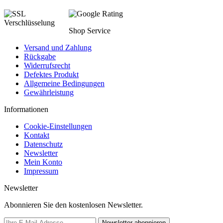
Shop Service
Versand und Zahlung
Rückgabe
Widerrufsrecht
Defektes Produkt
Allgemeine Bedingungen
Gewährleistung
Informationen
Cookie-Einstellungen
Kontakt
Datenschutz
Newsletter
Mein Konto
Impressum
Newsletter
Abonnieren Sie den kostenlosen Newsletter.
Newsletter abonnieren