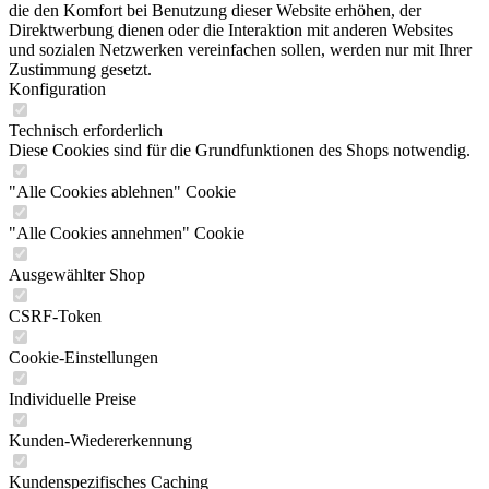
die den Komfort bei Benutzung dieser Website erhöhen, der
Direktwerbung dienen oder die Interaktion mit anderen Websites
und sozialen Netzwerken vereinfachen sollen, werden nur mit Ihrer
Zustimmung gesetzt.
Konfiguration
Technisch erforderlich
Diese Cookies sind für die Grundfunktionen des Shops notwendig.
"Alle Cookies ablehnen" Cookie
"Alle Cookies annehmen" Cookie
Ausgewählter Shop
CSRF-Token
Cookie-Einstellungen
Individuelle Preise
Kunden-Wiedererkennung
Kundenspezifisches Caching