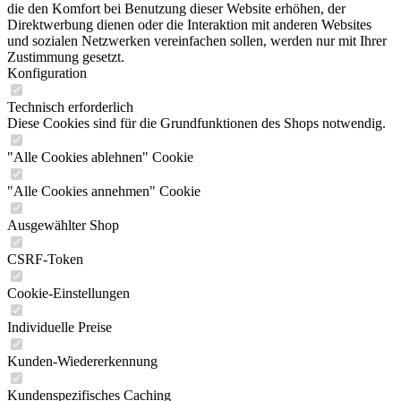
die den Komfort bei Benutzung dieser Website erhöhen, der
Direktwerbung dienen oder die Interaktion mit anderen Websites
und sozialen Netzwerken vereinfachen sollen, werden nur mit Ihrer
Zustimmung gesetzt.
Konfiguration
Technisch erforderlich
Diese Cookies sind für die Grundfunktionen des Shops notwendig.
"Alle Cookies ablehnen" Cookie
"Alle Cookies annehmen" Cookie
Ausgewählter Shop
CSRF-Token
Cookie-Einstellungen
Individuelle Preise
Kunden-Wiedererkennung
Kundenspezifisches Caching