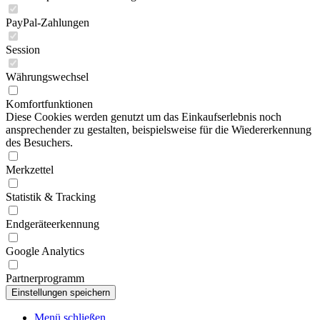
PayPal-Zahlungen
Session
Währungswechsel
Komfortfunktionen
Diese Cookies werden genutzt um das Einkaufserlebnis noch
ansprechender zu gestalten, beispielsweise für die Wiedererkennung
des Besuchers.
Merkzettel
Statistik & Tracking
Endgeräteerkennung
Google Analytics
Partnerprogramm
Menü schließen