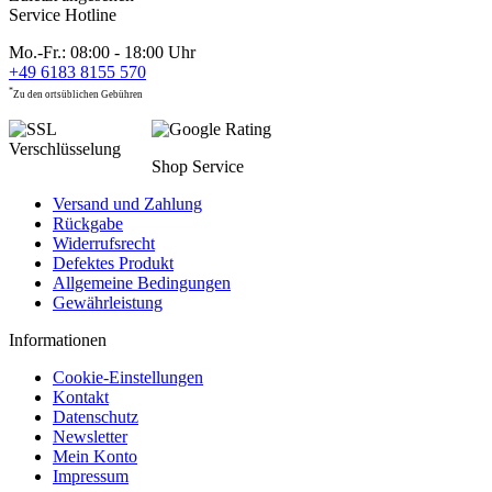
Service Hotline
Mo.-Fr.: 08:00 - 18:00 Uhr
+49 6183 8155 570
*
Zu den ortsüblichen Gebühren
Shop Service
Versand und Zahlung
Rückgabe
Widerrufsrecht
Defektes Produkt
Allgemeine Bedingungen
Gewährleistung
Informationen
Cookie-Einstellungen
Kontakt
Datenschutz
Newsletter
Mein Konto
Impressum