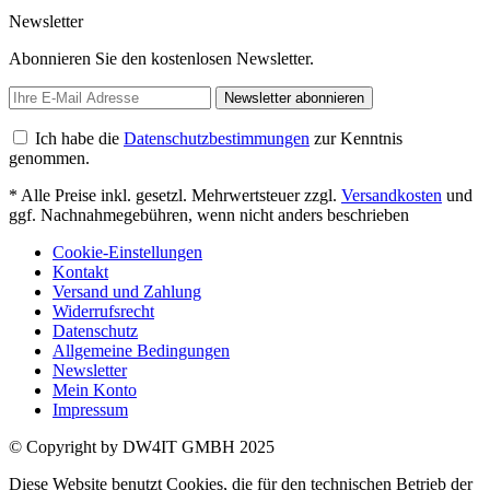
Newsletter
Abonnieren Sie den kostenlosen Newsletter.
Newsletter abonnieren
Ich habe die
Datenschutzbestimmungen
zur Kenntnis
genommen.
* Alle Preise inkl. gesetzl. Mehrwertsteuer zzgl.
Versandkosten
und
ggf. Nachnahmegebühren, wenn nicht anders beschrieben
Cookie-Einstellungen
Kontakt
Versand und Zahlung
Widerrufsrecht
Datenschutz
Allgemeine Bedingungen
Newsletter
Mein Konto
Impressum
© Copyright by DW4IT GMBH 2025
Diese Website benutzt Cookies, die für den technischen Betrieb der