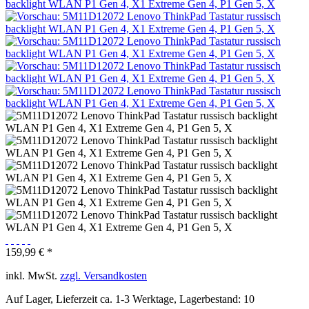
159,99 € *
inkl. MwSt.
zzgl. Versandkosten
Auf Lager, Lieferzeit ca. 1-3 Werktage, Lagerbestand: 10