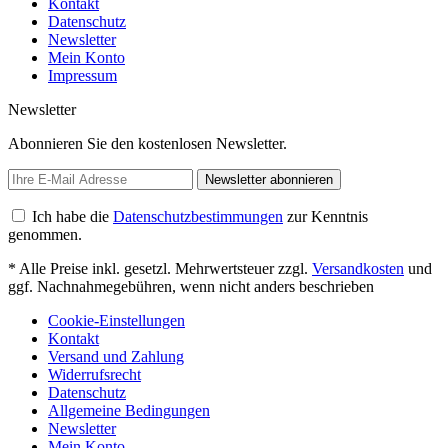
Kontakt
Datenschutz
Newsletter
Mein Konto
Impressum
Newsletter
Abonnieren Sie den kostenlosen Newsletter.
Newsletter abonnieren
Ich habe die
Datenschutzbestimmungen
zur Kenntnis
genommen.
* Alle Preise inkl. gesetzl. Mehrwertsteuer zzgl.
Versandkosten
und
ggf. Nachnahmegebühren, wenn nicht anders beschrieben
Cookie-Einstellungen
Kontakt
Versand und Zahlung
Widerrufsrecht
Datenschutz
Allgemeine Bedingungen
Newsletter
Mein Konto