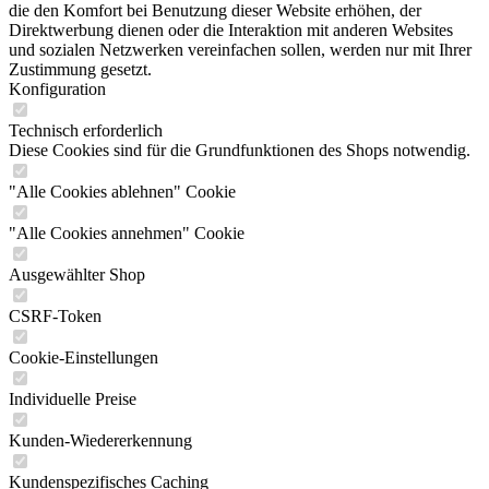
die den Komfort bei Benutzung dieser Website erhöhen, der
Direktwerbung dienen oder die Interaktion mit anderen Websites
und sozialen Netzwerken vereinfachen sollen, werden nur mit Ihrer
Zustimmung gesetzt.
Konfiguration
Technisch erforderlich
Diese Cookies sind für die Grundfunktionen des Shops notwendig.
"Alle Cookies ablehnen" Cookie
"Alle Cookies annehmen" Cookie
Ausgewählter Shop
CSRF-Token
Cookie-Einstellungen
Individuelle Preise
Kunden-Wiedererkennung
Kundenspezifisches Caching