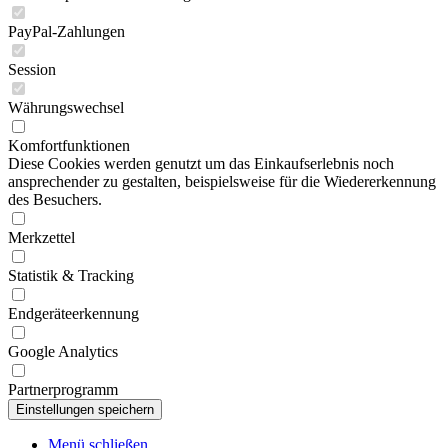
PayPal-Zahlungen
Session
Währungswechsel
Komfortfunktionen
Diese Cookies werden genutzt um das Einkaufserlebnis noch
ansprechender zu gestalten, beispielsweise für die Wiedererkennung
des Besuchers.
Merkzettel
Statistik & Tracking
Endgeräteerkennung
Google Analytics
Partnerprogramm
Menü schließen