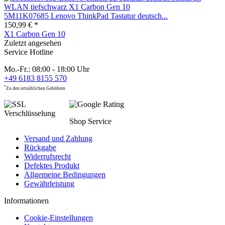
5M11K07685 Lenovo ThinkPad Tastatur deutsch...
150,99 € *
X1 Carbon Gen 10
Zuletzt angesehen
Service Hotline
Mo.-Fr.: 08:00 - 18:00 Uhr
+49 6183 8155 570
*
Zu den ortsüblichen Gebühren
Shop Service
Versand und Zahlung
Rückgabe
Widerrufsrecht
Defektes Produkt
Allgemeine Bedingungen
Gewährleistung
Informationen
Cookie-Einstellungen