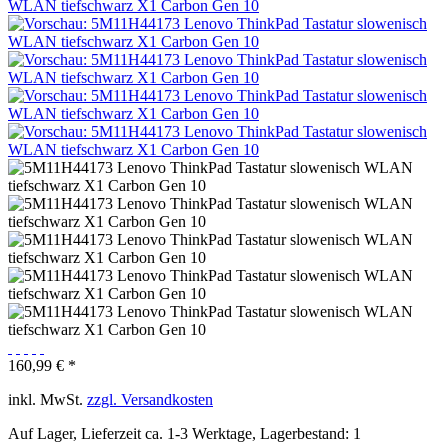
160,99 € *
inkl. MwSt.
zzgl. Versandkosten
Auf Lager, Lieferzeit ca. 1-3 Werktage, Lagerbestand: 1