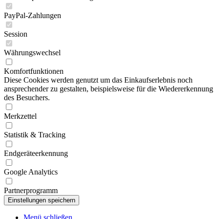
PayPal-Zahlungen
Session
Währungswechsel
Komfortfunktionen
Diese Cookies werden genutzt um das Einkaufserlebnis noch
ansprechender zu gestalten, beispielsweise für die Wiedererkennung
des Besuchers.
Merkzettel
Statistik & Tracking
Endgeräteerkennung
Google Analytics
Partnerprogramm
Menü schließen