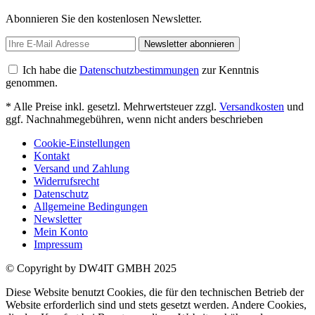
Abonnieren Sie den kostenlosen Newsletter.
Newsletter abonnieren
Ich habe die
Datenschutzbestimmungen
zur Kenntnis
genommen.
* Alle Preise inkl. gesetzl. Mehrwertsteuer zzgl.
Versandkosten
und
ggf. Nachnahmegebühren, wenn nicht anders beschrieben
Cookie-Einstellungen
Kontakt
Versand und Zahlung
Widerrufsrecht
Datenschutz
Allgemeine Bedingungen
Newsletter
Mein Konto
Impressum
© Copyright by DW4IT GMBH 2025
Diese Website benutzt Cookies, die für den technischen Betrieb der
Website erforderlich sind und stets gesetzt werden. Andere Cookies,