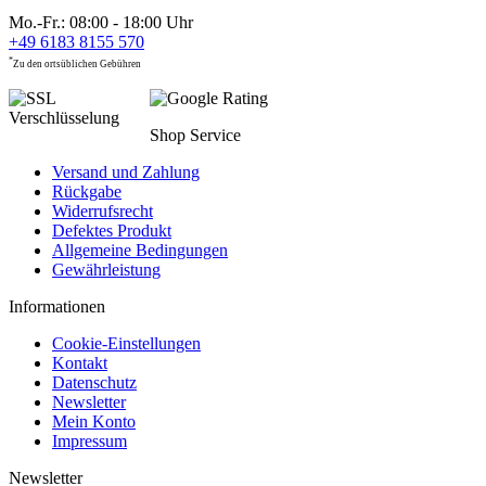
Mo.-Fr.: 08:00 - 18:00 Uhr
+49 6183 8155 570
*
Zu den ortsüblichen Gebühren
Shop Service
Versand und Zahlung
Rückgabe
Widerrufsrecht
Defektes Produkt
Allgemeine Bedingungen
Gewährleistung
Informationen
Cookie-Einstellungen
Kontakt
Datenschutz
Newsletter
Mein Konto
Impressum
Newsletter