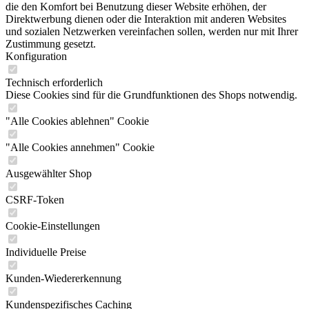
die den Komfort bei Benutzung dieser Website erhöhen, der
Direktwerbung dienen oder die Interaktion mit anderen Websites
und sozialen Netzwerken vereinfachen sollen, werden nur mit Ihrer
Zustimmung gesetzt.
Konfiguration
Technisch erforderlich
Diese Cookies sind für die Grundfunktionen des Shops notwendig.
"Alle Cookies ablehnen" Cookie
"Alle Cookies annehmen" Cookie
Ausgewählter Shop
CSRF-Token
Cookie-Einstellungen
Individuelle Preise
Kunden-Wiedererkennung
Kundenspezifisches Caching