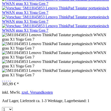
305,99 € *
inkl. MwSt.
zzgl. Versandkosten
Auf Lager, Lieferzeit ca. 1-3 Werktage, Lagerbestand: 1