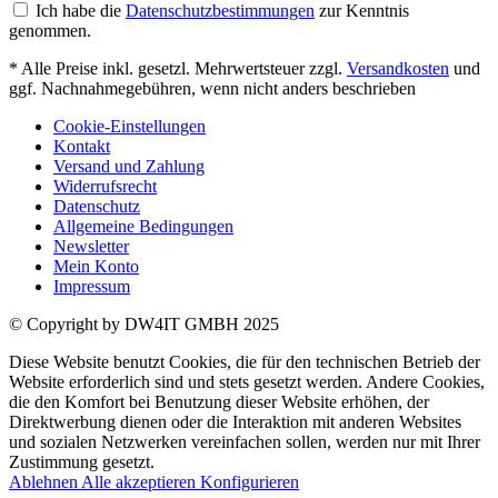
Ich habe die
Datenschutzbestimmungen
zur Kenntnis
genommen.
* Alle Preise inkl. gesetzl. Mehrwertsteuer zzgl.
Versandkosten
und
ggf. Nachnahmegebühren, wenn nicht anders beschrieben
Cookie-Einstellungen
Kontakt
Versand und Zahlung
Widerrufsrecht
Datenschutz
Allgemeine Bedingungen
Newsletter
Mein Konto
Impressum
© Copyright by DW4IT GMBH 2025
Diese Website benutzt Cookies, die für den technischen Betrieb der
Website erforderlich sind und stets gesetzt werden. Andere Cookies,
die den Komfort bei Benutzung dieser Website erhöhen, der
Direktwerbung dienen oder die Interaktion mit anderen Websites
und sozialen Netzwerken vereinfachen sollen, werden nur mit Ihrer
Zustimmung gesetzt.
Ablehnen
Alle akzeptieren
Konfigurieren