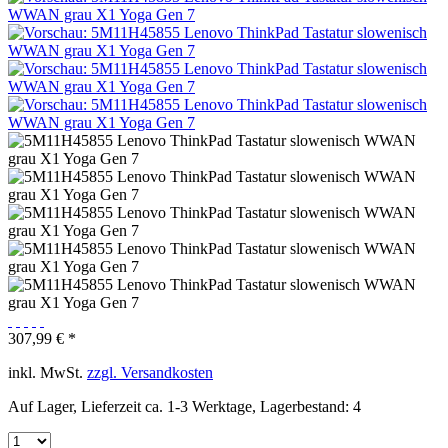
307,99 € *
inkl. MwSt.
zzgl. Versandkosten
Auf Lager, Lieferzeit ca. 1-3 Werktage, Lagerbestand: 4