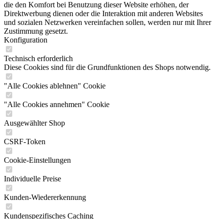
die den Komfort bei Benutzung dieser Website erhöhen, der
Direktwerbung dienen oder die Interaktion mit anderen Websites
und sozialen Netzwerken vereinfachen sollen, werden nur mit Ihrer
Zustimmung gesetzt.
Konfiguration
Technisch erforderlich
Diese Cookies sind für die Grundfunktionen des Shops notwendig.
"Alle Cookies ablehnen" Cookie
"Alle Cookies annehmen" Cookie
Ausgewählter Shop
CSRF-Token
Cookie-Einstellungen
Individuelle Preise
Kunden-Wiedererkennung
Kundenspezifisches Caching