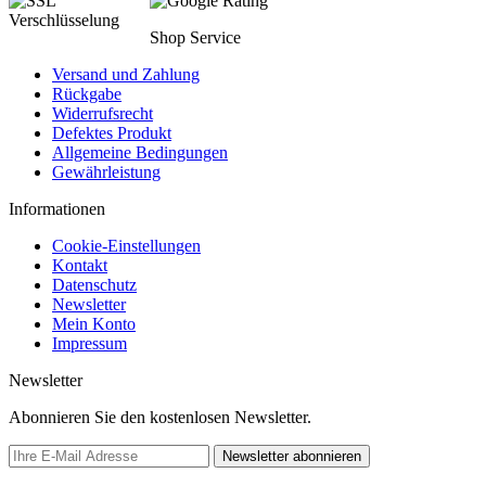
Shop Service
Versand und Zahlung
Rückgabe
Widerrufsrecht
Defektes Produkt
Allgemeine Bedingungen
Gewährleistung
Informationen
Cookie-Einstellungen
Kontakt
Datenschutz
Newsletter
Mein Konto
Impressum
Newsletter
Abonnieren Sie den kostenlosen Newsletter.
Newsletter abonnieren