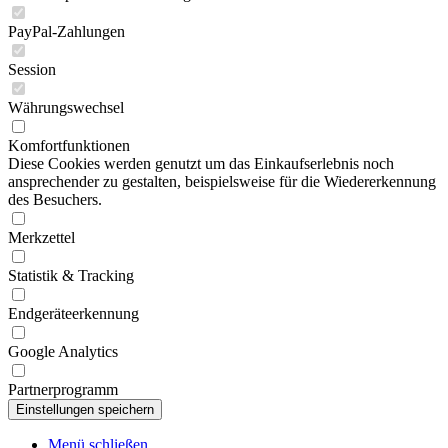
PayPal-Zahlungen
Session
Währungswechsel
Komfortfunktionen
Diese Cookies werden genutzt um das Einkaufserlebnis noch
ansprechender zu gestalten, beispielsweise für die Wiedererkennung
des Besuchers.
Merkzettel
Statistik & Tracking
Endgeräteerkennung
Google Analytics
Partnerprogramm
Menü schließen