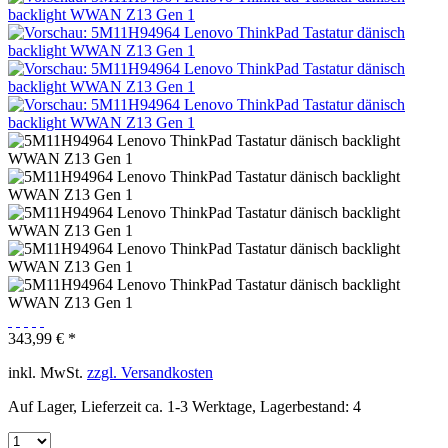
343,99 € *
inkl. MwSt.
zzgl. Versandkosten
Auf Lager, Lieferzeit ca. 1-3 Werktage, Lagerbestand: 4