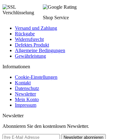
Shop Service
Versand und Zahlung
Rückgabe
Widerrufsrecht
Defektes Produkt
Allgemeine Bedingungen
Gewährleistung
Informationen
Cookie-Einstellungen
Kontakt
Datenschutz
Newsletter
Mein Konto
Impressum
Newsletter
Abonnieren Sie den kostenlosen Newsletter.
Newsletter abonnieren