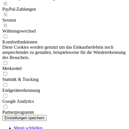
PayPal-Zahlungen
Session
Währungswechsel
Komfortfunktionen
Diese Cookies werden genutzt um das Einkaufserlebnis noch
ansprechender zu gestalten, beispielsweise für die Wiedererkennung
des Besuchers.
Merkzettel
Statistik & Tracking
Endgeräteerkennung
Google Analytics
Partnerprogramm
Menü schließen