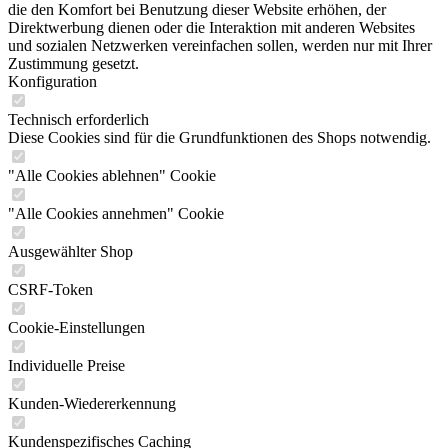
die den Komfort bei Benutzung dieser Website erhöhen, der
Direktwerbung dienen oder die Interaktion mit anderen Websites
und sozialen Netzwerken vereinfachen sollen, werden nur mit Ihrer
Zustimmung gesetzt.
Konfiguration
Technisch erforderlich
Diese Cookies sind für die Grundfunktionen des Shops notwendig.
"Alle Cookies ablehnen" Cookie
"Alle Cookies annehmen" Cookie
Ausgewählter Shop
CSRF-Token
Cookie-Einstellungen
Individuelle Preise
Kunden-Wiedererkennung
Kundenspezifisches Caching