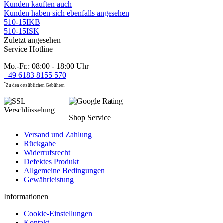
Kunden kauften auch
Kunden haben sich ebenfalls angesehen
510-15IKB
510-15ISK
Zuletzt angesehen
Service Hotline
Mo.-Fr.: 08:00 - 18:00 Uhr
+49 6183 8155 570
*
Zu den ortsüblichen Gebühren
Shop Service
Versand und Zahlung
Rückgabe
Widerrufsrecht
Defektes Produkt
Allgemeine Bedingungen
Gewährleistung
Informationen
Cookie-Einstellungen
Kontakt