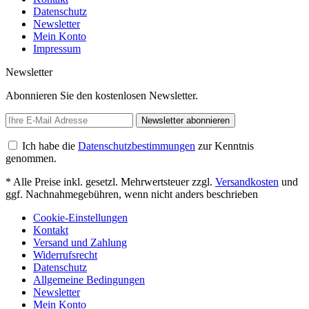
Datenschutz
Newsletter
Mein Konto
Impressum
Newsletter
Abonnieren Sie den kostenlosen Newsletter.
Newsletter abonnieren
Ich habe die
Datenschutzbestimmungen
zur Kenntnis
genommen.
* Alle Preise inkl. gesetzl. Mehrwertsteuer zzgl.
Versandkosten
und
ggf. Nachnahmegebühren, wenn nicht anders beschrieben
Cookie-Einstellungen
Kontakt
Versand und Zahlung
Widerrufsrecht
Datenschutz
Allgemeine Bedingungen
Newsletter
Mein Konto