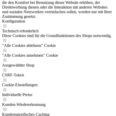
die den Komfort bei Benutzung dieser Website erhöhen, der
Direktwerbung dienen oder die Interaktion mit anderen Websites
und sozialen Netzwerken vereinfachen sollen, werden nur mit Ihrer
Zustimmung gesetzt.
Konfiguration
Technisch erforderlich
Diese Cookies sind für die Grundfunktionen des Shops notwendig.
"Alle Cookies ablehnen" Cookie
"Alle Cookies annehmen" Cookie
Ausgewählter Shop
CSRF-Token
Cookie-Einstellungen
Individuelle Preise
Kunden-Wiedererkennung
Kundenspezifisches Caching