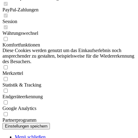
PayPal-Zahlungen
Session
Währungswechsel
Komfortfunktionen
Diese Cookies werden genutzt um das Einkaufserlebnis noch
ansprechender zu gestalten, beispielsweise für die Wiedererkennung
des Besuchers.
Merkzettel
Statistik & Tracking
Endgeräteerkennung
Google Analytics
Partnerprogramm
Menü schließen