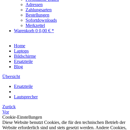
Adressen
Zahlungsarten
Bestellungen
Sofortdownloads
Merkzettel
Warenkorb
0
0,00 € *
Home
Laptops
Bildschirme
Ersatzteile
Blog
Übersicht
Ersatzteile
Lautsprecher
Zurück
Vor
Cookie-Einstellungen
Diese Website benutzt Cookies, die für den technischen Betrieb der
Website erforderlich sind und stets gesetzt werden. Andere Cookies,