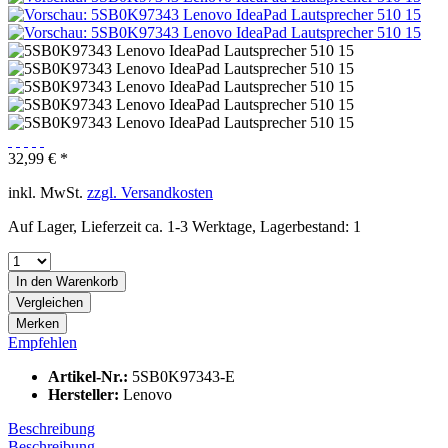
32,99 € *
inkl. MwSt.
zzgl. Versandkosten
Auf Lager, Lieferzeit ca. 1-3 Werktage, Lagerbestand: 1
In den
Warenkorb
Vergleichen
Merken
Empfehlen
Artikel-Nr.:
5SB0K97343-E
Hersteller:
Lenovo
Beschreibung
Beschreibung