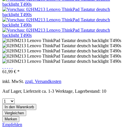
61,99 € *
inkl. MwSt.
zzgl. Versandkosten
Auf Lager, Lieferzeit ca. 1-3 Werktage, Lagerbestand: 10
In den
Warenkorb
Vergleichen
Merken
Empfehlen