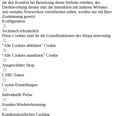
die den Komfort bei Benutzung dieser Website erhöhen, der
Direktwerbung dienen oder die Interaktion mit anderen Websites
und sozialen Netzwerken vereinfachen sollen, werden nur mit Ihrer
Zustimmung gesetzt.
Konfiguration
Technisch erforderlich
Diese Cookies sind für die Grundfunktionen des Shops notwendig.
"Alle Cookies ablehnen" Cookie
"Alle Cookies annehmen" Cookie
Ausgewählter Shop
CSRF-Token
Cookie-Einstellungen
Individuelle Preise
Kunden-Wiedererkennung
Kundenspezifisches Caching