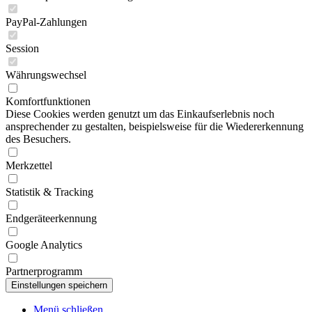
PayPal-Zahlungen
Session
Währungswechsel
Komfortfunktionen
Diese Cookies werden genutzt um das Einkaufserlebnis noch
ansprechender zu gestalten, beispielsweise für die Wiedererkennung
des Besuchers.
Merkzettel
Statistik & Tracking
Endgeräteerkennung
Google Analytics
Partnerprogramm
Menü schließen