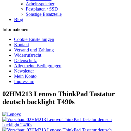
Arbeitsspeicher
Festplatten / SSD
Sonstige Ersatzteile
Blog
Informationen
Cookie-Einstellungen
Kontakt
Versand und Zahlung
Widerrufsrecht
Datenschutz
Allgemeine Bedingungen
Newsletter
Mein Konto
Impressum
02HM213 Lenovo ThinkPad Tastatur
deutsch backlight T490s