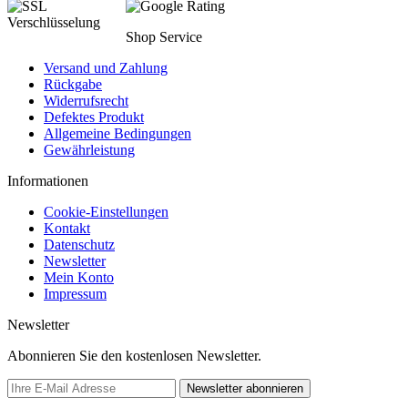
Shop Service
Versand und Zahlung
Rückgabe
Widerrufsrecht
Defektes Produkt
Allgemeine Bedingungen
Gewährleistung
Informationen
Cookie-Einstellungen
Kontakt
Datenschutz
Newsletter
Mein Konto
Impressum
Newsletter
Abonnieren Sie den kostenlosen Newsletter.
Newsletter abonnieren