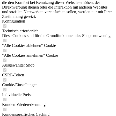
die den Komfort bei Benutzung dieser Website erhöhen, der
Direktwerbung dienen oder die Interaktion mit anderen Websites
und sozialen Netzwerken vereinfachen sollen, werden nur mit Ihrer
Zustimmung gesetzt.
Konfiguration
Technisch erforderlich
Diese Cookies sind für die Grundfunktionen des Shops notwendig.
"Alle Cookies ablehnen" Cookie
"Alle Cookies annehmen" Cookie
Ausgewählter Shop
CSRF-Token
Cookie-Einstellungen
Individuelle Preise
Kunden-Wiedererkennung
Kundenspezifisches Caching