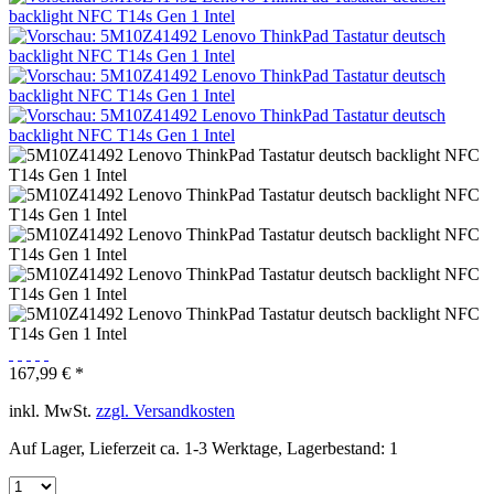
167,99 € *
inkl. MwSt.
zzgl. Versandkosten
Auf Lager, Lieferzeit ca. 1-3 Werktage, Lagerbestand: 1