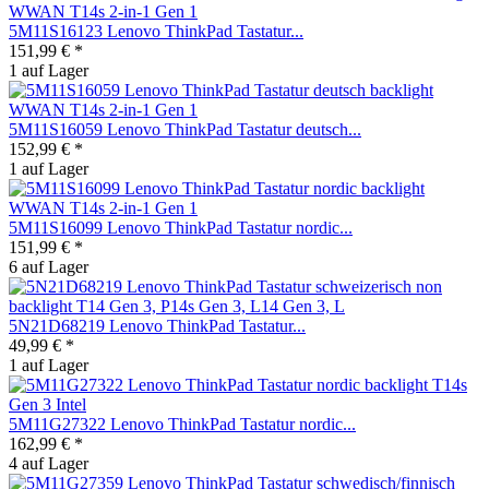
5M11S16123 Lenovo ThinkPad Tastatur...
151,99 € *
1 auf Lager
5M11S16059 Lenovo ThinkPad Tastatur deutsch...
152,99 € *
1 auf Lager
5M11S16099 Lenovo ThinkPad Tastatur nordic...
151,99 € *
6 auf Lager
5N21D68219 Lenovo ThinkPad Tastatur...
49,99 € *
1 auf Lager
5M11G27322 Lenovo ThinkPad Tastatur nordic...
162,99 € *
4 auf Lager