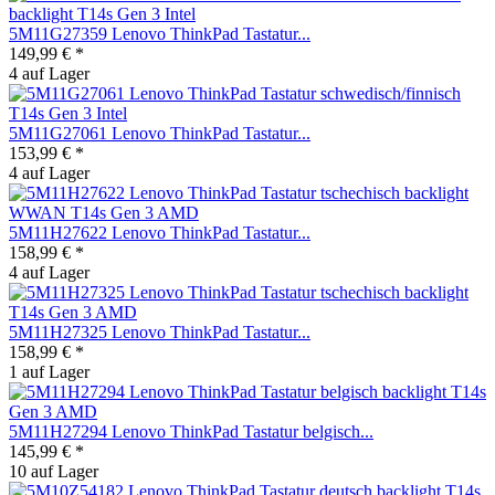
5M11G27359 Lenovo ThinkPad Tastatur...
149,99 € *
4 auf Lager
5M11G27061 Lenovo ThinkPad Tastatur...
153,99 € *
4 auf Lager
5M11H27622 Lenovo ThinkPad Tastatur...
158,99 € *
4 auf Lager
5M11H27325 Lenovo ThinkPad Tastatur...
158,99 € *
1 auf Lager
5M11H27294 Lenovo ThinkPad Tastatur belgisch...
145,99 € *
10 auf Lager