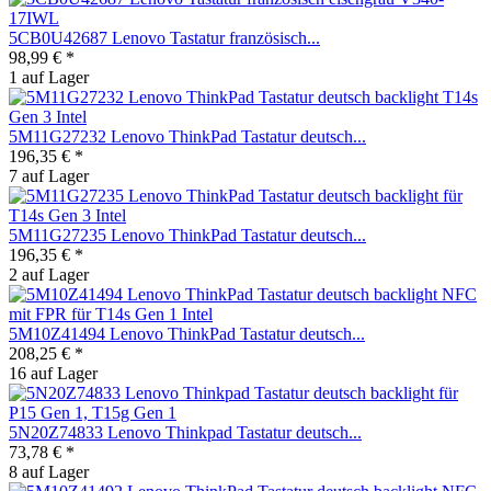
5CB0U42687 Lenovo Tastatur französisch...
98,99 € *
1 auf Lager
5M11G27232 Lenovo ThinkPad Tastatur deutsch...
196,35 € *
7 auf Lager
5M11G27235 Lenovo ThinkPad Tastatur deutsch...
196,35 € *
2 auf Lager
5M10Z41494 Lenovo ThinkPad Tastatur deutsch...
208,25 € *
16 auf Lager
5N20Z74833 Lenovo Thinkpad Tastatur deutsch...
73,78 € *
8 auf Lager