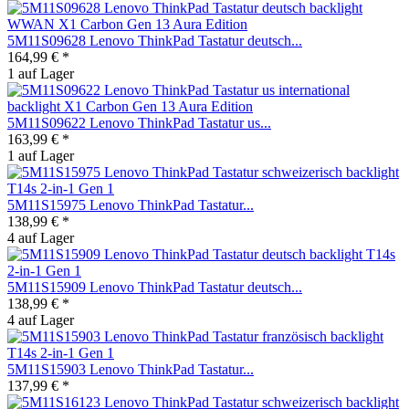
5M11S09628 Lenovo ThinkPad Tastatur deutsch...
164,99 € *
1 auf Lager
5M11S09622 Lenovo ThinkPad Tastatur us...
163,99 € *
1 auf Lager
5M11S15975 Lenovo ThinkPad Tastatur...
138,99 € *
4 auf Lager
5M11S15909 Lenovo ThinkPad Tastatur deutsch...
138,99 € *
4 auf Lager
5M11S15903 Lenovo ThinkPad Tastatur...
137,99 € *