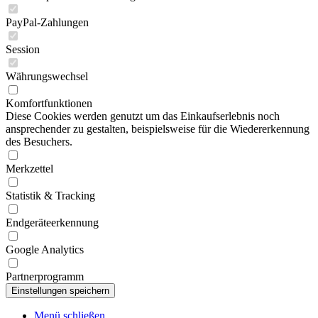
PayPal-Zahlungen
Session
Währungswechsel
Komfortfunktionen
Diese Cookies werden genutzt um das Einkaufserlebnis noch
ansprechender zu gestalten, beispielsweise für die Wiedererkennung
des Besuchers.
Merkzettel
Statistik & Tracking
Endgeräteerkennung
Google Analytics
Partnerprogramm
Menü schließen