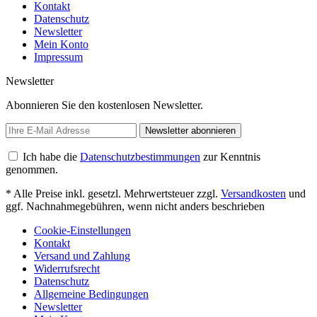
Kontakt
Datenschutz
Newsletter
Mein Konto
Impressum
Newsletter
Abonnieren Sie den kostenlosen Newsletter.
Newsletter abonnieren
Ich habe die
Datenschutzbestimmungen
zur Kenntnis
genommen.
* Alle Preise inkl. gesetzl. Mehrwertsteuer zzgl.
Versandkosten
und
ggf. Nachnahmegebühren, wenn nicht anders beschrieben
Cookie-Einstellungen
Kontakt
Versand und Zahlung
Widerrufsrecht
Datenschutz
Allgemeine Bedingungen
Newsletter