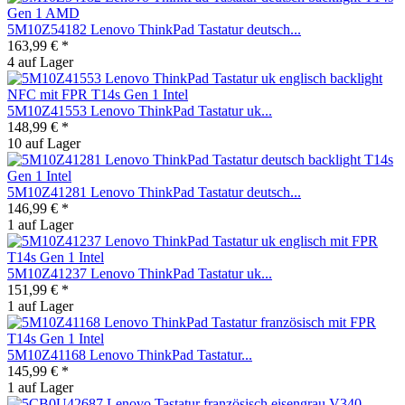
5M10Z54182 Lenovo ThinkPad Tastatur deutsch...
163,99 € *
4 auf Lager
5M10Z41553 Lenovo ThinkPad Tastatur uk...
148,99 € *
10 auf Lager
5M10Z41281 Lenovo ThinkPad Tastatur deutsch...
146,99 € *
1 auf Lager
5M10Z41237 Lenovo ThinkPad Tastatur uk...
151,99 € *
1 auf Lager
5M10Z41168 Lenovo ThinkPad Tastatur...
145,99 € *
1 auf Lager