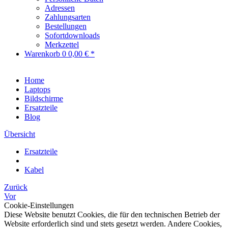
Adressen
Zahlungsarten
Bestellungen
Sofortdownloads
Merkzettel
Warenkorb
0
0,00 € *
Home
Laptops
Bildschirme
Ersatzteile
Blog
Übersicht
Ersatzteile
Kabel
Zurück
Vor
Cookie-Einstellungen
Diese Website benutzt Cookies, die für den technischen Betrieb der
Website erforderlich sind und stets gesetzt werden. Andere Cookies,