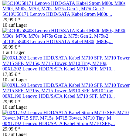
5C10U58171 Lenovo HDD/SATA Kabel Strom M80t,...
29,99 € *
10 auf Lager
5C10U58408 Lenovo HDD/SATA Kabel M80t, M80s,...
30,99 € *
1 auf Lager
00XL202 Lenovo HDD/SATA Kabel M710 SFF, M710...
17,85 € *
10 auf Lager
00XL190 Lenovo HDD/SATA Kabel M710 SFF, M710...
29,99 € *
10 auf Lager
00XL192 Lenovo HDD/SATA Kabel Strom M710 SFF,...
29,99 € *
10 auf Lager