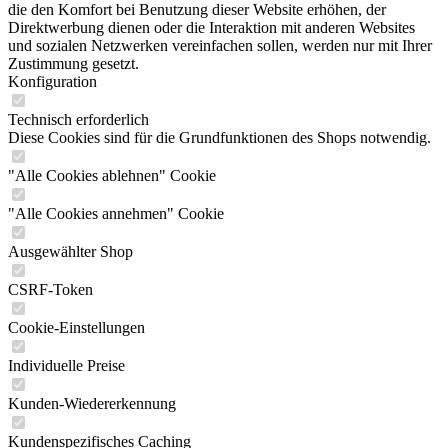
die den Komfort bei Benutzung dieser Website erhöhen, der
Direktwerbung dienen oder die Interaktion mit anderen Websites
und sozialen Netzwerken vereinfachen sollen, werden nur mit Ihrer
Zustimmung gesetzt.
Konfiguration
Technisch erforderlich
Diese Cookies sind für die Grundfunktionen des Shops notwendig.
"Alle Cookies ablehnen" Cookie
"Alle Cookies annehmen" Cookie
Ausgewählter Shop
CSRF-Token
Cookie-Einstellungen
Individuelle Preise
Kunden-Wiedererkennung
Kundenspezifisches Caching