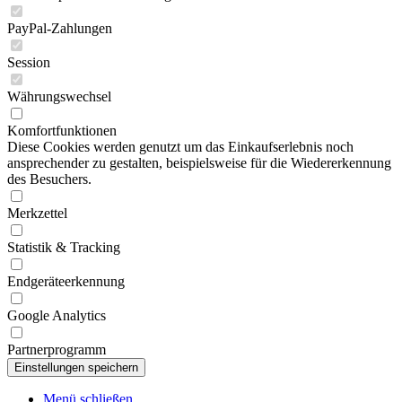
PayPal-Zahlungen
Session
Währungswechsel
Komfortfunktionen
Diese Cookies werden genutzt um das Einkaufserlebnis noch
ansprechender zu gestalten, beispielsweise für die Wiedererkennung
des Besuchers.
Merkzettel
Statistik & Tracking
Endgeräteerkennung
Google Analytics
Partnerprogramm
Menü schließen