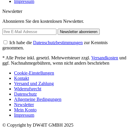
Impressum
Newsletter
Abonnieren Sie den kostenlosen Newsletter.
Newsletter abonnieren
Ich habe die
Datenschutzbestimmungen
zur Kenntnis
genommen.
* Alle Preise inkl. gesetzl. Mehrwertsteuer zzgl.
Versandkosten
und
ggf. Nachnahmegebühren, wenn nicht anders beschrieben
Cookie-Einstellungen
Kontakt
Versand und Zahlung
Widerrufsrecht
Datenschutz
Allgemeine Bedingungen
Newsletter
Mein Konto
Impressum
© Copyright by DW4IT GMBH 2025