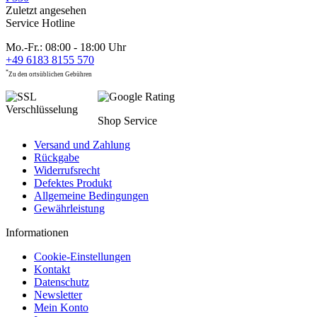
Zuletzt angesehen
Service Hotline
Mo.-Fr.: 08:00 - 18:00 Uhr
+49 6183 8155 570
*
Zu den ortsüblichen Gebühren
Shop Service
Versand und Zahlung
Rückgabe
Widerrufsrecht
Defektes Produkt
Allgemeine Bedingungen
Gewährleistung
Informationen
Cookie-Einstellungen
Kontakt
Datenschutz
Newsletter
Mein Konto