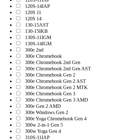
120S-14IAP
120S 11
120S 14
130-15AST
130-15IKB
130S-11IGM
130S-14IGM
300e 2nd
300e Chromebook
300e Chromebook 2nd Gen
300e Chromebook 2nd Gen AST
300e Chromebook Gen 2
300e Chromebook Gen 2 AST
300e Chromebook Gen 2 MTK
300e Chromebook Gen 3
300e Chromebook Gen 3 AMD
300e Gen 2 AMD
300e Windows Gen 2
300e Yoga Chromebook Gen 4
300w 2-in-1 Gen 5
300w Yoga Gen 4
310S-11IAP