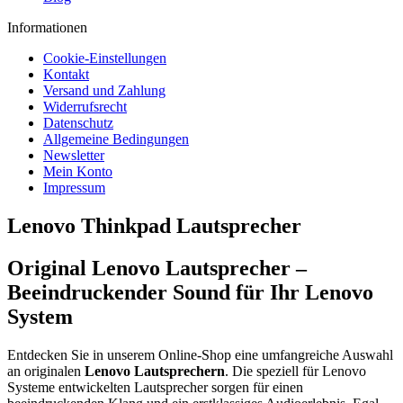
Informationen
Cookie-Einstellungen
Kontakt
Versand und Zahlung
Widerrufsrecht
Datenschutz
Allgemeine Bedingungen
Newsletter
Mein Konto
Impressum
Lenovo Thinkpad Lautsprecher
Original Lenovo Lautsprecher –
Beeindruckender Sound für Ihr Lenovo
System
Entdecken Sie in unserem Online-Shop eine umfangreiche Auswahl
an originalen
Lenovo
Lautsprechern
. Die speziell für Lenovo
Systeme entwickelten Lautsprecher sorgen für einen