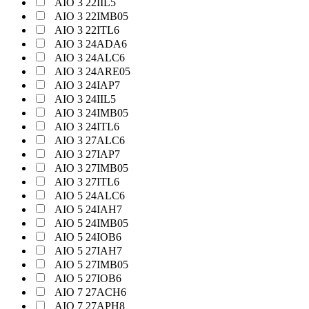
AIO 3 22IIL5
AIO 3 22IMB05
AIO 3 22ITL6
AIO 3 24ADA6
AIO 3 24ALC6
AIO 3 24ARE05
AIO 3 24IAP7
AIO 3 24IIL5
AIO 3 24IMB05
AIO 3 24ITL6
AIO 3 27ALC6
AIO 3 27IAP7
AIO 3 27IMB05
AIO 3 27ITL6
AIO 5 24ALC6
AIO 5 24IAH7
AIO 5 24IMB05
AIO 5 24IOB6
AIO 5 27IAH7
AIO 5 27IMB05
AIO 5 27IOB6
AIO 7 27ACH6
AIO 7 27APH8