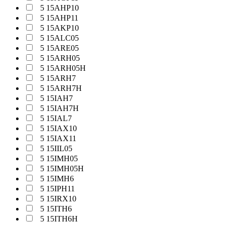
5 15AHP10
5 15AHP11
5 15AKP10
5 15ALC05
5 15ARE05
5 15ARH05
5 15ARH05H
5 15ARH7
5 15ARH7H
5 15IAH7
5 15IAH7H
5 15IAL7
5 15IAX10
5 15IAX11
5 15IIL05
5 15IMH05
5 15IMH05H
5 15IMH6
5 15IPH11
5 15IRX10
5 15ITH6
5 15ITH6H