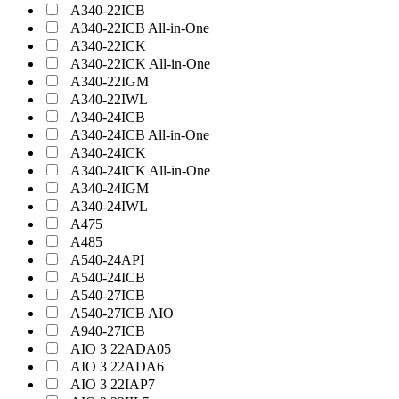
A340-22ICB
A340-22ICB All-in-One
A340-22ICK
A340-22ICK All-in-One
A340-22IGM
A340-22IWL
A340-24ICB
A340-24ICB All-in-One
A340-24ICK
A340-24ICK All-in-One
A340-24IGM
A340-24IWL
A475
A485
A540-24API
A540-24ICB
A540-27ICB
A540-27ICB AIO
A940-27ICB
AIO 3 22ADA05
AIO 3 22ADA6
AIO 3 22IAP7