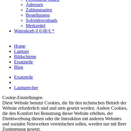
Adressen
Zahlungsarten
Bestellungen
Sofortdownloads
Merkzettel
Warenkorb
0
0,00 € *
Home
Laptops
Bildschirme
Ersatzteile
Blog
Ersatzteile
Lautsprecher
Cookie-Einstellungen
Diese Website benutzt Cookies, die für den technischen Betrieb der
Website erforderlich sind und stets gesetzt werden. Andere Cookies,
die den Komfort bei Benutzung dieser Website erhöhen, der
Direktwerbung dienen oder die Interaktion mit anderen Websites
und sozialen Netzwerken vereinfachen sollen, werden nur mit Ihrer
Zustimmung gesetzt.