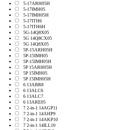
5-17ARH05H
5-17IMH05
5-17IMH05H
5-17ITH6
5-17ITH6H
5G-14Q8X05
5G 14Q8CX05
5G 14Q8X05
5P-15ARH05H
5P-15IMH05
5P-15IMH05H
5P 15ARH05H
5P 15IMH05
5P 15IMH05H
6 13ABR8
6 13ALC6
6 13ALC7
6 13ARE05
7 2-in-1 14AGP11
7 2-in-1 14AHP9
7 2-in-1 14AKP10
7 2-in-1 14ILL10