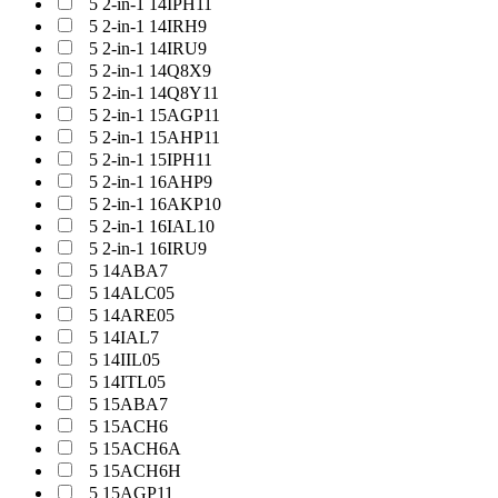
5 2-in-1 14IPH11
5 2-in-1 14IRH9
5 2-in-1 14IRU9
5 2-in-1 14Q8X9
5 2-in-1 14Q8Y11
5 2-in-1 15AGP11
5 2-in-1 15AHP11
5 2-in-1 15IPH11
5 2-in-1 16AHP9
5 2-in-1 16AKP10
5 2-in-1 16IAL10
5 2-in-1 16IRU9
5 14ABA7
5 14ALC05
5 14ARE05
5 14IAL7
5 14IIL05
5 14ITL05
5 15ABA7
5 15ACH6
5 15ACH6A
5 15ACH6H
5 15AGP11