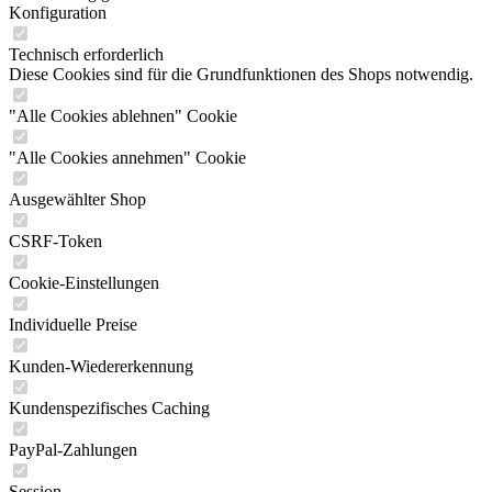
Konfiguration
Technisch erforderlich
Diese Cookies sind für die Grundfunktionen des Shops notwendig.
"Alle Cookies ablehnen" Cookie
"Alle Cookies annehmen" Cookie
Ausgewählter Shop
CSRF-Token
Cookie-Einstellungen
Individuelle Preise
Kunden-Wiedererkennung
Kundenspezifisches Caching
PayPal-Zahlungen
Session