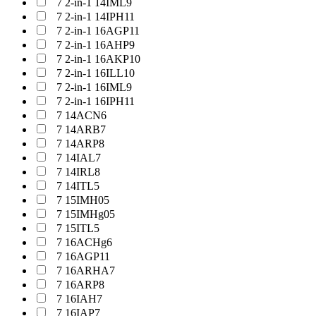
7 2-in-1 14IML9
7 2-in-1 14IPH11
7 2-in-1 16AGP11
7 2-in-1 16AHP9
7 2-in-1 16AKP10
7 2-in-1 16ILL10
7 2-in-1 16IML9
7 2-in-1 16IPH11
7 14ACN6
7 14ARB7
7 14ARP8
7 14IAL7
7 14IRL8
7 14ITL5
7 15IMH05
7 15IMHg05
7 15ITL5
7 16ACHg6
7 16AGP11
7 16ARHA7
7 16ARP8
7 16IAH7
7 16IAP7