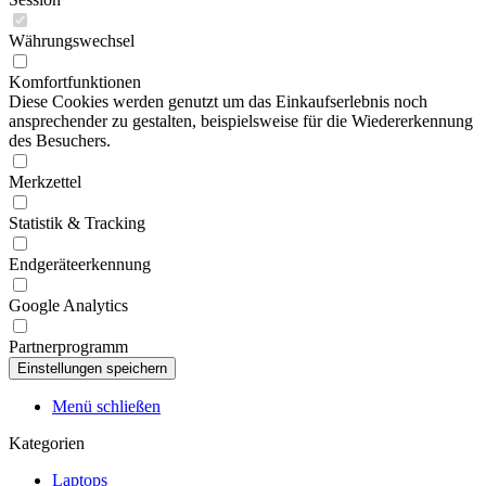
Währungswechsel
Komfortfunktionen
Diese Cookies werden genutzt um das Einkaufserlebnis noch
ansprechender zu gestalten, beispielsweise für die Wiedererkennung
des Besuchers.
Merkzettel
Statistik & Tracking
Endgeräteerkennung
Google Analytics
Partnerprogramm
Menü schließen
Kategorien
Laptops