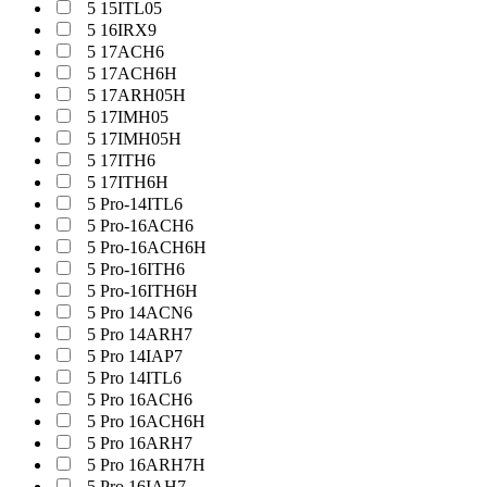
5 15ITL05
5 16IRX9
5 17ACH6
5 17ACH6H
5 17ARH05H
5 17IMH05
5 17IMH05H
5 17ITH6
5 17ITH6H
5 Pro-14ITL6
5 Pro-16ACH6
5 Pro-16ACH6H
5 Pro-16ITH6
5 Pro-16ITH6H
5 Pro 14ACN6
5 Pro 14ARH7
5 Pro 14IAP7
5 Pro 14ITL6
5 Pro 16ACH6
5 Pro 16ACH6H
5 Pro 16ARH7
5 Pro 16ARH7H
5 Pro 16IAH7