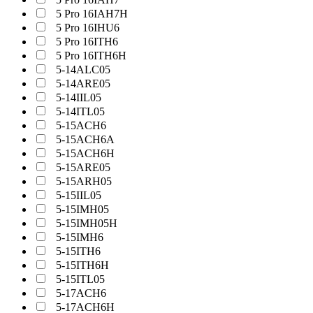
5 Pro 16IAH7H
5 Pro 16IHU6
5 Pro 16ITH6
5 Pro 16ITH6H
5-14ALC05
5-14ARE05
5-14IIL05
5-14ITL05
5-15ACH6
5-15ACH6A
5-15ACH6H
5-15ARE05
5-15ARH05
5-15IIL05
5-15IMH05
5-15IMH05H
5-15IMH6
5-15ITH6
5-15ITH6H
5-15ITL05
5-17ACH6
5-17ACH6H