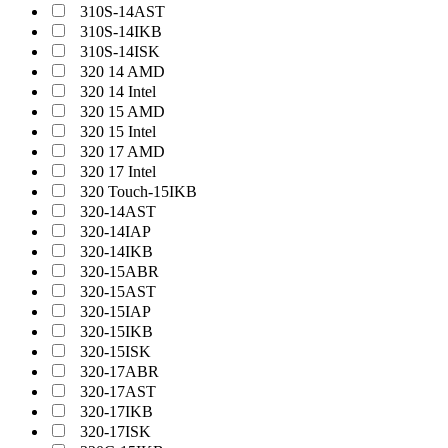
310S-14AST
310S-14IKB
310S-14ISK
320 14 AMD
320 14 Intel
320 15 AMD
320 15 Intel
320 17 AMD
320 17 Intel
320 Touch-15IKB
320-14AST
320-14IAP
320-14IKB
320-15ABR
320-15AST
320-15IAP
320-15IKB
320-15ISK
320-17ABR
320-17AST
320-17IKB
320-17ISK