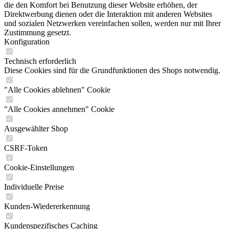
die den Komfort bei Benutzung dieser Website erhöhen, der
Direktwerbung dienen oder die Interaktion mit anderen Websites
und sozialen Netzwerken vereinfachen sollen, werden nur mit Ihrer
Zustimmung gesetzt.
Konfiguration
Technisch erforderlich
Diese Cookies sind für die Grundfunktionen des Shops notwendig.
"Alle Cookies ablehnen" Cookie
"Alle Cookies annehmen" Cookie
Ausgewählter Shop
CSRF-Token
Cookie-Einstellungen
Individuelle Preise
Kunden-Wiedererkennung
Kundenspezifisches Caching