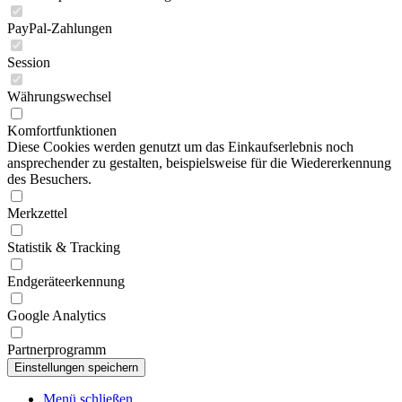
PayPal-Zahlungen
Session
Währungswechsel
Komfortfunktionen
Diese Cookies werden genutzt um das Einkaufserlebnis noch
ansprechender zu gestalten, beispielsweise für die Wiedererkennung
des Besuchers.
Merkzettel
Statistik & Tracking
Endgeräteerkennung
Google Analytics
Partnerprogramm
Menü schließen