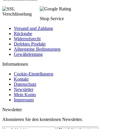
Shop Service
Versand und Zahlung
Rückgabe
Widerrufsrecht
Defektes Produkt
Allgemeine Bedingungen
Gewährleistung
Informationen
Cookie-Einstellungen
Kontakt
Datenschutz
Newsletter
Mein Konto
Impressum
Newsletter
Abonnieren Sie den kostenlosen Newsletter.