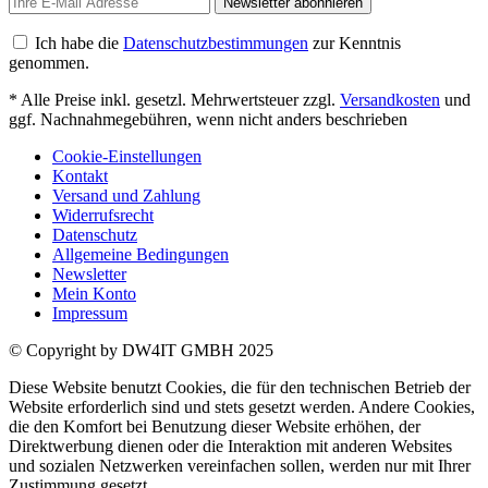
Newsletter abonnieren
Ich habe die
Datenschutzbestimmungen
zur Kenntnis
genommen.
* Alle Preise inkl. gesetzl. Mehrwertsteuer zzgl.
Versandkosten
und
ggf. Nachnahmegebühren, wenn nicht anders beschrieben
Cookie-Einstellungen
Kontakt
Versand und Zahlung
Widerrufsrecht
Datenschutz
Allgemeine Bedingungen
Newsletter
Mein Konto
Impressum
© Copyright by DW4IT GMBH 2025
Diese Website benutzt Cookies, die für den technischen Betrieb der
Website erforderlich sind und stets gesetzt werden. Andere Cookies,
die den Komfort bei Benutzung dieser Website erhöhen, der
Direktwerbung dienen oder die Interaktion mit anderen Websites
und sozialen Netzwerken vereinfachen sollen, werden nur mit Ihrer
Zustimmung gesetzt.