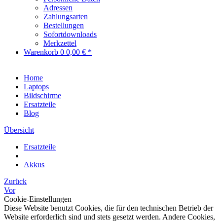
Adressen
Zahlungsarten
Bestellungen
Sofortdownloads
Merkzettel
Warenkorb
0
0,00 € *
Home
Laptops
Bildschirme
Ersatzteile
Blog
Übersicht
Ersatzteile
Akkus
Zurück
Vor
Cookie-Einstellungen
Diese Website benutzt Cookies, die für den technischen Betrieb der
Website erforderlich sind und stets gesetzt werden. Andere Cookies,