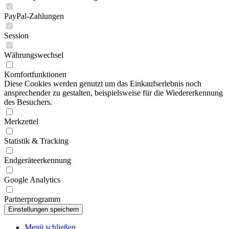
PayPal-Zahlungen
Session
Währungswechsel
Komfortfunktionen
Diese Cookies werden genutzt um das Einkaufserlebnis noch
ansprechender zu gestalten, beispielsweise für die Wiedererkennung
des Besuchers.
Merkzettel
Statistik & Tracking
Endgeräteerkennung
Google Analytics
Partnerprogramm
Menü schließen