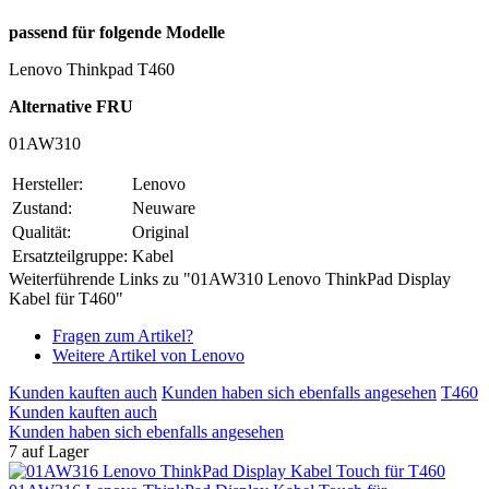
passend für folgende Modelle
Lenovo Thinkpad T460
Alternative FRU
01AW310
Hersteller:
Lenovo
Zustand:
Neuware
Qualität:
Original
Ersatzteilgruppe:
Kabel
Weiterführende Links zu "01AW310 Lenovo ThinkPad Display
Kabel für T460"
Fragen zum Artikel?
Weitere Artikel von Lenovo
Kunden kauften auch
Kunden haben sich ebenfalls angesehen
T460
Kunden kauften auch
Kunden haben sich ebenfalls angesehen
7 auf Lager