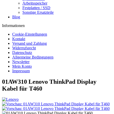
Arbeitsspeicher
Festplatten / SSD
Sonstige Ersatzteile
Blog
Informationen
Cookie-Einstellungen
Kontakt
Versand und Zahlung
Widerrufsrecht
Datenschutz
Allgemeine Bedingungen
Newsletter
Mein Konto
Impressum
01AW310 Lenovo ThinkPad Display
Kabel für T460