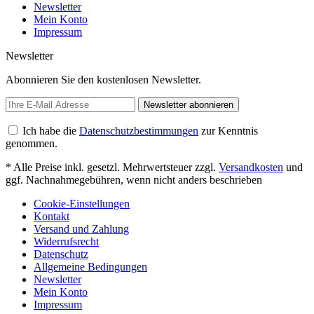
Newsletter
Mein Konto
Impressum
Newsletter
Abonnieren Sie den kostenlosen Newsletter.
Newsletter abonnieren
Ich habe die
Datenschutzbestimmungen
zur Kenntnis
genommen.
* Alle Preise inkl. gesetzl. Mehrwertsteuer zzgl.
Versandkosten
und
ggf. Nachnahmegebühren, wenn nicht anders beschrieben
Cookie-Einstellungen
Kontakt
Versand und Zahlung
Widerrufsrecht
Datenschutz
Allgemeine Bedingungen
Newsletter
Mein Konto
Impressum