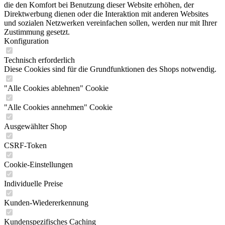
die den Komfort bei Benutzung dieser Website erhöhen, der
Direktwerbung dienen oder die Interaktion mit anderen Websites
und sozialen Netzwerken vereinfachen sollen, werden nur mit Ihrer
Zustimmung gesetzt.
Konfiguration
Technisch erforderlich
Diese Cookies sind für die Grundfunktionen des Shops notwendig.
"Alle Cookies ablehnen" Cookie
"Alle Cookies annehmen" Cookie
Ausgewählter Shop
CSRF-Token
Cookie-Einstellungen
Individuelle Preise
Kunden-Wiedererkennung
Kundenspezifisches Caching