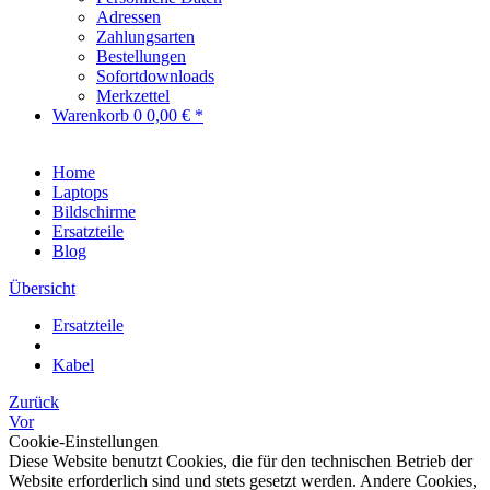
Adressen
Zahlungsarten
Bestellungen
Sofortdownloads
Merkzettel
Warenkorb
0
0,00 € *
Home
Laptops
Bildschirme
Ersatzteile
Blog
Übersicht
Ersatzteile
Kabel
Zurück
Vor
Cookie-Einstellungen
Diese Website benutzt Cookies, die für den technischen Betrieb der
Website erforderlich sind und stets gesetzt werden. Andere Cookies,