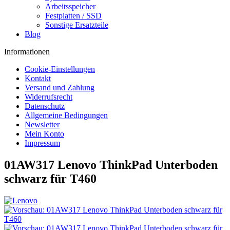
Arbeitsspeicher
Festplatten / SSD
Sonstige Ersatzteile
Blog
Informationen
Cookie-Einstellungen
Kontakt
Versand und Zahlung
Widerrufsrecht
Datenschutz
Allgemeine Bedingungen
Newsletter
Mein Konto
Impressum
01AW317 Lenovo ThinkPad Unterboden
schwarz für T460