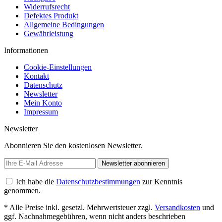
Widerrufsrecht
Defektes Produkt
Allgemeine Bedingungen
Gewährleistung
Informationen
Cookie-Einstellungen
Kontakt
Datenschutz
Newsletter
Mein Konto
Impressum
Newsletter
Abonnieren Sie den kostenlosen Newsletter.
Newsletter abonnieren
Ich habe die
Datenschutzbestimmungen
zur Kenntnis
genommen.
* Alle Preise inkl. gesetzl. Mehrwertsteuer zzgl.
Versandkosten
und
ggf. Nachnahmegebühren, wenn nicht anders beschrieben