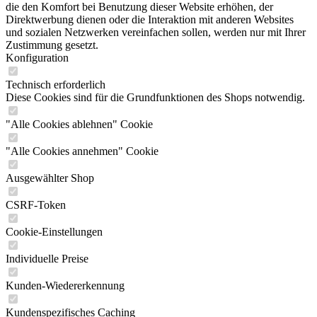
die den Komfort bei Benutzung dieser Website erhöhen, der
Direktwerbung dienen oder die Interaktion mit anderen Websites
und sozialen Netzwerken vereinfachen sollen, werden nur mit Ihrer
Zustimmung gesetzt.
Konfiguration
Technisch erforderlich
Diese Cookies sind für die Grundfunktionen des Shops notwendig.
"Alle Cookies ablehnen" Cookie
"Alle Cookies annehmen" Cookie
Ausgewählter Shop
CSRF-Token
Cookie-Einstellungen
Individuelle Preise
Kunden-Wiedererkennung
Kundenspezifisches Caching