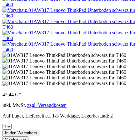
42,44 € *
inkl. MwSt.
zzgl. Versandkosten
Auf Lager, Lieferzeit ca. 1-3 Werktage, Lagerbestand: 2
In den
Warenkorb
Vergleichen