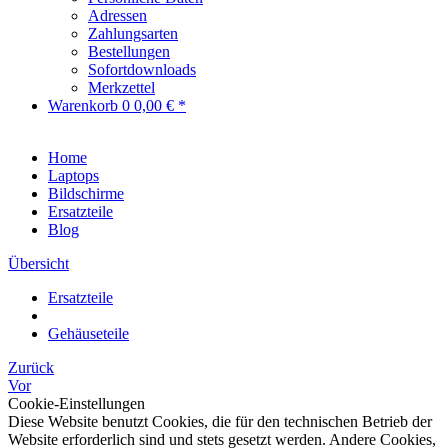
Adressen
Zahlungsarten
Bestellungen
Sofortdownloads
Merkzettel
Warenkorb
0
0,00 € *
Home
Laptops
Bildschirme
Ersatzteile
Blog
Übersicht
Ersatzteile
Gehäuseteile
Zurück
Vor
Cookie-Einstellungen
Diese Website benutzt Cookies, die für den technischen Betrieb der
Website erforderlich sind und stets gesetzt werden. Andere Cookies,