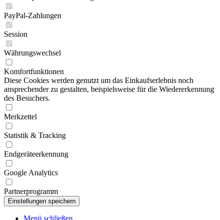
PayPal-Zahlungen
Session
Währungswechsel
Komfortfunktionen
Diese Cookies werden genutzt um das Einkaufserlebnis noch
ansprechender zu gestalten, beispielsweise für die Wiedererkennung
des Besuchers.
Merkzettel
Statistik & Tracking
Endgeräteerkennung
Google Analytics
Partnerprogramm
Menü schließen