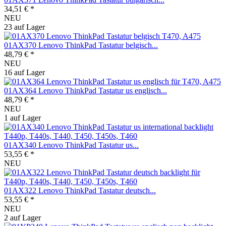
34,51 € *
NEU
23 auf Lager
01AX370 Lenovo ThinkPad Tastatur belgisch...
48,79 € *
NEU
16 auf Lager
01AX364 Lenovo ThinkPad Tastatur us englisch...
48,79 € *
NEU
1 auf Lager
01AX340 Lenovo ThinkPad Tastatur us...
53,55 € *
NEU
01AX322 Lenovo ThinkPad Tastatur deutsch...
53,55 € *
NEU
2 auf Lager