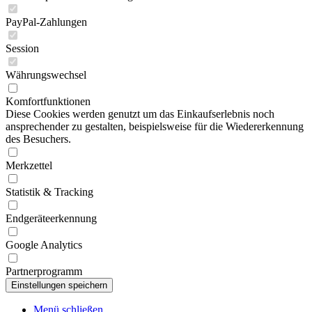
PayPal-Zahlungen
Session
Währungswechsel
Komfortfunktionen
Diese Cookies werden genutzt um das Einkaufserlebnis noch
ansprechender zu gestalten, beispielsweise für die Wiedererkennung
des Besuchers.
Merkzettel
Statistik & Tracking
Endgeräteerkennung
Google Analytics
Partnerprogramm
Menü schließen