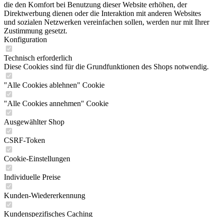
die den Komfort bei Benutzung dieser Website erhöhen, der
Direktwerbung dienen oder die Interaktion mit anderen Websites
und sozialen Netzwerken vereinfachen sollen, werden nur mit Ihrer
Zustimmung gesetzt.
Konfiguration
Technisch erforderlich
Diese Cookies sind für die Grundfunktionen des Shops notwendig.
"Alle Cookies ablehnen" Cookie
"Alle Cookies annehmen" Cookie
Ausgewählter Shop
CSRF-Token
Cookie-Einstellungen
Individuelle Preise
Kunden-Wiedererkennung
Kundenspezifisches Caching