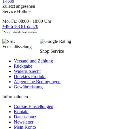
T450s
Zuletzt angesehen
Service Hotline
Mo.-Fr.: 08:00 - 18:00 Uhr
+49 6183 8155 570
*
Zu den ortsüblichen Gebühren
Shop Service
Versand und Zahlung
Rückgabe
Widerrufsrecht
Defektes Produkt
Allgemeine Bedingungen
Gewährleistung
Informationen
Cookie-Einstellungen
Kontakt
Datenschutz
Newsletter
Mein Konto