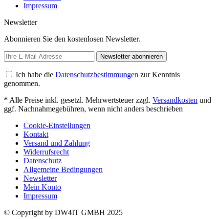
Impressum
Newsletter
Abonnieren Sie den kostenlosen Newsletter.
Newsletter abonnieren
Ich habe die
Datenschutzbestimmungen
zur Kenntnis
genommen.
* Alle Preise inkl. gesetzl. Mehrwertsteuer zzgl.
Versandkosten
und
ggf. Nachnahmegebühren, wenn nicht anders beschrieben
Cookie-Einstellungen
Kontakt
Versand und Zahlung
Widerrufsrecht
Datenschutz
Allgemeine Bedingungen
Newsletter
Mein Konto
Impressum
© Copyright by DW4IT GMBH 2025