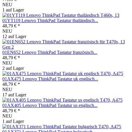
NEU
1 auf Lager
01YT119 Lenovo ThinkPad Tastatur thailändisch...
48,79 € *
NEU
12 auf Lager
01EN652 Lenovo ThinkPad Tastatur französisch...
48,79 € *
NEU
2 auf Lager
01AX475 Lenovo ThinkPad Tastatur uk englisch...
48,79 € *
NEU
17 auf Lager
01AX405 Lenovo ThinkPad Tastatur us englisch...
48,79 € *
NEU
1 auf Lager
01AX371 Lenovo ThinkPad Tastatur bulgarisch...