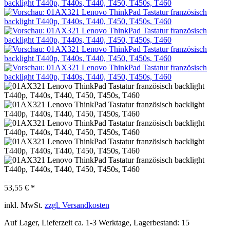
53,55 € *
inkl. MwSt.
zzgl. Versandkosten
Auf Lager, Lieferzeit ca. 1-3 Werktage, Lagerbestand: 15