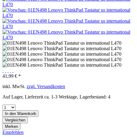
41,99 € *
inkl. MwSt.
zzgl. Versandkosten
Auf Lager, Lieferzeit ca. 1-3 Werktage, Lagerbestand: 4
In den
Warenkorb
Vergleichen
Merken
Empfehlen