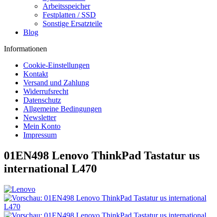
Arbeitsspeicher
Festplatten / SSD
Sonstige Ersatzteile
Blog
Informationen
Cookie-Einstellungen
Kontakt
Versand und Zahlung
Widerrufsrecht
Datenschutz
Allgemeine Bedingungen
Newsletter
Mein Konto
Impressum
01EN498 Lenovo ThinkPad Tastatur us
international L470