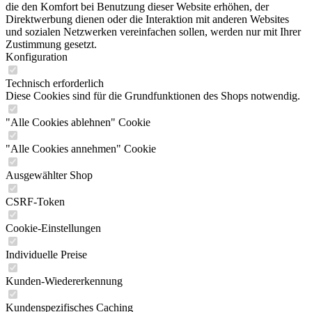
die den Komfort bei Benutzung dieser Website erhöhen, der
Direktwerbung dienen oder die Interaktion mit anderen Websites
und sozialen Netzwerken vereinfachen sollen, werden nur mit Ihrer
Zustimmung gesetzt.
Konfiguration
Technisch erforderlich
Diese Cookies sind für die Grundfunktionen des Shops notwendig.
"Alle Cookies ablehnen" Cookie
"Alle Cookies annehmen" Cookie
Ausgewählter Shop
CSRF-Token
Cookie-Einstellungen
Individuelle Preise
Kunden-Wiedererkennung
Kundenspezifisches Caching