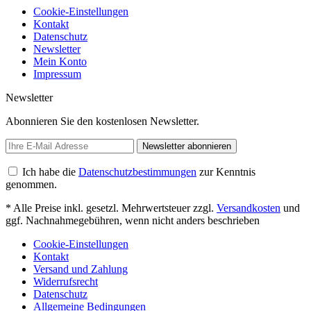
Cookie-Einstellungen
Kontakt
Datenschutz
Newsletter
Mein Konto
Impressum
Newsletter
Abonnieren Sie den kostenlosen Newsletter.
Newsletter abonnieren
Ich habe die
Datenschutzbestimmungen
zur Kenntnis
genommen.
* Alle Preise inkl. gesetzl. Mehrwertsteuer zzgl.
Versandkosten
und
ggf. Nachnahmegebühren, wenn nicht anders beschrieben
Cookie-Einstellungen
Kontakt
Versand und Zahlung
Widerrufsrecht
Datenschutz
Allgemeine Bedingungen