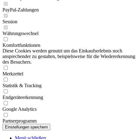
PayPal-Zahlungen
Session
Währungswechsel
Komfortfunktionen
Diese Cookies werden genutzt um das Einkaufserlebnis noch
ansprechender zu gestalten, beispielsweise für die Wiedererkennung
des Besuchers.
Merkzettel
Statistik & Tracking
Endgeräteerkennung
Google Analytics
Partnerprogramm
Menü schließen