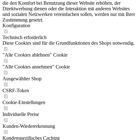
die den Komfort bei Benutzung dieser Website erhöhen, der
Direktwerbung dienen oder die Interaktion mit anderen Websites
und sozialen Netzwerken vereinfachen sollen, werden nur mit Ihrer
Zustimmung gesetzt.
Konfiguration
Technisch erforderlich
Diese Cookies sind für die Grundfunktionen des Shops notwendig.
"Alle Cookies ablehnen" Cookie
"Alle Cookies annehmen" Cookie
Ausgewählter Shop
CSRF-Token
Cookie-Einstellungen
Individuelle Preise
Kunden-Wiedererkennung
Kundenspezifisches Caching