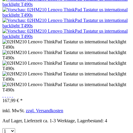
167,99 € *
inkl. MwSt.
zzgl. Versandkosten
Auf Lager, Lieferzeit ca. 1-3 Werktage, Lagerbestand: 4