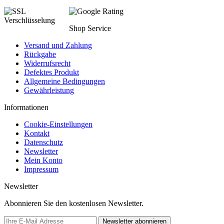
Shop Service
Versand und Zahlung
Rückgabe
Widerrufsrecht
Defektes Produkt
Allgemeine Bedingungen
Gewährleistung
Informationen
Cookie-Einstellungen
Kontakt
Datenschutz
Newsletter
Mein Konto
Impressum
Newsletter
Abonnieren Sie den kostenlosen Newsletter.
Newsletter abonnieren