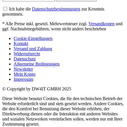
Ich habe die
Datenschutzbestimmungen
zur Kenntnis
genommen.
* Alle Preise inkl. gesetzl. Mehrwertsteuer zzgl.
Versandkosten
und
ggf. Nachnahmegebühren, wenn nicht anders beschrieben
Cookie-Einstellungen
Kontakt
Versand und Zahlung
Widerrufsrecht
Datenschutz
Allgemeine Bedingungen
Newsletter
Mein Konto
Impressum
© Copyright by DW4IT GMBH 2025
Diese Website benutzt Cookies, die für den technischen Betrieb der
Website erforderlich sind und stets gesetzt werden. Andere Cookies,
die den Komfort bei Benutzung dieser Website erhöhen, der
Direktwerbung dienen oder die Interaktion mit anderen Websites
und sozialen Netzwerken vereinfachen sollen, werden nur mit Ihrer
Zustimmung gesetzt.