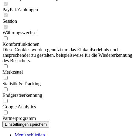
PayPal-Zahlungen
Session
Währungswechsel
Komfortfunktionen
Diese Cookies werden genutzt um das Einkaufserlebnis noch
ansprechender zu gestalten, beispielsweise für die Wiedererkennung
des Besuchers.
Merkzettel
Statistik & Tracking
Endgeräteerkennung
Google Analytics
Partnerprogramm
Menü schließen