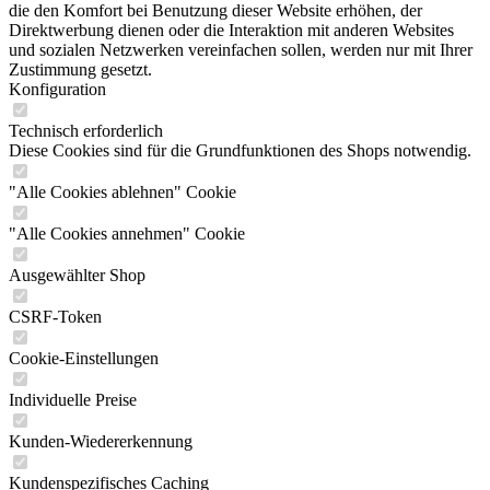
die den Komfort bei Benutzung dieser Website erhöhen, der
Direktwerbung dienen oder die Interaktion mit anderen Websites
und sozialen Netzwerken vereinfachen sollen, werden nur mit Ihrer
Zustimmung gesetzt.
Konfiguration
Technisch erforderlich
Diese Cookies sind für die Grundfunktionen des Shops notwendig.
"Alle Cookies ablehnen" Cookie
"Alle Cookies annehmen" Cookie
Ausgewählter Shop
CSRF-Token
Cookie-Einstellungen
Individuelle Preise
Kunden-Wiedererkennung
Kundenspezifisches Caching