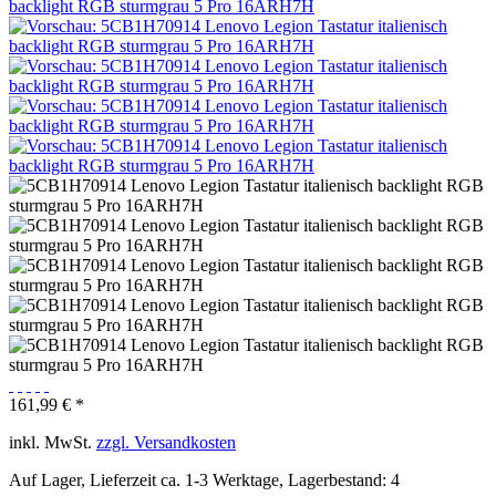
161,99 € *
inkl. MwSt.
zzgl. Versandkosten
Auf Lager, Lieferzeit ca. 1-3 Werktage, Lagerbestand: 4