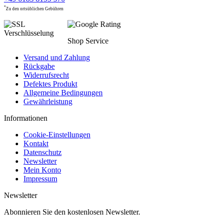
*
Zu den ortsüblichen Gebühren
Shop Service
Versand und Zahlung
Rückgabe
Widerrufsrecht
Defektes Produkt
Allgemeine Bedingungen
Gewährleistung
Informationen
Cookie-Einstellungen
Kontakt
Datenschutz
Newsletter
Mein Konto
Impressum
Newsletter
Abonnieren Sie den kostenlosen Newsletter.