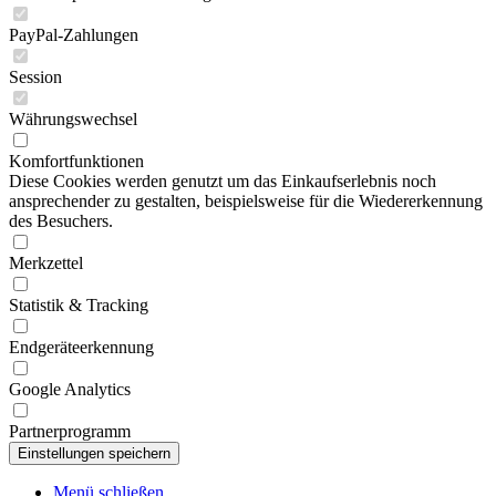
PayPal-Zahlungen
Session
Währungswechsel
Komfortfunktionen
Diese Cookies werden genutzt um das Einkaufserlebnis noch
ansprechender zu gestalten, beispielsweise für die Wiedererkennung
des Besuchers.
Merkzettel
Statistik & Tracking
Endgeräteerkennung
Google Analytics
Partnerprogramm
Menü schließen