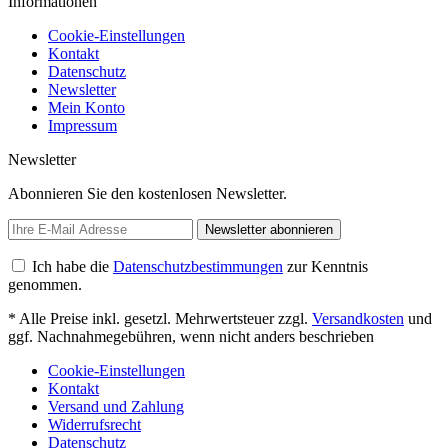
Informationen
Cookie-Einstellungen
Kontakt
Datenschutz
Newsletter
Mein Konto
Impressum
Newsletter
Abonnieren Sie den kostenlosen Newsletter.
Newsletter abonnieren
Ich habe die
Datenschutzbestimmungen
zur Kenntnis
genommen.
* Alle Preise inkl. gesetzl. Mehrwertsteuer zzgl.
Versandkosten
und
ggf. Nachnahmegebühren, wenn nicht anders beschrieben
Cookie-Einstellungen
Kontakt
Versand und Zahlung
Widerrufsrecht
Datenschutz