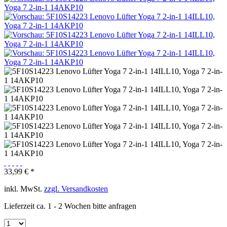
33,99 € *
inkl. MwSt.
zzgl. Versandkosten
Lieferzeit ca. 1 - 2 Wochen bitte anfragen