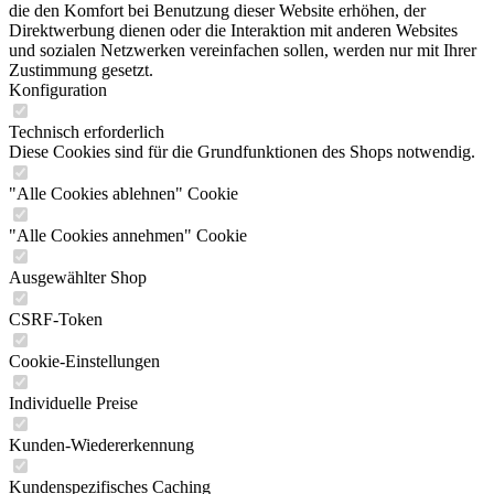
die den Komfort bei Benutzung dieser Website erhöhen, der
Direktwerbung dienen oder die Interaktion mit anderen Websites
und sozialen Netzwerken vereinfachen sollen, werden nur mit Ihrer
Zustimmung gesetzt.
Konfiguration
Technisch erforderlich
Diese Cookies sind für die Grundfunktionen des Shops notwendig.
"Alle Cookies ablehnen" Cookie
"Alle Cookies annehmen" Cookie
Ausgewählter Shop
CSRF-Token
Cookie-Einstellungen
Individuelle Preise
Kunden-Wiedererkennung
Kundenspezifisches Caching