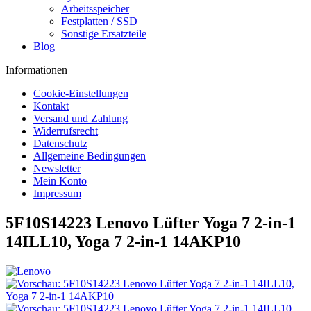
Arbeitsspeicher
Festplatten / SSD
Sonstige Ersatzteile
Blog
Informationen
Cookie-Einstellungen
Kontakt
Versand und Zahlung
Widerrufsrecht
Datenschutz
Allgemeine Bedingungen
Newsletter
Mein Konto
Impressum
5F10S14223 Lenovo Lüfter Yoga 7 2-in-1
14ILL10, Yoga 7 2-in-1 14AKP10