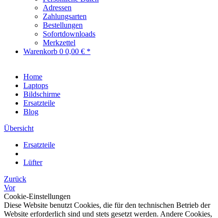
Adressen
Zahlungsarten
Bestellungen
Sofortdownloads
Merkzettel
Warenkorb
0
0,00 € *
Home
Laptops
Bildschirme
Ersatzteile
Blog
Übersicht
Ersatzteile
Lüfter
Zurück
Vor
Cookie-Einstellungen
Diese Website benutzt Cookies, die für den technischen Betrieb der
Website erforderlich sind und stets gesetzt werden. Andere Cookies,