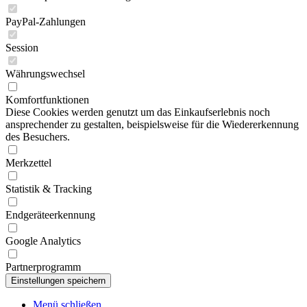
PayPal-Zahlungen
Session
Währungswechsel
Komfortfunktionen
Diese Cookies werden genutzt um das Einkaufserlebnis noch
ansprechender zu gestalten, beispielsweise für die Wiedererkennung
des Besuchers.
Merkzettel
Statistik & Tracking
Endgeräteerkennung
Google Analytics
Partnerprogramm
Menü schließen