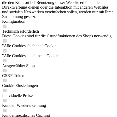
die den Komfort bei Benutzung dieser Website erhöhen, der
Direktwerbung dienen oder die Interaktion mit anderen Websites
und sozialen Netzwerken vereinfachen sollen, werden nur mit Ihrer
Zustimmung gesetzt.
Konfiguration
Technisch erforderlich
Diese Cookies sind für die Grundfunktionen des Shops notwendig.
"Alle Cookies ablehnen" Cookie
"Alle Cookies annehmen" Cookie
Ausgewählter Shop
CSRF-Token
Cookie-Einstellungen
Individuelle Preise
Kunden-Wiedererkennung
Kundenspezifisches Caching