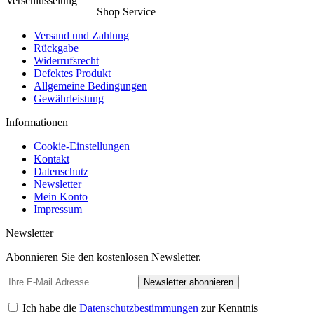
Shop Service
Versand und Zahlung
Rückgabe
Widerrufsrecht
Defektes Produkt
Allgemeine Bedingungen
Gewährleistung
Informationen
Cookie-Einstellungen
Kontakt
Datenschutz
Newsletter
Mein Konto
Impressum
Newsletter
Abonnieren Sie den kostenlosen Newsletter.
Newsletter abonnieren
Ich habe die
Datenschutzbestimmungen
zur Kenntnis