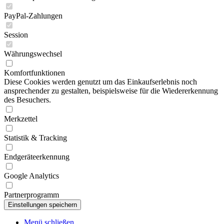
PayPal-Zahlungen
Session
Währungswechsel
Komfortfunktionen
Diese Cookies werden genutzt um das Einkaufserlebnis noch
ansprechender zu gestalten, beispielsweise für die Wiedererkennung
des Besuchers.
Merkzettel
Statistik & Tracking
Endgeräteerkennung
Google Analytics
Partnerprogramm
Menü schließen