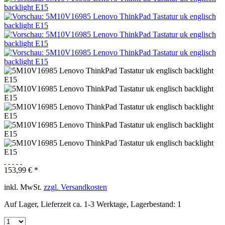
153,99 € *
inkl. MwSt.
zzgl. Versandkosten
Auf Lager, Lieferzeit ca. 1-3 Werktage, Lagerbestand: 1