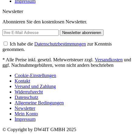
Impressum
Newsletter
Abonnieren Sie den kostenlosen Newsletter.
Newsletter abonnieren
Ich habe die
Datenschutzbestimmungen
zur Kenntnis
genommen.
* Alle Preise inkl. gesetzl. Mehrwertsteuer zzgl.
Versandkosten
und
ggf. Nachnahmegebühren, wenn nicht anders beschrieben
Cookie-Einstellungen
Kontakt
Versand und Zahlung
Widerrufsrecht
Datenschutz
Allgemeine Bedingungen
Newsletter
Mein Konto
Impressum
© Copyright by DW4IT GMBH 2025