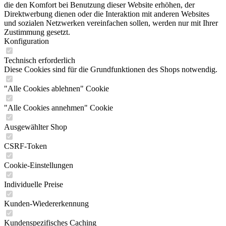
die den Komfort bei Benutzung dieser Website erhöhen, der
Direktwerbung dienen oder die Interaktion mit anderen Websites
und sozialen Netzwerken vereinfachen sollen, werden nur mit Ihrer
Zustimmung gesetzt.
Konfiguration
Technisch erforderlich
Diese Cookies sind für die Grundfunktionen des Shops notwendig.
"Alle Cookies ablehnen" Cookie
"Alle Cookies annehmen" Cookie
Ausgewählter Shop
CSRF-Token
Cookie-Einstellungen
Individuelle Preise
Kunden-Wiedererkennung
Kundenspezifisches Caching