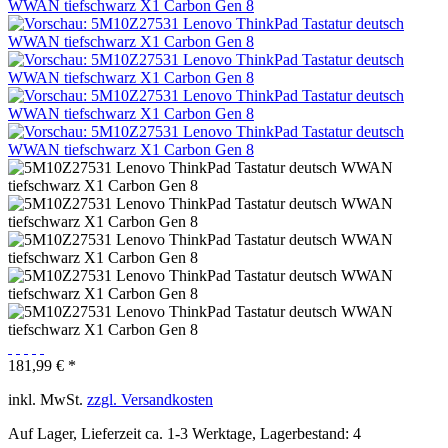
181,99 € *
inkl. MwSt.
zzgl. Versandkosten
Auf Lager, Lieferzeit ca. 1-3 Werktage, Lagerbestand: 4