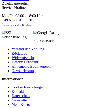
Zuletzt angesehen
Service Hotline
Mo.-Fr.: 08:00 - 18:00 Uhr
+49 6183 8155 570
*
Zu den ortsüblichen Gebühren
Shop Service
Versand und Zahlung
Rückgabe
Widerrufsrecht
Defektes Produkt
Allgemeine Bedingungen
Gewährleistung
Informationen
Cookie-Einstellungen
Kontakt
Datenschutz
Newsletter
Mein Konto