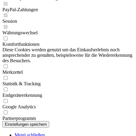
PayPal-Zahlungen
Session
Währungswechsel
Komfortfunktionen
Diese Cookies werden genutzt um das Einkaufserlebnis noch
ansprechender zu gestalten, beispielsweise für die Wiedererkennung
des Besuchers.
Merkzettel
Statistik & Tracking
Endgeräteerkennung
Google Analytics
Partnerprogramm
Menü schließen